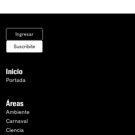
Ingresar
Suscribite
Inicio
Portada
Áreas
Ambiente
Carnaval
Ciencia