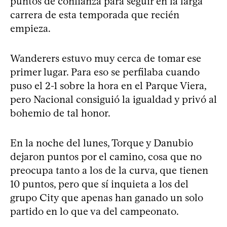
puntos de confianza para seguir en la larga
carrera de esta temporada que recién
empieza.
Wanderers estuvo muy cerca de tomar ese
primer lugar. Para eso se perfilaba cuando
puso el 2-1 sobre la hora en el Parque Viera,
pero Nacional consiguió la igualdad y privó al
bohemio de tal honor.
En la noche del lunes, Torque y Danubio
dejaron puntos por el camino, cosa que no
preocupa tanto a los de la curva, que tienen
10 puntos, pero que sí inquieta a los del
grupo City que apenas han ganado un solo
partido en lo que va del campeonato.