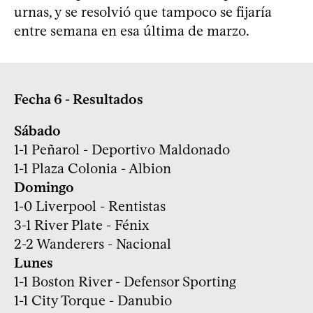
urnas, y se resolvió que tampoco se fijaría
entre semana en esa última de marzo.
Fecha 6 - Resultados
Sábado
1-1 Peñarol - Deportivo Maldonado
1-1 Plaza Colonia - Albion
Domingo
1-0 Liverpool - Rentistas
3-1 River Plate - Fénix
2-2 Wanderers - Nacional
Lunes
1-1 Boston River - Defensor Sporting
1-1 City Torque - Danubio