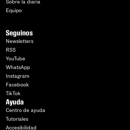
Sobre la diaria
Equipo
Seguinos
Newsletters
RSS
YouTube
WhatsApp
Instagram
Facebook
TikTok
Ayuda
Centro de ayuda
Tutoriales
Accesibilidad