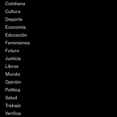
Cotidiana
Cultura
Deporte
Economía
Educación
Feminismos
Futuro
Justicia
Libros
Mundo
Opinión
Política
Salud
Trabajo
Verifica