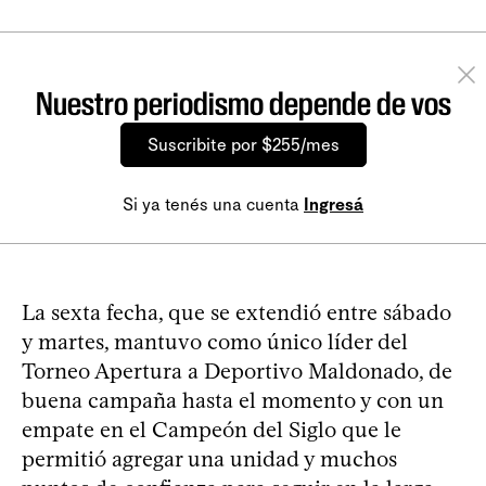
Nuestro periodismo depende de vos
Suscribite por $255/mes
Si ya tenés una cuenta
Ingresá
La sexta fecha, que se extendió entre sábado
y martes, mantuvo como único líder del
Torneo Apertura a Deportivo Maldonado, de
buena campaña hasta el momento y con un
empate en el Campeón del Siglo que le
permitió agregar una unidad y muchos