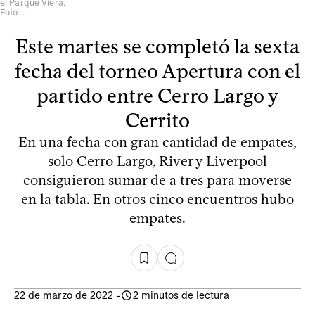
el Parque Viera.
Foto: .
Este martes se completó la sexta
fecha del torneo Apertura con el
partido entre Cerro Largo y
Cerrito
En una fecha con gran cantidad de empates,
solo Cerro Largo, River y Liverpool
consiguieron sumar de a tres para moverse
en la tabla. En otros cinco encuentros hubo
empates.
22 de marzo de 2022
-
2 minutos de lectura