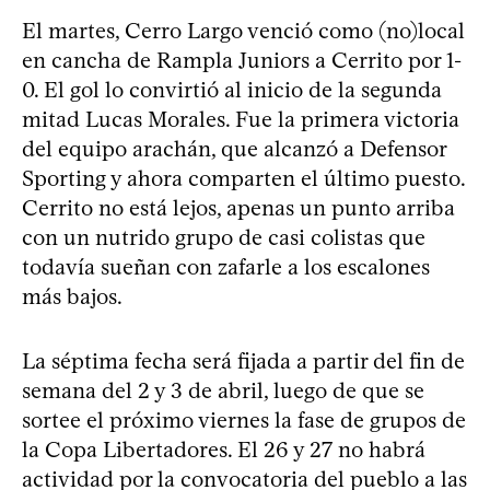
El martes, Cerro Largo venció como (no)local
en cancha de Rampla Juniors a Cerrito por 1-
0. El gol lo convirtió al inicio de la segunda
mitad Lucas Morales. Fue la primera victoria
del equipo arachán, que alcanzó a Defensor
Sporting y ahora comparten el último puesto.
Cerrito no está lejos, apenas un punto arriba
con un nutrido grupo de casi colistas que
todavía sueñan con zafarle a los escalones
más bajos.
La séptima fecha será fijada a partir del fin de
semana del 2 y 3 de abril, luego de que se
sortee el próximo viernes la fase de grupos de
la Copa Libertadores. El 26 y 27 no habrá
actividad por la convocatoria del pueblo a las