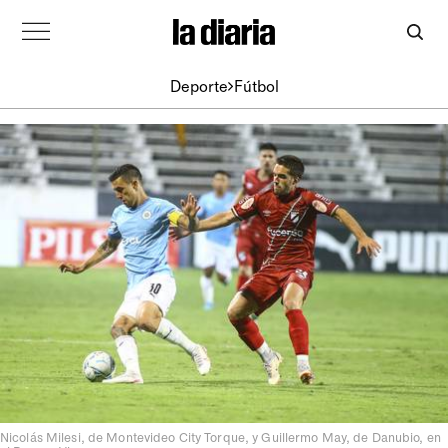
Deporte
Fútbol
Nicolás Milesi, de Montevideo City Torque, y Guillermo May, de Danubio, en