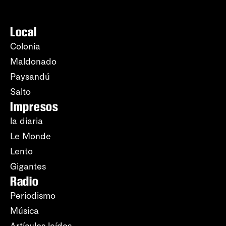
Local
Colonia
Maldonado
Paysandú
Salto
Impresos
la diaria
Le Monde
Lento
Gigantes
Radio
Periodismo
Música