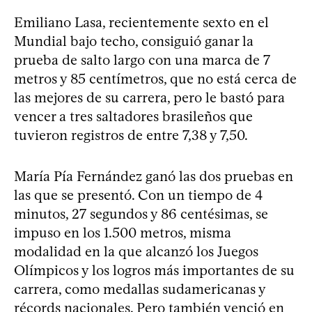
Emiliano Lasa, recientemente sexto en el
Mundial bajo techo, consiguió ganar la
prueba de salto largo con una marca de 7
metros y 85 centímetros, que no está cerca de
las mejores de su carrera, pero le bastó para
vencer a tres saltadores brasileños que
tuvieron registros de entre 7,38 y 7,50.
María Pía Fernández ganó las dos pruebas en
las que se presentó. Con un tiempo de 4
minutos, 27 segundos y 86 centésimas, se
impuso en los 1.500 metros, misma
modalidad en la que alcanzó los Juegos
Olímpicos y los logros más importantes de su
carrera, como medallas sudamericanas y
récords nacionales. Pero también venció en