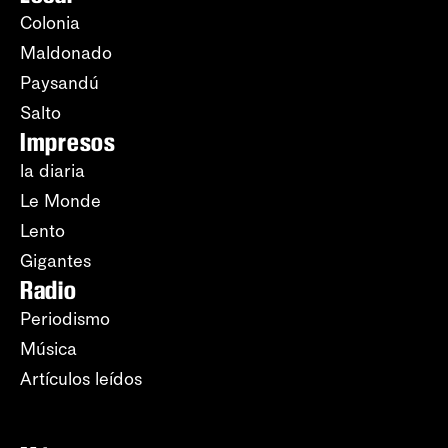
Colonia
Maldonado
Paysandú
Salto
Impresos
la diaria
Le Monde
Lento
Gigantes
Radio
Periodismo
Música
Artículos leídos