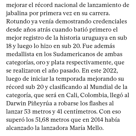
mejorar el récord nacional de lanzamiento de
jabalina por primera vez en su carrera.
Rotundo ya venía demostrando credenciales
desde años atrás cuando batió primero el
mejor registro de la historia uruguaya en sub
18 y luego lo hizo en sub 20. Fue además
medallista en los Sudamericanos de ambas
categorías, oro y plata respectivamente, que
se realizaron el año pasado. En este 2022,
luego de iniciar la temporada mejorando su
récord sub 20 y clasificando al Mundial de la
categoría, que será en Cali, Colombia, llegó al
Darwin Piñeyrúa a robarse los flashes al
lanzar 53 metros y 41 centímetros. Con eso
superó los 51,68 metros que en 2014 había
alcanzado la lanzadora María Mello.