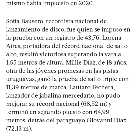
mismo había impuesto en 2020.
Sofía Bausero, recordista nacional de
lanzamiento de disco, fue quien se impuso en
la prueba con un registro de 43,76. Lorena
Aires, portadora del récord nacional de salto
alto, resultó victoriosa superando la vara a
1,65 metros de altura. Millie Díaz, de 18 años,
otra de las jóvenes promesas en las pistas
uruguayas, ganó la prueba de salto triple con
11,39 metros de marca. Lautaro Techera,
lanzador de jabalina mercedario, no pudo
mejorar su récord nacional (68,52 m) y
terminó en segundo puesto con 64,99
metros, detrás del paraguayo Giovanni Díaz
(72,13 m).