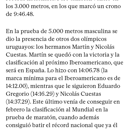
los 3.000 metros, en los que marcó un crono
de 9:46.48.
En la prueba de 5.000 metros masculina se
dio la presencia de otros dos olímpicos
uruguayos: los hermanos Martín y Nicolás
Cuestas. Martín se quedó con la victoria y la
clasificación al próximo Iberoamericano, que
será en España. Lo hizo con 14:06.78 (la
marca mínima para el Iberoamericano es de
14:12.00), mientras que le siguieron Eduardo
Gregorio (14:16.29) y Nicolás Cuestas
(14:37.29). Este último venía de conseguir en
febrero la clasificación al Mundial en la
prueba de maratón, cuando además
consiguió batir el récord nacional que ya él