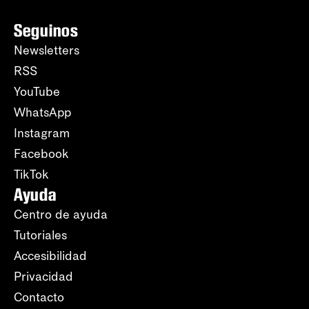
Seguinos
Newsletters
RSS
YouTube
WhatsApp
Instagram
Facebook
TikTok
Ayuda
Centro de ayuda
Tutoriales
Accesibilidad
Privacidad
Contacto