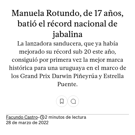
Manuela Rotundo, de 17 años,
batió el récord nacional de
jabalina
La lanzadora sanducera, que ya había
mejorado su récord sub 20 este año,
consiguió por primera vez la mejor marca
histórica para una uruguaya en el marco de
los Grand Prix Darwin Piñeyrúa y Estrella
Puente.
Facundo Castro
-
2 minutos de lectura
28 de marzo de 2022