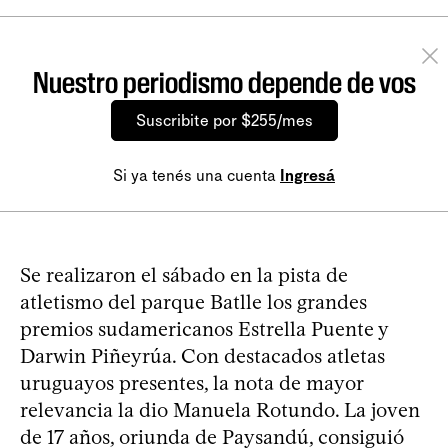
Nuestro periodismo depende de vos
Suscribite por $255/mes
Si ya tenés una cuenta
Ingresá
Se realizaron el sábado en la pista de
atletismo del parque Batlle los grandes
premios sudamericanos Estrella Puente y
Darwin Piñeyrúa. Con destacados atletas
uruguayos presentes, la nota de mayor
relevancia la dio Manuela Rotundo. La joven
de 17 años, oriunda de Paysandú, consiguió