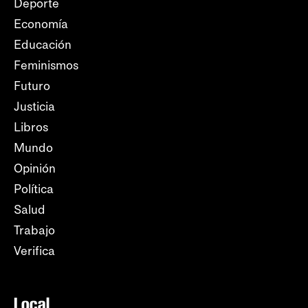
Deporte
Economía
Educación
Feminismos
Futuro
Justicia
Libros
Mundo
Opinión
Política
Salud
Trabajo
Verifica
Local