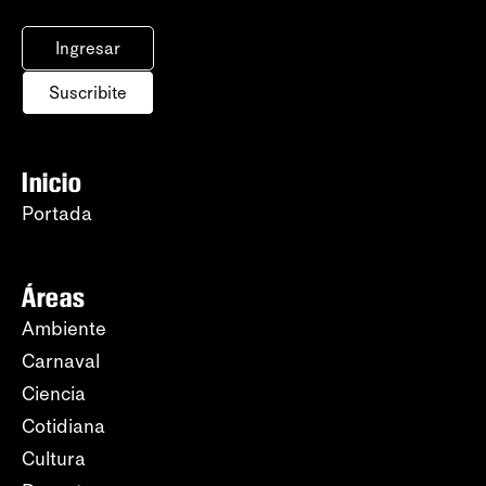
Ingresar
Suscribite
Inicio
Portada
Áreas
Ambiente
Carnaval
Ciencia
Cotidiana
Cultura