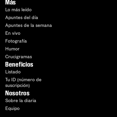
Más
Lo más leído
Apuntes del día
Apuntes de la semana
En vivo
Fotografía
Humor
Crucigramas
Beneficios
Listado
Tu ID (número de
suscripción)
Nosotros
Sobre la diaria
Equipo