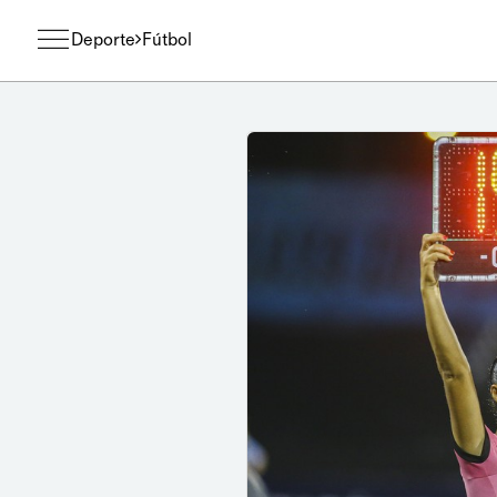
Deporte
Fútbol