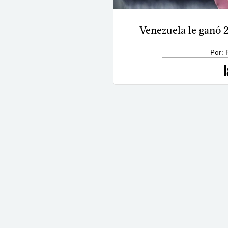
Venezuela le ganó 2-
Por: 