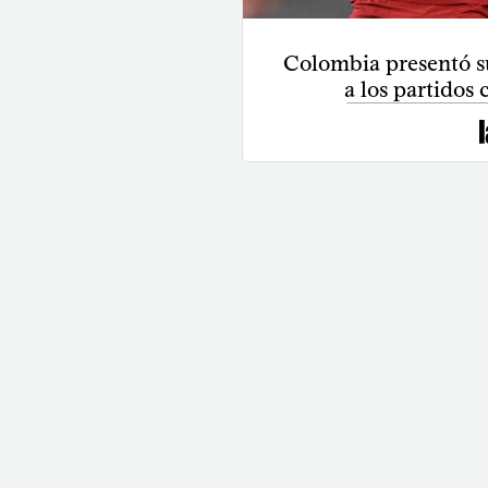
Colombia presentó su
a los partidos