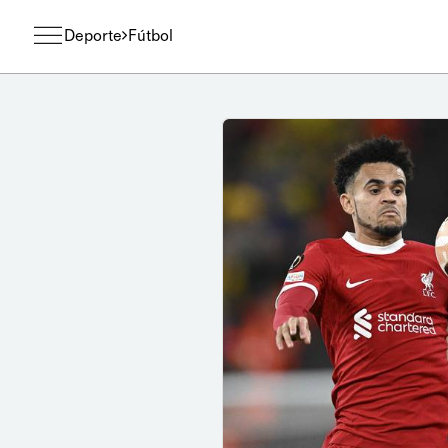
Deporte
Fútbol