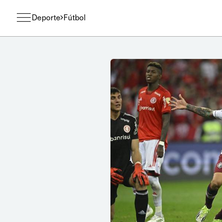
Deporte
Fútbol