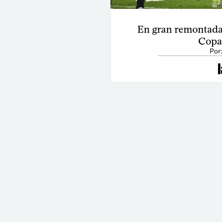
En gran remontada,
Copa
Por