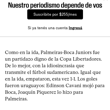
Nuestro periodismo depende de vos
Suscribite por $255/mes
Si ya tenés una cuenta
Ingresá
Como en la ida, Palmeiras-Boca Juniors fue
un partidazo digno de la Copa Libertadores.
De lo mejor, con la idiosincrasia que
transmite el fútbol sudamericano. Igual que
en la ida, empataron, esta vez 1-1. Los goles
fueron uruguayos: Edinson Cavani mojó para
Boca, Joaquín Piquerez lo hizo para
Palmeiras.