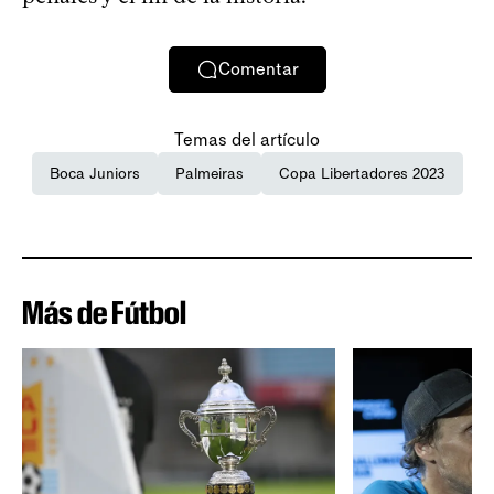
Comentar
Temas del artículo
Boca Juniors
Palmeiras
Copa Libertadores 2023
Más de Fútbol