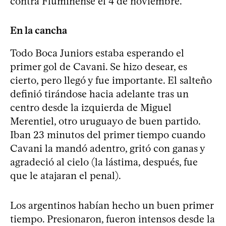
contra Fluminense el 4 de noviembre.
En la cancha
Todo Boca Juniors estaba esperando el
primer gol de Cavani. Se hizo desear, es
cierto, pero llegó y fue importante. El salteño
definió tirándose hacia adelante tras un
centro desde la izquierda de Miguel
Merentiel, otro uruguayo de buen partido.
Iban 23 minutos del primer tiempo cuando
Cavani la mandó adentro, gritó con ganas y
agradeció al cielo (la lástima, después, fue
que le atajaran el penal).
Los argentinos habían hecho un buen primer
tiempo. Presionaron, fueron intensos desde la