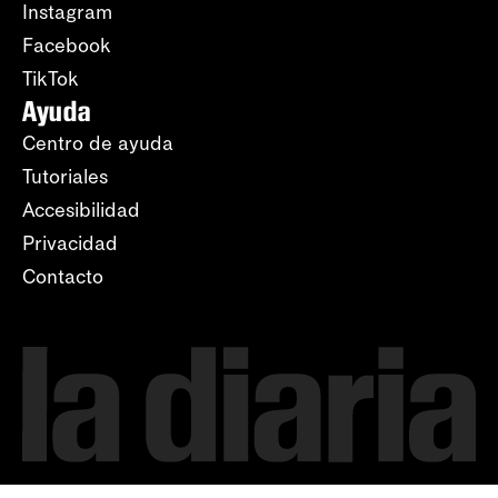
Instagram
Facebook
TikTok
Ayuda
Centro de ayuda
Tutoriales
Accesibilidad
Privacidad
Contacto