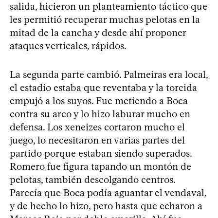
salida, hicieron un planteamiento táctico que
les permitió recuperar muchas pelotas en la
mitad de la cancha y desde ahí proponer
ataques verticales, rápidos.
La segunda parte cambió. Palmeiras era local,
el estadio estaba que reventaba y la torcida
empujó a los suyos. Fue metiendo a Boca
contra su arco y lo hizo laburar mucho en
defensa. Los xeneizes cortaron mucho el
juego, lo necesitaron en varias partes del
partido porque estaban siendo superados.
Romero fue figura tapando un montón de
pelotas, también descolgando centros.
Parecía que Boca podía aguantar el vendaval,
y de hecho lo hizo, pero hasta que echaron a