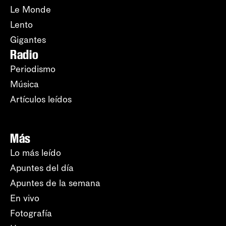
Le Monde
Lento
Gigantes
Radio
Periodismo
Música
Artículos leídos
Más
Lo más leído
Apuntes del día
Apuntes de la semana
En vivo
Fotografía