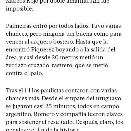
Marcos Rojo por doble amarilla. Ahí fue
imposible.
Palmeiras entró por todos lados. Tuvo varias
chances, pero ninguna tan buena como para
vencer al arquero bostero. Hasta que la
encontró Piquerez boyando a la salida del
área, y casi desde 20 metros metió un
zurdazo cruzado, rastrero, que se metió
contra el palo.
Tras el 1-1 los paulistas contaron con varias
chances más. Desde el empate del uruguayo
se jugaron casi 25 minutos, todos en campo
argentino. Romero y compañía fueron claves
para sostener el resultado. Después, claro, los
penales y el fin de la historia.