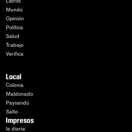
Libros
Mundo
Opinión
Política
Salud
Trabajo
Verifica
Local
Colonia
Maldonado
Paysandú
Salto
Impresos
la diaria