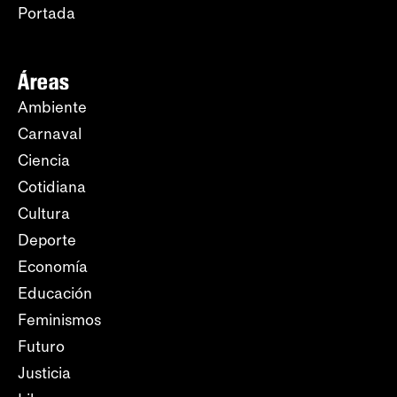
Portada
Áreas
Ambiente
Carnaval
Ciencia
Cotidiana
Cultura
Deporte
Economía
Educación
Feminismos
Futuro
Justicia