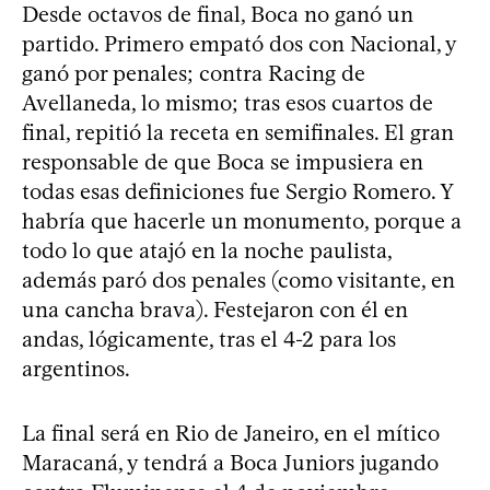
Desde octavos de final, Boca no ganó un
partido. Primero empató dos con Nacional, y
ganó por penales; contra Racing de
Avellaneda, lo mismo; tras esos cuartos de
final, repitió la receta en semifinales. El gran
responsable de que Boca se impusiera en
todas esas definiciones fue Sergio Romero. Y
habría que hacerle un monumento, porque a
todo lo que atajó en la noche paulista,
además paró dos penales (como visitante, en
una cancha brava). Festejaron con él en
andas, lógicamente, tras el 4-2 para los
argentinos.
La final será en Rio de Janeiro, en el mítico
Maracaná, y tendrá a Boca Juniors jugando