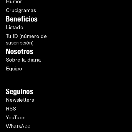
Humor
Crucigramas
Beneficios
Listado
Tu ID (número de
suscripción)
Nosotros
Sobre la diaria
Equipo
Seguinos
Newsletters
RSS
YouTube
WhatsApp