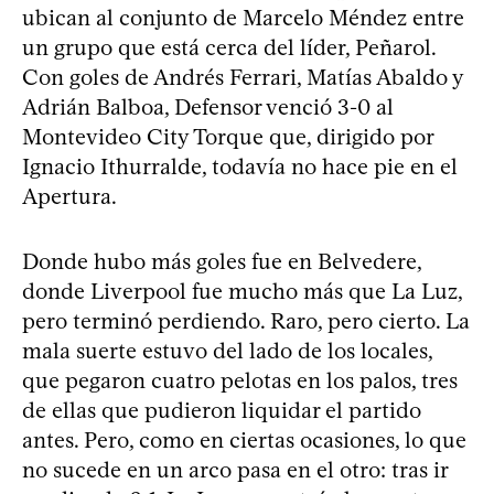
ubican al conjunto de Marcelo Méndez entre
un grupo que está cerca del líder, Peñarol.
Con goles de Andrés Ferrari, Matías Abaldo y
Adrián Balboa, Defensor venció 3-0 al
Montevideo City Torque que, dirigido por
Ignacio Ithurralde, todavía no hace pie en el
Apertura.
Donde hubo más goles fue en Belvedere,
donde Liverpool fue mucho más que La Luz,
pero terminó perdiendo. Raro, pero cierto. La
mala suerte estuvo del lado de los locales,
que pegaron cuatro pelotas en los palos, tres
de ellas que pudieron liquidar el partido
antes. Pero, como en ciertas ocasiones, lo que
no sucede en un arco pasa en el otro: tras ir