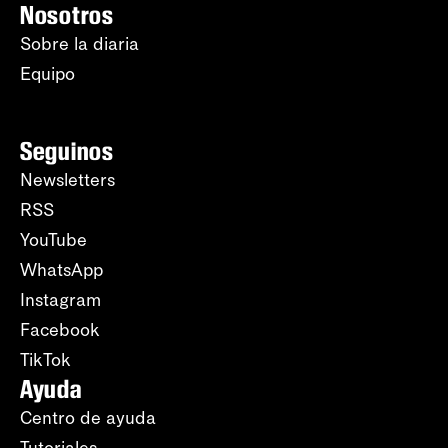
Nosotros
Sobre la diaria
Equipo
Seguinos
Newsletters
RSS
YouTube
WhatsApp
Instagram
Facebook
TikTok
Ayuda
Centro de ayuda