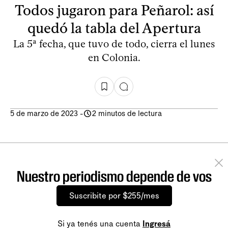
Todos jugaron para Peñarol: así
quedó la tabla del Apertura
La 5ª fecha, que tuvo de todo, cierra el lunes
en Colonia.
5 de marzo de 2023
-
2 minutos de lectura
Nuestro periodismo depende de vos
Suscribite por $255/mes
Si ya tenés una cuenta
Ingresá