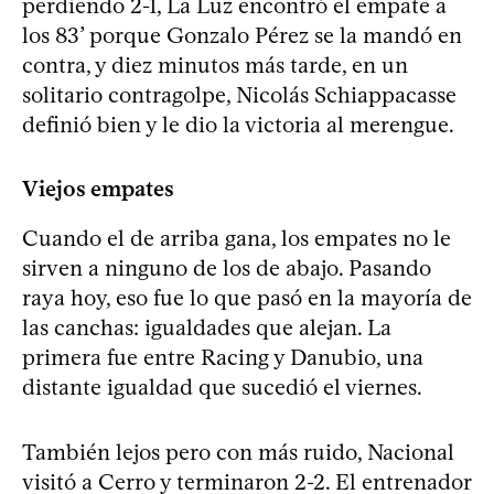
perdiendo 2-1, La Luz encontró el empate a
los 83’ porque Gonzalo Pérez se la mandó en
contra, y diez minutos más tarde, en un
solitario contragolpe, Nicolás Schiappacasse
definió bien y le dio la victoria al merengue.
Viejos empates
Cuando el de arriba gana, los empates no le
sirven a ninguno de los de abajo. Pasando
raya hoy, eso fue lo que pasó en la mayoría de
las canchas: igualdades que alejan. La
primera fue entre Racing y Danubio, una
distante igualdad que sucedió el viernes.
También lejos pero con más ruido, Nacional
visitó a Cerro y terminaron 2-2. El entrenador