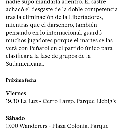
nadie supo mandarla adentro. El sastre
achacó el desgaste de la doble competencia
tras la eliminación de la Libertadores,
mientras que el darsenero, también
pensando en lo internacional, guardó
muchos jugadores porque el martes se las
verá con Peñarol en el partido único para
clasificar a la fase de grupos de la
Sudamericana.
Próxima fecha
Viernes
19.30 La Luz - Cerro Largo. Parque Liebig’s
Sábado
17.00 Wanderers - Plaza Colonia. Parque