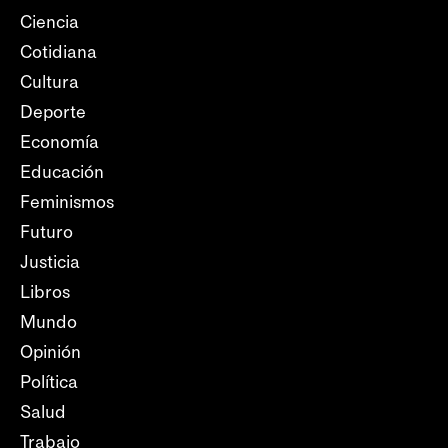
Ciencia
Cotidiana
Cultura
Deporte
Economía
Educación
Feminismos
Futuro
Justicia
Libros
Mundo
Opinión
Política
Salud
Trabajo