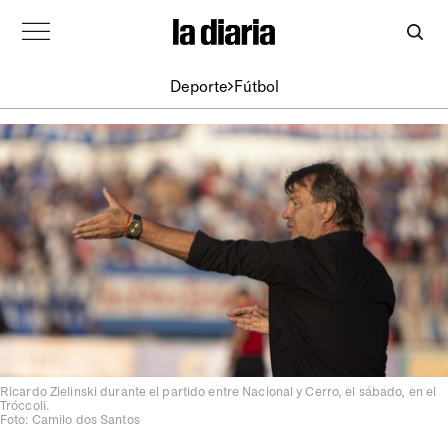
Deporte
Fútbol
Ricardo Zielinski durante el partido entre Nacional y Cerro, el sábado, en el
Tróccoli.
Foto: Camilo dos Santos