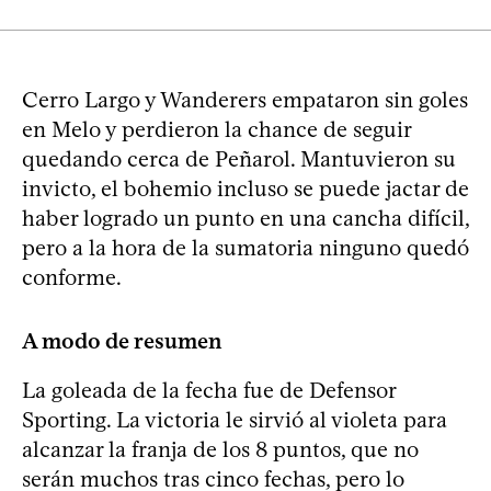
Cerro Largo y Wanderers empataron sin goles
en Melo y perdieron la chance de seguir
quedando cerca de Peñarol. Mantuvieron su
invicto, el bohemio incluso se puede jactar de
haber logrado un punto en una cancha difícil,
pero a la hora de la sumatoria ninguno quedó
conforme.
A modo de resumen
La goleada de la fecha fue de Defensor
Sporting. La victoria le sirvió al violeta para
alcanzar la franja de los 8 puntos, que no
serán muchos tras cinco fechas, pero lo