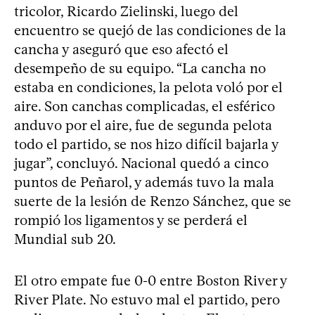
tricolor, Ricardo Zielinski, luego del
encuentro se quejó de las condiciones de la
cancha y aseguró que eso afectó el
desempeño de su equipo. “La cancha no
estaba en condiciones, la pelota voló por el
aire. Son canchas complicadas, el esférico
anduvo por el aire, fue de segunda pelota
todo el partido, se nos hizo difícil bajarla y
jugar”, concluyó. Nacional quedó a cinco
puntos de Peñarol, y además tuvo la mala
suerte de la lesión de Renzo Sánchez, que se
rompió los ligamentos y se perderá el
Mundial sub 20.
El otro empate fue 0-0 entre Boston River y
River Plate. No estuvo mal el partido, pero