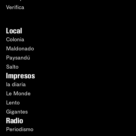
Verifica
Local
Colonia
Maldonado
Paysandú
Salto
Impresos
la diaria
Le Monde
Lento
Gigantes
Radio
Periodismo