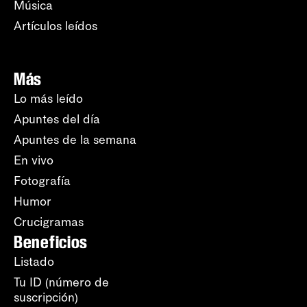
Música
Artículos leídos
Más
Lo más leído
Apuntes del día
Apuntes de la semana
En vivo
Fotografía
Humor
Crucigramas
Beneficios
Listado
Tu ID (número de
suscripción)