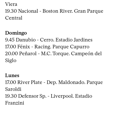
Viera
19.30 Nacional - Boston River. Gran Parque
Central
Domingo
9.45 Danubio - Cerro. Estadio Jardines
17.00 Fénix - Racing. Parque Capurro
20.00 Peñarol - M.C. Torque. Campeón del
Siglo
Lunes
17.00 River Plate - Dep. Maldonado. Parque
Saroldi
19.30 Defensor Sp. - Liverpool. Estadio
Franzini