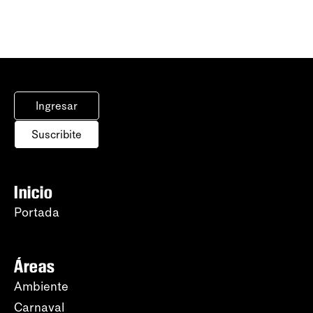
Ingresar
Suscribite
Inicio
Portada
Áreas
Ambiente
Carnaval