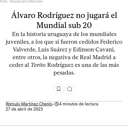
Foto: Alessandro Maradei
Álvaro Rodríguez no jugará el
Mundial sub 20
En la historia uruguaya de los mundiales
juveniles, a los que sí fueron cedidos Federico
Valverde, Luis Suárez y Edinson Cavani,
entre otros, la negativa de Real Madrid a
ceder al
Torito
Rodríguez es una de las más
pesadas.
Rómulo Martínez Chenlo
-
4 minutos de lectura
27 de abril de 2023