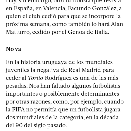
Hay, sin embargo, otro futbolista que revista
en España, en Valencia, Facundo González, a
quien el club cedió para que se incorpore la
próxima semana, como también lo hará Alan
Matturro, cedido por el Genoa de Italia.
No va
En la historia uruguaya de los mundiales
juveniles la negativa de Real Madrid para
ceder al
Torito
Rodríguez es una de las más
pesadas. Nos han faltado algunos futbolistas
importantes o posiblemente determinantes
por otras razones, como, por ejemplo, cuando
la FIFA no permitía que un futbolista jugara
dos mundiales de la categoría, en la década
del 90 del siglo pasado.