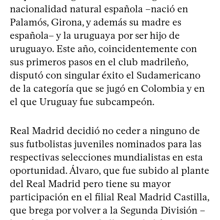
nacionalidad natural española –nació en
Palamós, Girona, y además su madre es
española– y la uruguaya por ser hijo de
uruguayo. Este año, coincidentemente con
sus primeros pasos en el club madrileño,
disputó con singular éxito el Sudamericano
de la categoría que se jugó en Colombia y en
el que Uruguay fue subcampeón.
Real Madrid decidió no ceder a ninguno de
sus futbolistas juveniles nominados para las
respectivas selecciones mundialistas en esta
oportunidad. Álvaro, que fue subido al plante
del Real Madrid pero tiene su mayor
participación en el filial Real Madrid Castilla,
que brega por volver a la Segunda División –