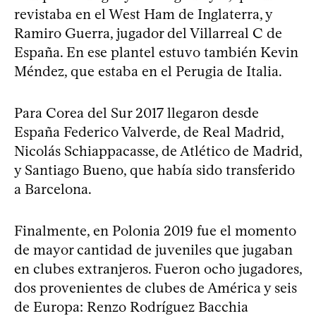
revistaba en el West Ham de Inglaterra, y
Ramiro Guerra, jugador del Villarreal C de
España. En ese plantel estuvo también Kevin
Méndez, que estaba en el Perugia de Italia.
Para Corea del Sur 2017 llegaron desde
España Federico Valverde, de Real Madrid,
Nicolás Schiappacasse, de Atlético de Madrid,
y Santiago Bueno, que había sido transferido
a Barcelona.
Finalmente, en Polonia 2019 fue el momento
de mayor cantidad de juveniles que jugaban
en clubes extranjeros. Fueron ocho jugadores,
dos provenientes de clubes de América y seis
de Europa: Renzo Rodríguez Bacchia