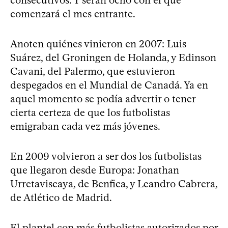
comenzará el mes entrante.
Anoten quiénes vinieron en 2007: Luis
Suárez, del Groningen de Holanda, y Edinson
Cavani, del Palermo, que estuvieron
despegados en el Mundial de Canadá. Ya en
aquel momento se podía advertir o tener
cierta certeza de que los futbolistas
emigraban cada vez más jóvenes.
En 2009 volvieron a ser dos los futbolistas
que llegaron desde Europa: Jonathan
Urretaviscaya, de Benfica, y Leandro Cabrera,
de Atlético de Madrid.
El plantel con más futbolistas autorizados por