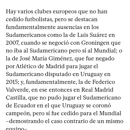
Hay varios clubes europeos que no han
cedido futbolistas, pero se destacan
fundamentalmente ausencias en los
Sudamericanos como la de Luis Suárez en
2007, cuando se negoció con Groningen que
no iba al Sudamericano pero sí al Mundial; o
la de José María Giménez, que fue negado
por Atlético de Madrid para jugar el
Sudamericano disputado en Uruguay en
2015; y, fundamentalmente, la de Federico
Valverde, en ese entonces en Real Madrid
Castilla, que no pudo jugar el Sudamericano
de Ecuador en el que Uruguay se coronó
campeón, pero sí fue cedido para el Mundial
–demostrando el caso contrario de un mismo
equipo–.