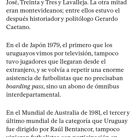
José, Treinta y Tres y Lavalleja. La otra mitad
eran montevideanos; entre ellos estuvo el
después historiador y politólogo Gerardo
Caetano.
En el de Japón 1979, el primero que los
uruguayos vimos por televisión, tampoco
tuvo jugadores que llegaran desde el
extranjero, y se volvía a repetir una enorme
asistencia de futbolistas que no precisaban
boarding pass
, sino un abono de ómnibus
interdepartamental.
En el Mundial de Australia de 1981, el tercer y
último mundial de la categoría que Uruguay
fue dirigido por Raúl Bentancor, tampoco