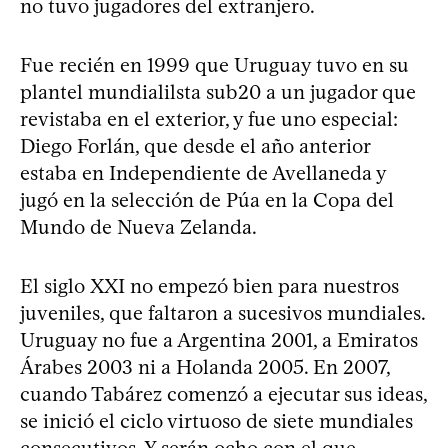
no tuvo jugadores del extranjero.
Fue recién en 1999 que Uruguay tuvo en su
plantel mundialilsta sub20 a un jugador que
revistaba en el exterior, y fue uno especial:
Diego Forlán, que desde el año anterior
estaba en Independiente de Avellaneda y
jugó en la selección de Púa en la Copa del
Mundo de Nueva Zelanda.
El siglo XXI no empezó bien para nuestros
juveniles, que faltaron a sucesivos mundiales.
Uruguay no fue a Argentina 2001, a Emiratos
Árabes 2003 ni a Holanda 2005. En 2007,
cuando Tabárez comenzó a ejecutar sus ideas,
se inició el ciclo virtuoso de siete mundiales
consecutivos. Y serán ocho con el que