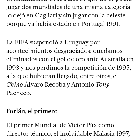
jugar dos mundiales de una misma categoría
lo dejó en Cagliari y sin jugar con la celeste
porque ya había estado en Portugal 1991.
La FIFA suspendió a Uruguay por
acontecimientos desgraciados: quedamos
eliminados con el gol de oro ante Australia en
1993 y nos perdimos la competición de 1995,
a la que hubieran llegado, entre otros, el
Chino
Álvaro Recoba y Antonio
Tony
Pacheco.
Forlán, el primero
El primer Mundial de Víctor Púa como
director técnico, el inolvidable Malasia 1997,