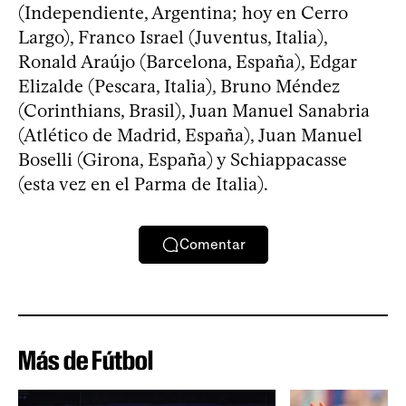
(Independiente, Argentina; hoy en Cerro
Largo), Franco Israel (Juventus, Italia),
Ronald Araújo (Barcelona, España), Edgar
Elizalde (Pescara, Italia), Bruno Méndez
(Corinthians, Brasil), Juan Manuel Sanabria
(Atlético de Madrid, España), Juan Manuel
Boselli (Girona, España) y Schiappacasse
(esta vez en el Parma de Italia).
Comentar
Más de Fútbol