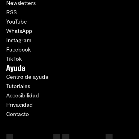
Newsletters
RSS
YouTube
WhatsApp
Instagram
Facebook
TikTok
Ayuda
Centro de ayuda
Tutoriales
Accesibilidad
Privacidad
Contacto