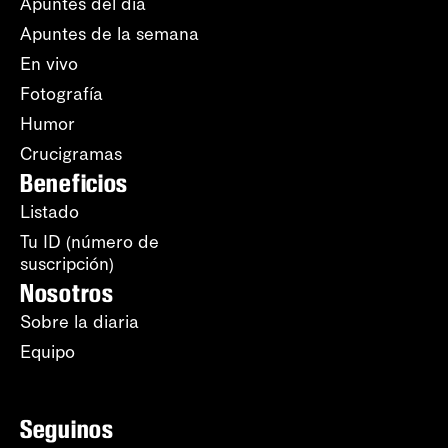
Apuntes del día
Apuntes de la semana
En vivo
Fotografía
Humor
Crucigramas
Beneficios
Listado
Tu ID (número de
suscripción)
Nosotros
Sobre la diaria
Equipo
Seguinos