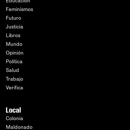
Educación
Feminismos
Futuro
Justicia
Libros
Mundo
Opinión
Política
Salud
Trabajo
Verifica
Local
Colonia
Maldonado