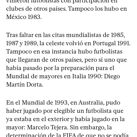
vinieron futbolistas con participación en
clubes de otros países. Tampoco los hubo en
México 1983.
Tras faltar en las citas mundialistas de 1985,
1987 y 1989, la celeste volvió en Portugal 1991.
Tampoco en esa instancia hubo futbolistas
que llegaran de otros países, pero sí uno que
había pasado por la preparación para el
Mundial de mayores en Italia 1990: Diego
Martín Dorta.
En el Mundial de 1993, en Australia, pudo
haber jugado por elegible un futbolista que
ya estaba en el exterior y había jugado en la
mayor: Marcelo Tejera. Sin embargo, la
determinación de la FIFA de que no se podía