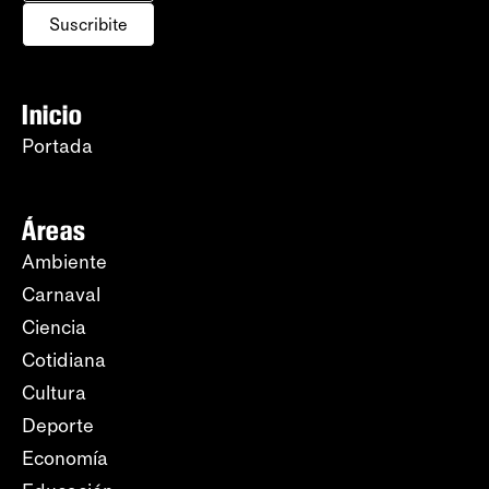
Suscribite
Inicio
Portada
Áreas
Ambiente
Carnaval
Ciencia
Cotidiana
Cultura
Deporte
Economía