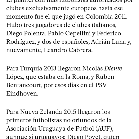
clubes exclusivamente europeos hasta ese
momento fue el que jugó en Colombia 2011.
Hubo tres jugadores de clubes italianos,
Diego Polenta, Pablo Cepellini y Federico
Rodríguez, y dos de españoles, Adrián Luna y,
nuevamente, Leandro Cabrera.
Para Turquía 2013 llegaron Nicolás
Diente
López, que estaba en la Roma, y Ruben
Bentancourt, por esos días en el PSV
Eindhoven.
Para Nueva Zelanda 2015 llegaron los
primeros futbolistas no oriundos de la
Asociación Uruguaya de Fútbol (AUF),
aunque sí uruguayos: Diego Poyet, quien