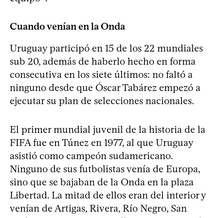
Cuando venían en la Onda
Uruguay participó en 15 de los 22 mundiales
sub 20, además de haberlo hecho en forma
consecutiva en los siete últimos: no faltó a
ninguno desde que Óscar Tabárez empezó a
ejecutar su plan de selecciones nacionales.
El primer mundial juvenil de la historia de la
FIFA fue en Túnez en 1977, al que Uruguay
asistió como campeón sudamericano.
Ninguno de sus futbolistas venía de Europa,
sino que se bajaban de la Onda en la plaza
Libertad. La mitad de ellos eran del interior y
venían de Artigas, Rivera, Río Negro, San