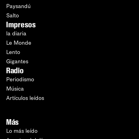
Paysandú
Salto
Impresos
la diaria
Le Monde
Lento
Gigantes
Radio
Periodismo
Música
Artículos leídos
Más
Lo más leído