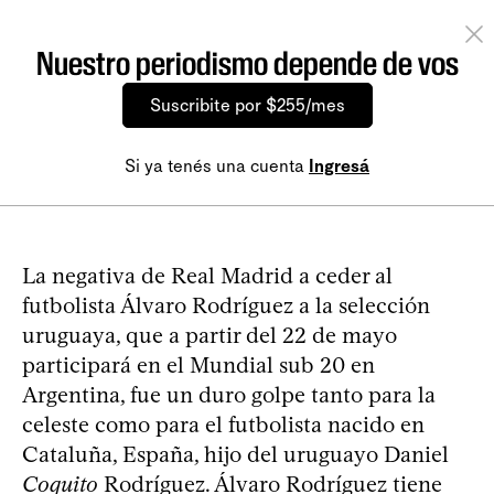
Nuestro periodismo depende de vos
Suscribite por $255/mes
Si ya tenés una cuenta
Ingresá
La negativa de Real Madrid a ceder al
futbolista Álvaro Rodríguez a la selección
uruguaya, que a partir del 22 de mayo
participará en el Mundial sub 20 en
Argentina, fue un duro golpe tanto para la
celeste como para el futbolista nacido en
Cataluña, España, hijo del uruguayo Daniel
Coquito
Rodríguez. Álvaro Rodríguez tiene