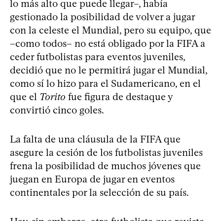
lo más alto que puede llegar–, había
gestionado la posibilidad de volver a jugar
con la celeste el Mundial, pero su equipo, que
–como todos– no está obligado por la FIFA a
ceder futbolistas para eventos juveniles,
decidió que no le permitirá jugar el Mundial,
como sí lo hizo para el Sudamericano, en el
que el
Torito
fue figura de destaque y
convirtió cinco goles.
La falta de una cláusula de la FIFA que
asegure la cesión de los futbolistas juveniles
frena la posibilidad de muchos jóvenes que
juegan en Europa de jugar en eventos
continentales por la selección de su país.