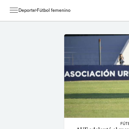
Deporte
Fútbol femenino
FÚT