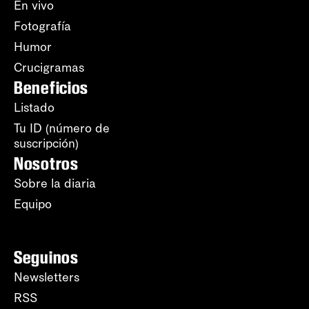
En vivo
Fotografía
Humor
Crucigramas
Beneficios
Listado
Tu ID (número de
suscripción)
Nosotros
Sobre la diaria
Equipo
Seguinos
Newsletters
RSS