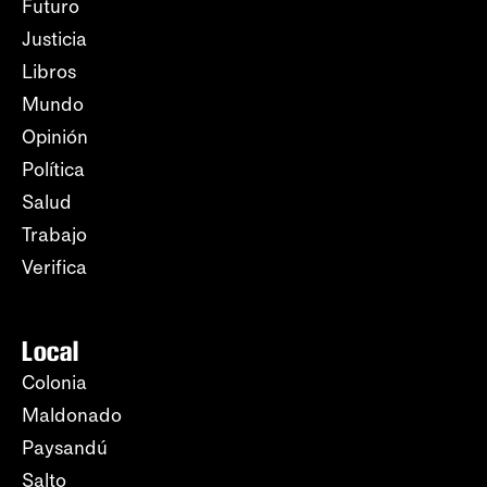
Futuro
Justicia
Libros
Mundo
Opinión
Política
Salud
Trabajo
Verifica
Local
Colonia
Maldonado
Paysandú
Salto