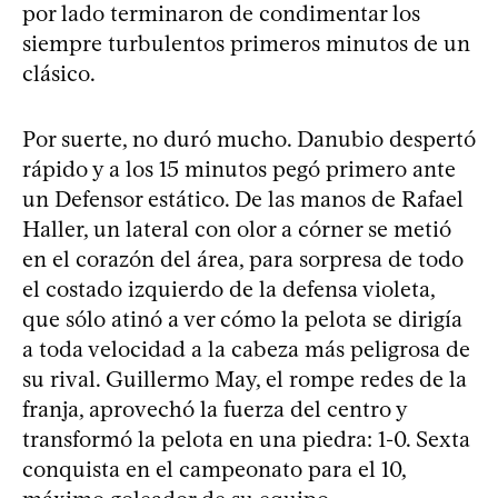
por lado terminaron de condimentar los
siempre turbulentos primeros minutos de un
clásico.
Por suerte, no duró mucho. Danubio despertó
rápido y a los 15 minutos pegó primero ante
un Defensor estático. De las manos de Rafael
Haller, un lateral con olor a córner se metió
en el corazón del área, para sorpresa de todo
el costado izquierdo de la defensa violeta,
que sólo atinó a ver cómo la pelota se dirigía
a toda velocidad a la cabeza más peligrosa de
su rival. Guillermo May, el rompe redes de la
franja, aprovechó la fuerza del centro y
transformó la pelota en una piedra: 1-0. Sexta
conquista en el campeonato para el 10,