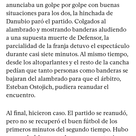
anunciaba un golpe por golpe con buenas
situaciones para los dos, la hinchada de
Danubio paró el partido. Colgados al
alambrado y mostrando banderas aludiendo
a una supuesta muerte de Defensor, la
parcialidad de la franja detuvo el espectáculo
durante casi siete minutos. Al mismo tiempo,
desde los altoparlantes y el resto de la cancha
pedían que tanto personas como banderas se
bajaran del alambrado para que el árbitro,
Esteban Ostojich, pudiera reanudar el
encuentro.
Al final, hicieron caso. El partido se reanudó,
pero no se recuperó el buen fútbol de los
primeros minutos del segundo tiempo. Hubo