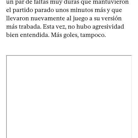
un par de faltas muy duras que mantuvieron
el partido parado unos minutos más y que
llevaron nuevamente al juego a su versión
más trabada. Esta vez, no hubo agresividad
bien entendida. Más goles, tampoco.