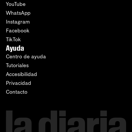
YouTube
WhatsApp
Instagram
Facebook
TikTok
Ayuda
Centro de ayuda
Tutoriales
Accesibilidad
Privacidad
Contacto