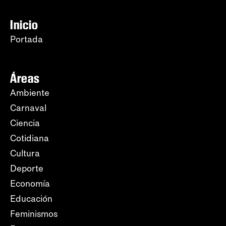
Inicio
Portada
Áreas
Ambiente
Carnaval
Ciencia
Cotidiana
Cultura
Deporte
Economía
Educación
Feminismos