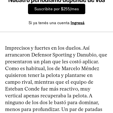
Suscribite por $255/mes
Si ya tenés una cuenta
Ingresá
Imprecisos y fuertes en los duelos. Así
arrancaron Defensor Sporting y Danubio, que
presentaron un plan que les costó aplicar.
Como es habitual, los de Marcelo Méndez
quisieron tener la pelota y plantarse en
campo rival, mientras que el equipo de
Esteban Conde fue más reactivo, muy
vertical apenas recuperaba la pelota. A
ninguno de los dos le bastó para dominar,
menos para profundizar. Un par de patadas