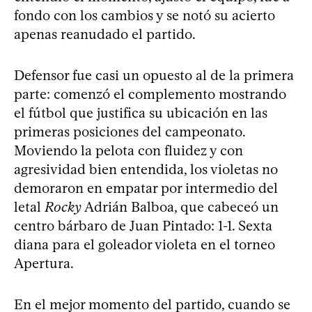
fondo con los cambios y se notó su acierto
apenas reanudado el partido.
Defensor fue casi un opuesto al de la primera
parte: comenzó el complemento mostrando
el fútbol que justifica su ubicación en las
primeras posiciones del campeonato.
Moviendo la pelota con fluidez y con
agresividad bien entendida, los violetas no
demoraron en empatar por intermedio del
letal
Rocky
Adrián Balboa, que cabeceó un
centro bárbaro de Juan Pintado: 1-1. Sexta
diana para el goleador violeta en el torneo
Apertura.
En el mejor momento del partido, cuando se