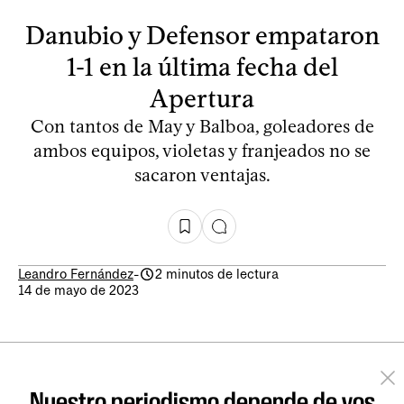
Danubio y Defensor empataron
1-1 en la última fecha del
Apertura
Con tantos de May y Balboa, goleadores de
ambos equipos, violetas y franjeados no se
sacaron ventajas.
Leandro Fernández
-
2 minutos de lectura
14 de mayo de 2023
Nuestro periodismo depende de vos