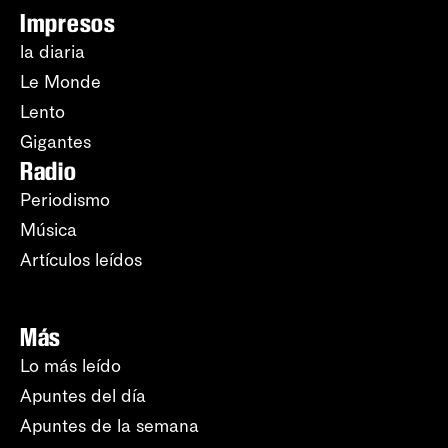
Impresos
la diaria
Le Monde
Lento
Gigantes
Radio
Periodismo
Música
Artículos leídos
Más
Lo más leído
Apuntes del día
Apuntes de la semana