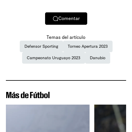
Comentar
Temas del artículo
Defensor Sporting
Torneo Apertura 2023
Campeonato Uruguayo 2023
Danubio
Más de Fútbol