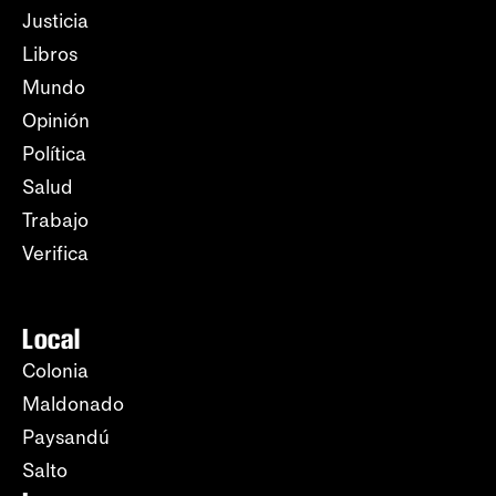
Justicia
Libros
Mundo
Opinión
Política
Salud
Trabajo
Verifica
Local
Colonia
Maldonado
Paysandú
Salto