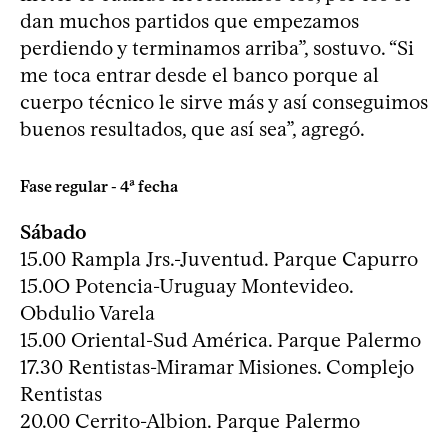
dan muchos partidos que empezamos
perdiendo y terminamos arriba”, sostuvo. “Si
me toca entrar desde el banco porque al
cuerpo técnico le sirve más y así conseguimos
buenos resultados, que así sea”, agregó.
Fase regular - 4ª fecha
Sábado
15.00 Rampla Jrs.-Juventud. Parque Capurro
15.0O Potencia-Uruguay Montevideo.
Obdulio Varela
15.00 Oriental-Sud América. Parque Palermo
17.30 Rentistas-Miramar Misiones. Complejo
Rentistas
20.00 Cerrito-Albion. Parque Palermo