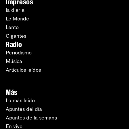
Impresos
la diaria
Le Monde
Lento
Gigantes
Radio
Periodismo
Música
Artículos leídos
Más
Lo más leído
Apuntes del día
Apuntes de la semana
En vivo