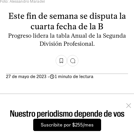
Foto: Alessandro Maradei
Este fin de semana se disputa la
cuarta fecha de la B
Progreso lidera la tabla Anual de la Segunda
División Profesional.
27 de mayo de 2023
-
1 minuto de lectura
Nuestro periodismo depende de vos
Suscribite por $255/mes