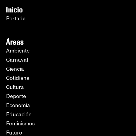
Inicio
Portada
Áreas
Ambiente
Carnaval
Ciencia
Cotidiana
Cultura
Deporte
Economía
Educación
Feminismos
Futuro