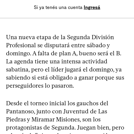
Si ya tenés una cuenta
Ingresá
Una nueva etapa de la Segunda División
Profesional se disputará entre sábado y
domingo. A falta de plan A, bueno será el B.
La agenda tiene una intensa actividad
sabatina, pero el líder jugará el domingo, ya
sabiendo si está obligado a ganar porque sus
perseguidores lo pasaron.
Desde el torneo inicial los gauchos del
Pantanoso, junto con Juventud de Las
Piedras y Miramar Misiones, son los
protagonistas de Segunda. Juegan bien, pero