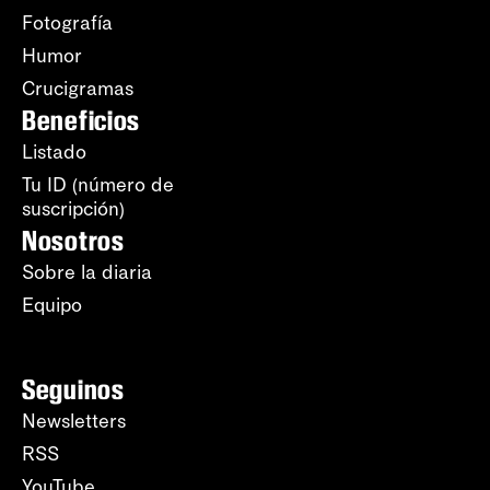
Fotografía
Humor
Crucigramas
Beneficios
Listado
Tu ID (número de
suscripción)
Nosotros
Sobre la diaria
Equipo
Seguinos
Newsletters
RSS
YouTube