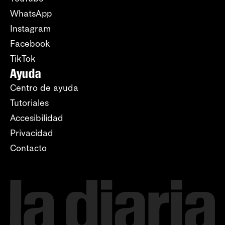
WhatsApp
Instagram
Facebook
TikTok
Ayuda
Centro de ayuda
Tutoriales
Accesibilidad
Privacidad
Contacto