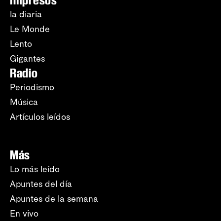
Impresos
la diaria
Le Monde
Lento
Gigantes
Radio
Periodismo
Música
Artículos leídos
Más
Lo más leído
Apuntes del día
Apuntes de la semana
En vivo