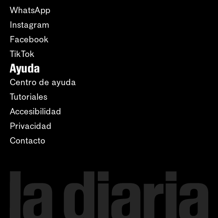
WhatsApp
Instagram
Facebook
TikTok
Ayuda
Centro de ayuda
Tutoriales
Accesibilidad
Privacidad
Contacto