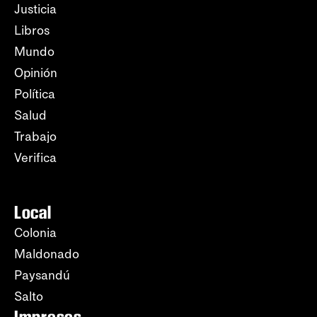
Justicia
Libros
Mundo
Opinión
Política
Salud
Trabajo
Verifica
Local
Colonia
Maldonado
Paysandú
Salto