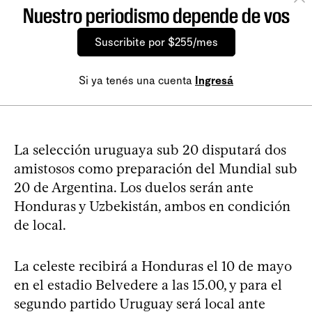
Nuestro periodismo depende de vos
Suscribite por $255/mes
Si ya tenés una cuenta
Ingresá
La selección uruguaya sub 20 disputará dos
amistosos como preparación del Mundial sub
20 de Argentina. Los duelos serán ante
Honduras y Uzbekistán, ambos en condición
de local.
La celeste recibirá a Honduras el 10 de mayo
en el estadio Belvedere a las 15.00, y para el
segundo partido Uruguay será local ante