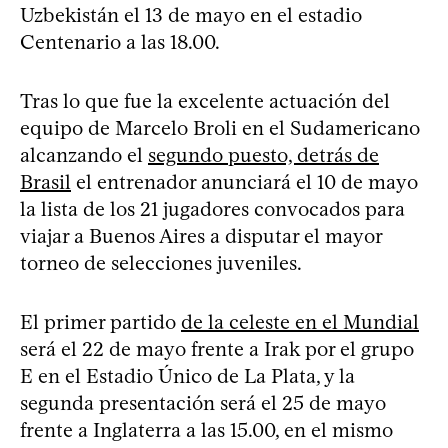
Uzbekistán el 13 de mayo en el estadio
Centenario a las 18.00.
Tras lo que fue la excelente actuación del
equipo de Marcelo Broli en el Sudamericano
alcanzando el
segundo puesto, detrás de
Brasil
el entrenador anunciará el 10 de mayo
la lista de los 21 jugadores convocados para
viajar a Buenos Aires a disputar el mayor
torneo de selecciones juveniles.
El primer partido
de la celeste en el Mundial
será el 22 de mayo frente a Irak por el grupo
E en el Estadio Único de La Plata, y la
segunda presentación será el 25 de mayo
frente a Inglaterra a las 15.00, en el mismo