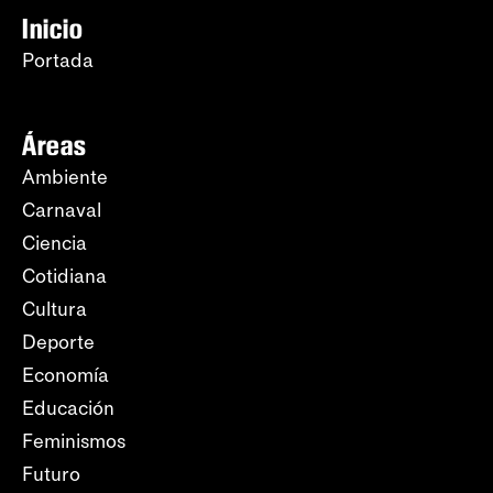
Inicio
Portada
Áreas
Ambiente
Carnaval
Ciencia
Cotidiana
Cultura
Deporte
Economía
Educación
Feminismos
Futuro