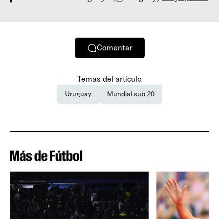
Comentar
Temas del artículo
Uruguay
Mundial sub 20
Más de Fútbol