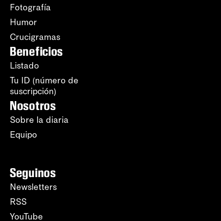
Fotografía
Humor
Crucigramas
Beneficios
Listado
Tu ID (número de
suscripción)
Nosotros
Sobre la diaria
Equipo
Seguinos
Newsletters
RSS
YouTube