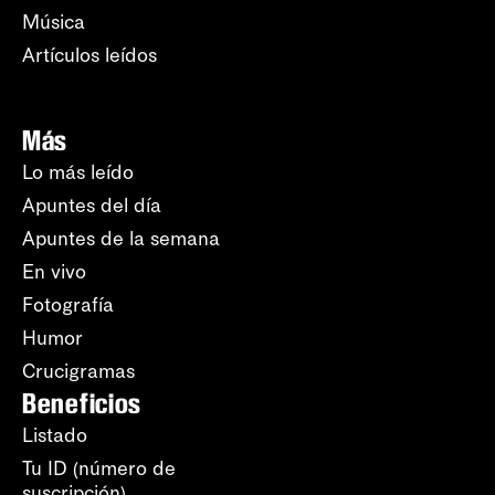
Música
Artículos leídos
Más
Lo más leído
Apuntes del día
Apuntes de la semana
En vivo
Fotografía
Humor
Crucigramas
Beneficios
Listado
Tu ID (número de
suscripción)