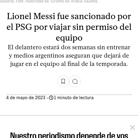
Saudita. Foto: Autoridad de Turismo de Arabia Saudita.
Lionel Messi fue sancionado por
el PSG por viajar sin permiso del
equipo
El delantero estará dos semanas sin entrenar
y medios argentinos aseguran que dejará de
jugar en el equipo al final de la temporada.
4 de mayo de 2023
-
1 minuto de lectura
Nuestro periodismo depende de vos