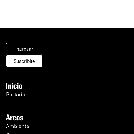
Ingresar
Suscribite
Inicio
Portada
Áreas
Ambiente