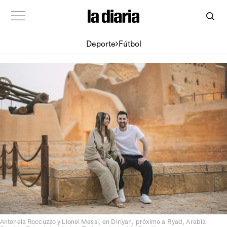
Deporte
Fútbol
Antonela Roccuzzo y Lionel Messi, en Diriyah, próximo a Ryad, Arabia