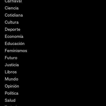
Carnaval
Ciencia
Cotidiana
Cultura
Deporte
Economía
Educación
Feminismos
Futuro
Justicia
Libros
Mundo
Opinión
Política
Salud