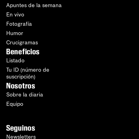
Apuntes de la semana
En vivo
Fotografía
Humor
Crucigramas
Beneficios
Listado
Tu ID (número de
suscripción)
Nosotros
Sobre la diaria
Equipo
Seguinos
Newsletters