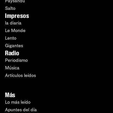
Paysandú
Salto
Impresos
la diaria
Le Monde
Lento
Gigantes
Radio
Periodismo
Música
Artículos leídos
Más
Lo más leído
Apuntes del día