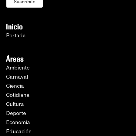
Suscribite
Inicio
Portada
Áreas
Ambiente
Carnaval
Ciencia
Cotidiana
Cultura
Deporte
Economía
Educación