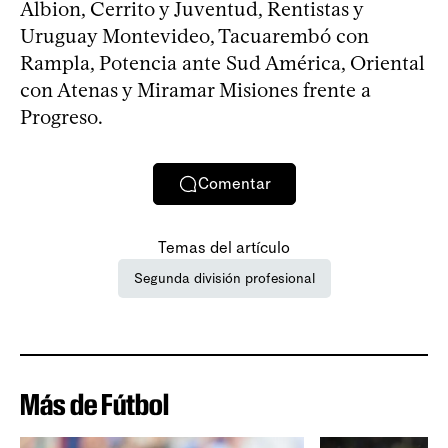
Albion, Cerrito y Juventud, Rentistas y
Uruguay Montevideo, Tacuarembó con
Rampla, Potencia ante Sud América, Oriental
con Atenas y Miramar Misiones frente a
Progreso.
Comentar
Temas del artículo
Segunda división profesional
Más de Fútbol