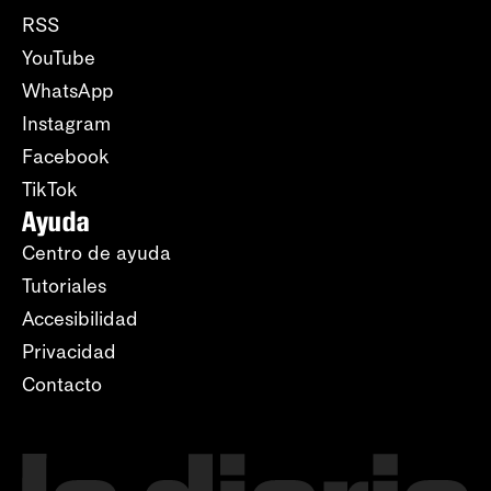
RSS
YouTube
WhatsApp
Instagram
Facebook
TikTok
Ayuda
Centro de ayuda
Tutoriales
Accesibilidad
Privacidad
Contacto