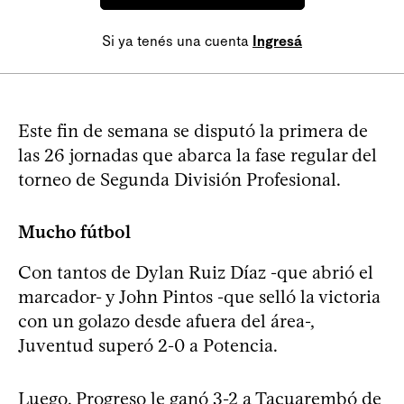
Si ya tenés una cuenta
Ingresá
Este fin de semana se disputó la primera de
las 26 jornadas que abarca la fase regular del
torneo de Segunda División Profesional.
Mucho fútbol
Con tantos de Dylan Ruiz Díaz -que abrió el
marcador- y John Pintos -que selló la victoria
con un golazo desde afuera del área-,
Juventud superó 2-0 a Potencia.
Luego, Progreso le ganó 3-2 a Tacuarembó de