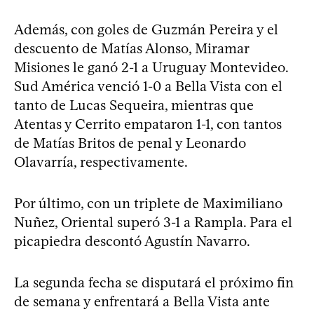
Además, con goles de Guzmán Pereira y el
descuento de Matías Alonso, Miramar
Misiones le ganó 2-1 a Uruguay Montevideo.
Sud América venció 1-0 a Bella Vista con el
tanto de Lucas Sequeira, mientras que
Atentas y Cerrito empataron 1-1, con tantos
de Matías Britos de penal y Leonardo
Olavarría, respectivamente.
Por último, con un triplete de Maximiliano
Nuñez, Oriental superó 3-1 a Rampla. Para el
picapiedra descontó Agustín Navarro.
La segunda fecha se disputará el próximo fin
de semana y enfrentará a Bella Vista ante