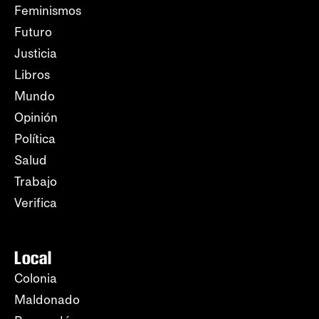
Feminismos
Futuro
Justicia
Libros
Mundo
Opinión
Política
Salud
Trabajo
Verifica
Local
Colonia
Maldonado