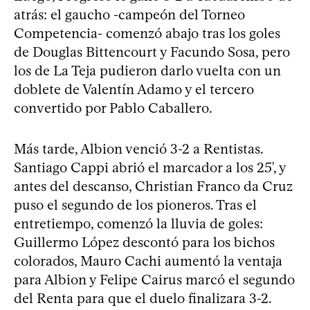
atrás: el gaucho -campeón del Torneo
Competencia- comenzó abajo tras los goles
de Douglas Bittencourt y Facundo Sosa, pero
los de La Teja pudieron darlo vuelta con un
doblete de Valentín Adamo y el tercero
convertido por Pablo Caballero.
Más tarde, Albion venció 3-2 a Rentistas.
Santiago Cappi abrió el marcador a los 25', y
antes del descanso, Christian Franco da Cruz
puso el segundo de los pioneros. Tras el
entretiempo, comenzó la lluvia de goles:
Guillermo López descontó para los bichos
colorados, Mauro Cachi aumentó la ventaja
para Albion y Felipe Cairus marcó el segundo
del Renta para que el duelo finalizara 3-2.