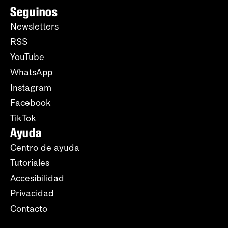
Seguinos
Newsletters
RSS
YouTube
WhatsApp
Instagram
Facebook
TikTok
Ayuda
Centro de ayuda
Tutoriales
Accesibilidad
Privacidad
Contacto