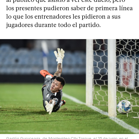
los presentes pudieron saber de primera línea
lo que los entrenadores les pidieron a sus
jugadores durante todo el partido.
Gastón Guruceaga, de Montevideo City Torque, el 25 de junio, en el