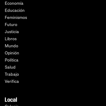
Economía
Educación
Feminismos
Futuro
Justicia
Libros
Mundo
Opinión
Política
Salud
Trabajo
Verifica
Local