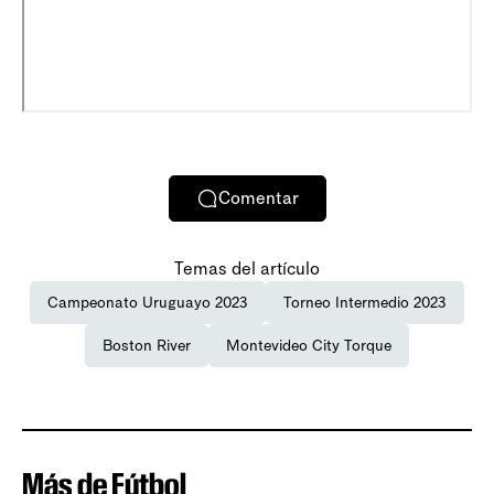
Comentar
Temas del artículo
Campeonato Uruguayo 2023
Torneo Intermedio 2023
Boston River
Montevideo City Torque
Más de Fútbol