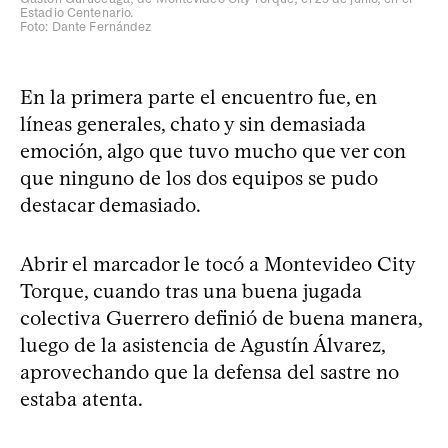
Estadio Centenario.
Foto: Dante Fernández
En la primera parte el encuentro fue, en
líneas generales, chato y sin demasiada
emoción, algo que tuvo mucho que ver con
que ninguno de los dos equipos se pudo
destacar demasiado.
Abrir el marcador le tocó a Montevideo City
Torque, cuando tras una buena jugada
colectiva Guerrero definió de buena manera,
luego de la asistencia de Agustín Álvarez,
aprovechando que la defensa del sastre no
estaba atenta.