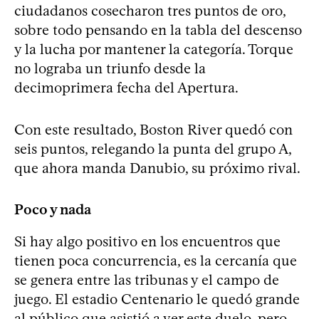
ciudadanos cosecharon tres puntos de oro,
sobre todo pensando en la tabla del descenso
y la lucha por mantener la categoría. Torque
no lograba un triunfo desde la
decimoprimera fecha del Apertura.
Con este resultado, Boston River quedó con
seis puntos, relegando la punta del grupo A,
que ahora manda Danubio, su próximo rival.
Poco y nada
Si hay algo positivo en los encuentros que
tienen poca concurrencia, es la cercanía que
se genera entre las tribunas y el campo de
juego. El estadio Centenario le quedó grande
al público que asistió a ver este duelo, pero