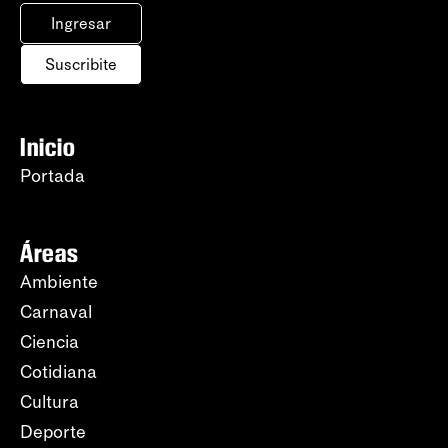
Ingresar
Suscribite
Inicio
Portada
Áreas
Ambiente
Carnaval
Ciencia
Cotidiana
Cultura
Deporte