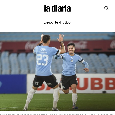
Deporte
Fútbol