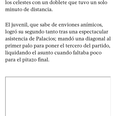
los celestes con un doblete que tuvo un solo
minuto de distancia.
El juvenil, que sabe de enviones anímicos,
logró su segundo tanto tras una espectacular
asistencia de Palacios; mandó una diagonal al
primer palo para poner el tercero del partido,
liquidando el asunto cuando faltaba poco
para el pitazo final.