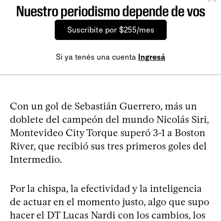
Nuestro periodismo depende de vos
Suscribite por $255/mes
Si ya tenés una cuenta
Ingresá
Con un gol de Sebastián Guerrero, más un
doblete del campeón del mundo Nicolás Siri,
Montevideo City Torque superó 3-1 a Boston
River, que recibió sus tres primeros goles del
Intermedio.
Por la chispa, la efectividad y la inteligencia
de actuar en el momento justo, algo que supo
hacer el DT Lucas Nardi con los cambios, los