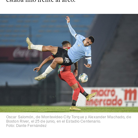
Oscar Salomón, de Montevideo City Torque y Alexander Machado, de
Boston River, el 25 de junio, en el Estadio Centenario.
Foto: Dante Fernández