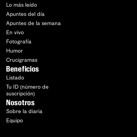
Lo más leído
Apuntes del día
Apuntes de la semana
En vivo
Fotografía
Humor
Crucigramas
Beneficios
Listado
Tu ID (número de
suscripción)
Nosotros
Sobre la diaria
Equipo