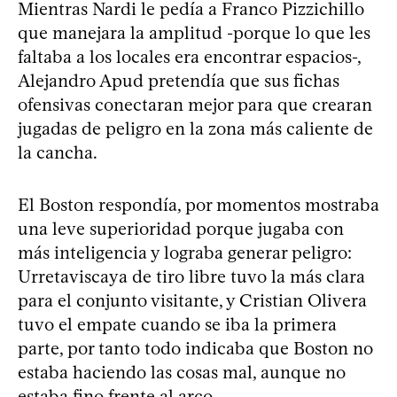
Mientras Nardi le pedía a Franco Pizzichillo
que manejara la amplitud -porque lo que les
faltaba a los locales era encontrar espacios-,
Alejandro Apud pretendía que sus fichas
ofensivas conectaran mejor para que crearan
jugadas de peligro en la zona más caliente de
la cancha.
El Boston respondía, por momentos mostraba
una leve superioridad porque jugaba con
más inteligencia y lograba generar peligro:
Urretaviscaya de tiro libre tuvo la más clara
para el conjunto visitante, y Cristian Olivera
tuvo el empate cuando se iba la primera
parte, por tanto todo indicaba que Boston no
estaba haciendo las cosas mal, aunque no
estaba fino frente al arco.