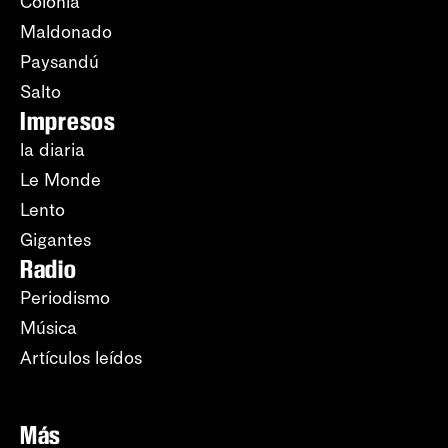
Colonia
Maldonado
Paysandú
Salto
Impresos
la diaria
Le Monde
Lento
Gigantes
Radio
Periodismo
Música
Artículos leídos
Más