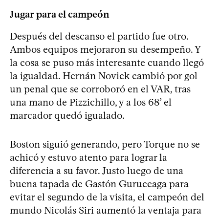
Jugar para el campeón
Después del descanso el partido fue otro.
Ambos equipos mejoraron su desempeño. Y
la cosa se puso más interesante cuando llegó
la igualdad. Hernán Novick cambió por gol
un penal que se corroboró en el VAR, tras
una mano de Pizzichillo, y a los 68’ el
marcador quedó igualado.
Boston siguió generando, pero Torque no se
achicó y estuvo atento para lograr la
diferencia a su favor. Justo luego de una
buena tapada de Gastón Guruceaga para
evitar el segundo de la visita, el campeón del
mundo Nicolás Siri aumentó la ventaja para