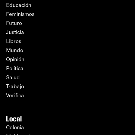
Educación
Feminismos
Futuro
Justicia
Libros
Mundo
Opinión
Política
Salud
Trabajo
Verifica
Local
Colonia