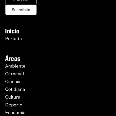
Suscribite
Inicio
Portada
Áreas
Ambiente
Carnaval
Ciencia
Cotidiana
Cultura
Deporte
Economía