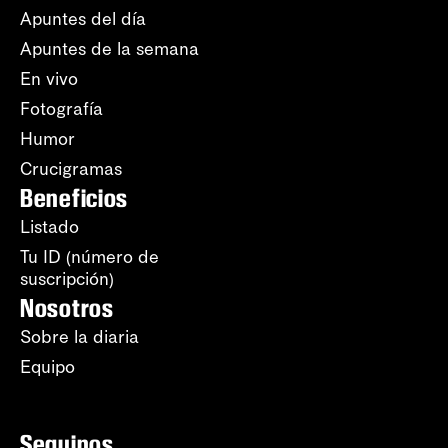
Apuntes del día
Apuntes de la semana
En vivo
Fotografía
Humor
Crucigramas
Beneficios
Listado
Tu ID (número de
suscripción)
Nosotros
Sobre la diaria
Equipo
Seguinos