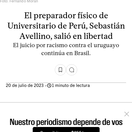
Foto: Fernando Morán
El preparador físico de
Universitario de Perú, Sebastián
Avellino, salió en libertad
El juicio por racismo contra el uruguayo
continúa en Brasil.
20 de julio de 2023
-
1 minuto de lectura
Nuestro periodismo depende de vos