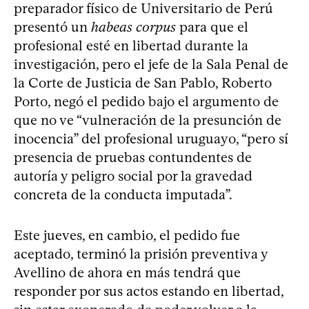
preparador físico de Universitario de Perú
presentó un
habeas corpus
para que el
profesional esté en libertad durante la
investigación, pero el jefe de la Sala Penal de
la Corte de Justicia de San Pablo, Roberto
Porto, negó el pedido bajo el argumento de
que no ve “vulneración de la presunción de
inocencia” del profesional uruguayo, “pero sí
presencia de pruebas contundentes de
autoría y peligro social por la gravedad
concreta de la conducta imputada”.
Este jueves, en cambio, el pedido fue
aceptado, terminó la prisión preventiva y
Avellino de ahora en más tendrá que
responder por sus actos estando en libertad,