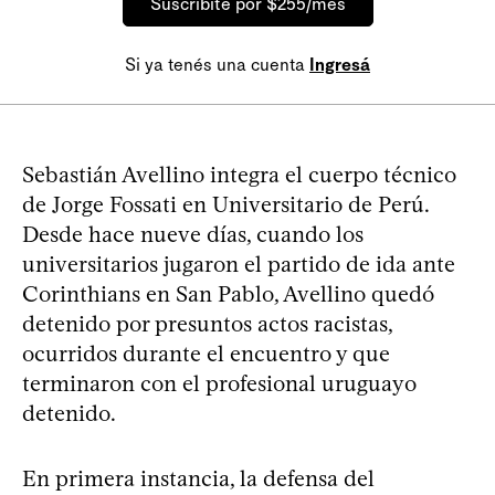
Suscribite por $255/mes
Si ya tenés una cuenta
Ingresá
Sebastián Avellino integra el cuerpo técnico
de Jorge Fossati en Universitario de Perú.
Desde hace nueve días, cuando los
universitarios jugaron el partido de ida ante
Corinthians en San Pablo, Avellino quedó
detenido por presuntos actos racistas,
ocurridos durante el encuentro y que
terminaron con el profesional uruguayo
detenido.
En primera instancia, la defensa del