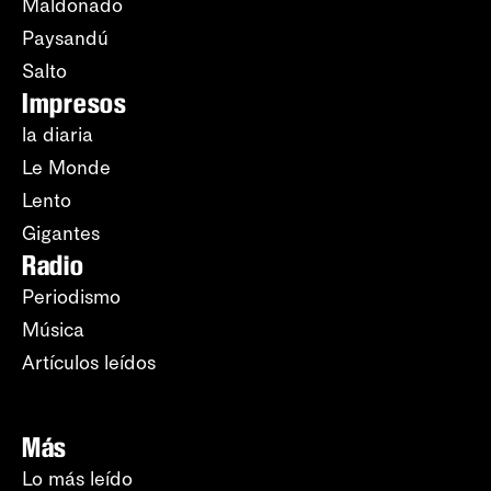
Maldonado
Paysandú
Salto
Impresos
la diaria
Le Monde
Lento
Gigantes
Radio
Periodismo
Música
Artículos leídos
Más
Lo más leído