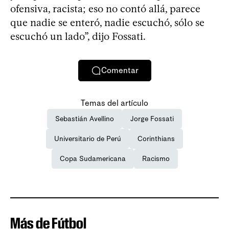
ofensiva, racista; eso no contó allá, parece
que nadie se enteró, nadie escuchó, sólo se
escuchó un lado”, dijo Fossati.
Comentar
Temas del artículo
Sebastián Avellino
Jorge Fossati
Universitario de Perú
Corinthians
Copa Sudamericana
Racismo
Más de Fútbol