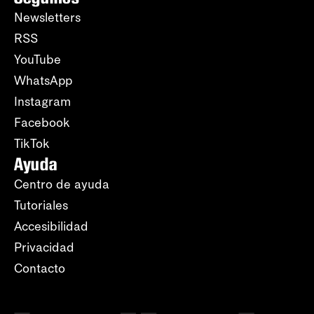
Newsletters
RSS
YouTube
WhatsApp
Instagram
Facebook
TikTok
Ayuda
Centro de ayuda
Tutoriales
Accesibilidad
Privacidad
Contacto