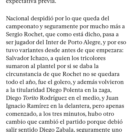
expectativa previa.
Nacional despidió por lo que queda del
campeonato y seguramente por mucho más a
Sergio Rochet, que como está dicho, pasa a
ser jugador del Inter de Porto Alegre, y por eso
tuvo variantes desde antes de que empezara:
Salvador Ichazo, a quien los tricolores
sumaron al plantel por si se daba la
circunstancia de que Rochet no se quedara
todo el año, fue el golero, y además volvieron
a la titularidad Diego Polenta en la zaga,
Diego
Torito
Rodríguez en el medio, y Juan
Ignacio Ramírez en la delantera, pero apenas
comenzado, a los tres minutos, hubo otro
cambio que cambió el partido porque debió
salir sentido Diego Zabala, seguramente uno