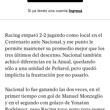
Si ya tenés una cuenta
Ingresá
Racing empató 2-2 jugando como local en el
Centenario ante Nacional, y ese punto le
permite mantener su promedio mejor que los
tres últimos del descenso. Nacional también
achicó diferencias en la Anual, quedando
sólo a una unidad de Peñarol, pero quedó
implícita la frustración por no pasarlo.
Nacional lo fue ganando las dos veces, en el
primer tiempo con gol de Manuel Monzeglio
y en el segundo con golazo de Yonatan
Rodríguez, pero Racing tuvo resto para poner