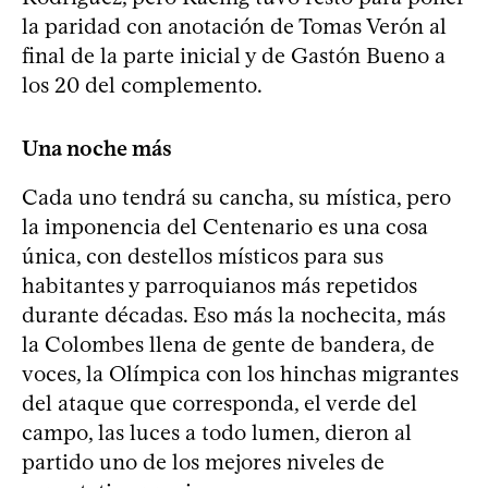
la paridad con anotación de Tomas Verón al
final de la parte inicial y de Gastón Bueno a
los 20 del complemento.
Una noche más
Cada uno tendrá su cancha, su mística, pero
la imponencia del Centenario es una cosa
única, con destellos místicos para sus
habitantes y parroquianos más repetidos
durante décadas. Eso más la nochecita, más
la Colombes llena de gente de bandera, de
voces, la Olímpica con los hinchas migrantes
del ataque que corresponda, el verde del
campo, las luces a todo lumen, dieron al
partido uno de los mejores niveles de