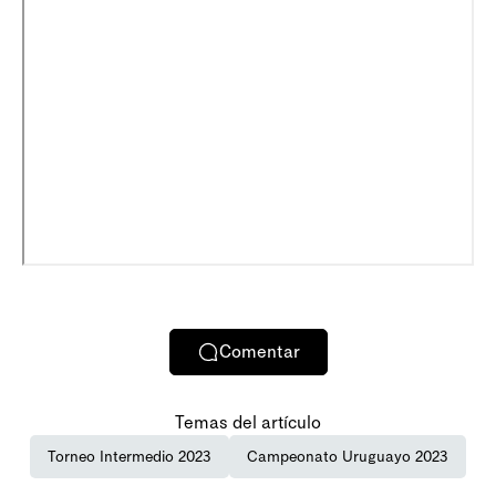
Comentar
Temas del artículo
Torneo Intermedio 2023
Campeonato Uruguayo 2023