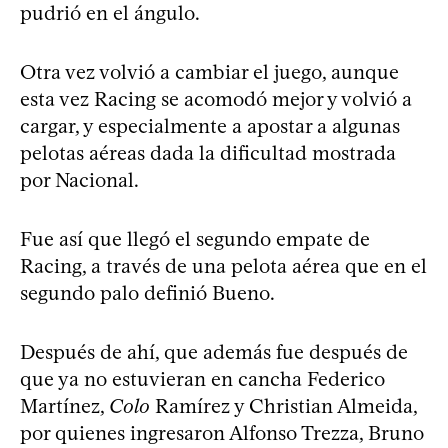
pudrió en el ángulo.
Otra vez volvió a cambiar el juego, aunque
esta vez Racing se acomodó mejor y volvió a
cargar, y especialmente a apostar a algunas
pelotas aéreas dada la dificultad mostrada
por Nacional.
Fue así que llegó el segundo empate de
Racing, a través de una pelota aérea que en el
segundo palo definió Bueno.
Después de ahí, que además fue después de
que ya no estuvieran en cancha Federico
Martínez,
Colo
Ramírez y Christian Almeida,
por quienes ingresaron Alfonso Trezza, Bruno