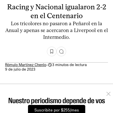
Racing y Nacional igualaron 2-2
en el Centenario
Los tricolores no pasaron a Peñarol en la
Anual y apenas se acercaron a Liverpool en el
Intermedio.
Rómulo Martínez Chenlo
-
3 minutos de lectura
9 de julio de 2023
Nuestro periodismo depende de vos
Suscribite por $255/mes