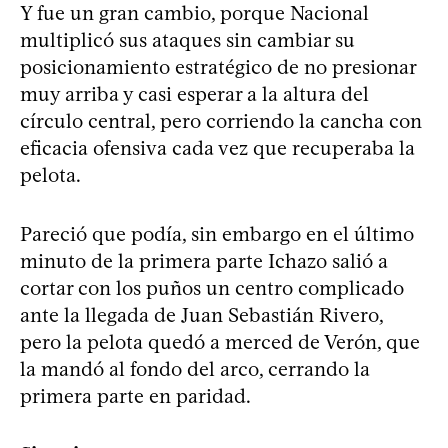
Y fue un gran cambio, porque Nacional
multiplicó sus ataques sin cambiar su
posicionamiento estratégico de no presionar
muy arriba y casi esperar a la altura del
círculo central, pero corriendo la cancha con
eficacia ofensiva cada vez que recuperaba la
pelota.
Pareció que podía, sin embargo en el último
minuto de la primera parte Ichazo salió a
cortar con los puños un centro complicado
ante la llegada de Juan Sebastián Rivero,
pero la pelota quedó a merced de Verón, que
la mandó al fondo del arco, cerrando la
primera parte en paridad.