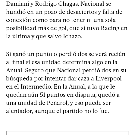
Damiani y Rodrigo Chagas, Nacional se
hundió en un pozo de desaciertos y falta de
conexión como para no tener ni una sola
posibilidad más de gol, que sí tuvo Racing en
la última y que salvó Ichazo.
Si ganó un punto o perdió dos se verá recién
al final si esa unidad determina algo en la
Anual. Seguro que Nacional perdió dos en su
búsqueda por intentar dar caza a Liverpool
en el Intermedio. En la Anual, a la que le
quedan aún 51 puntos en disputa, quedó a
una unidad de Peñarol, y eso puede ser
alentador, aunque el partido no lo fue.