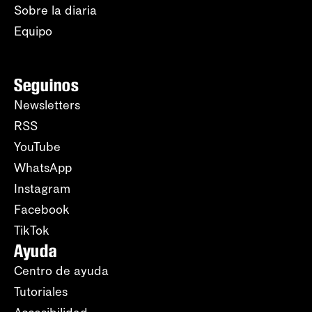
Sobre la diaria
Equipo
Seguinos
Newsletters
RSS
YouTube
WhatsApp
Instagram
Facebook
TikTok
Ayuda
Centro de ayuda
Tutoriales