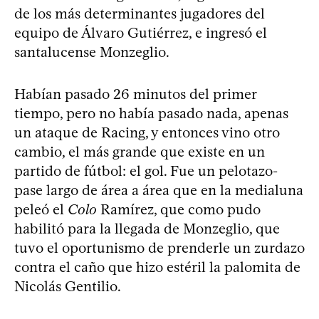
de los más determinantes jugadores del
equipo de Álvaro Gutiérrez, e ingresó el
santalucense Monzeglio.
Habían pasado 26 minutos del primer
tiempo, pero no había pasado nada, apenas
un ataque de Racing, y entonces vino otro
cambio, el más grande que existe en un
partido de fútbol: el gol. Fue un pelotazo-
pase largo de área a área que en la medialuna
peleó el
Colo
Ramírez, que como pudo
habilitó para la llegada de Monzeglio, que
tuvo el oportunismo de prenderle un zurdazo
contra el caño que hizo estéril la palomita de
Nicolás Gentilio.