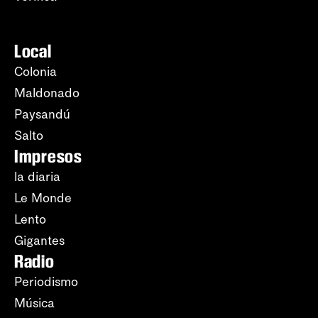
Local
Colonia
Maldonado
Paysandú
Salto
Impresos
la diaria
Le Monde
Lento
Gigantes
Radio
Periodismo
Música