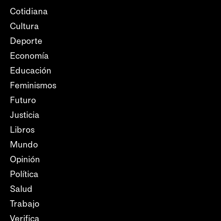
Cotidiana
Cultura
Deporte
Economía
Educación
Feminismos
Futuro
Justicia
Libros
Mundo
Opinión
Política
Salud
Trabajo
Verifica