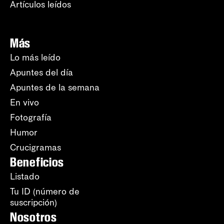
Artículos leídos
Más
Lo más leído
Apuntes del día
Apuntes de la semana
En vivo
Fotografía
Humor
Crucigramas
Beneficios
Listado
Tu ID (número de
suscripción)
Nosotros