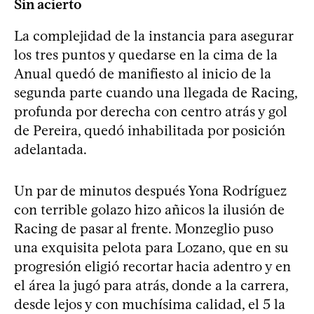
Sin acierto
La complejidad de la instancia para asegurar
los tres puntos y quedarse en la cima de la
Anual quedó de manifiesto al inicio de la
segunda parte cuando una llegada de Racing,
profunda por derecha con centro atrás y gol
de Pereira, quedó inhabilitada por posición
adelantada.
Un par de minutos después Yona Rodríguez
con terrible golazo hizo añicos la ilusión de
Racing de pasar al frente. Monzeglio puso
una exquisita pelota para Lozano, que en su
progresión eligió recortar hacia adentro y en
el área la jugó para atrás, donde a la carrera,
desde lejos y con muchísima calidad, el 5 la