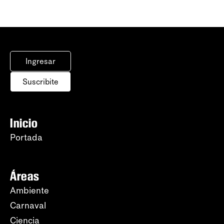
Ingresar
Suscribite
Inicio
Portada
Áreas
Ambiente
Carnaval
Ciencia