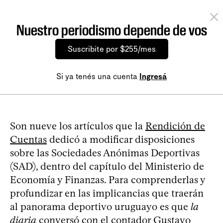
Nuestro periodismo depende de vos
Suscribite por $255/mes
Si ya tenés una cuenta
Ingresá
Son nueve los artículos que la
Rendición de
Cuentas
dedicó a modificar disposiciones
sobre las Sociedades Anónimas Deportivas
(SAD), dentro del capítulo del Ministerio de
Economía y Finanzas. Para comprenderlas y
profundizar en las implicancias que traerán
al panorama deportivo uruguayo es que
la
diaria
conversó con el contador Gustavo