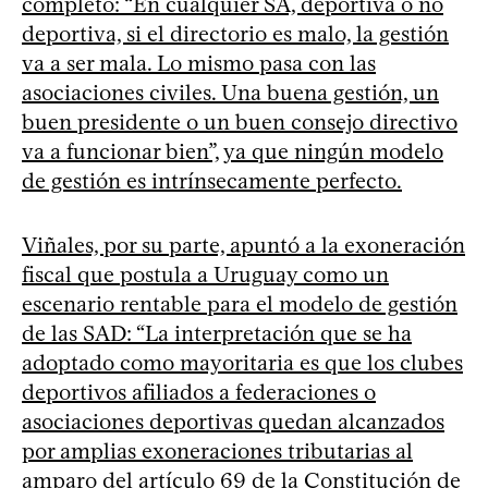
completó: “En cualquier SA, deportiva o no
deportiva, si el directorio es malo, la gestión
va a ser mala. Lo mismo pasa con las
asociaciones civiles. Una buena gestión, un
buen presidente o un buen consejo directivo
va a funcionar bien”, ya que ningún modelo
de gestión es intrínsecamente perfecto.
Viñales, por su parte, apuntó a la exoneración
fiscal que postula a Uruguay como un
escenario rentable para el modelo de gestión
de las SAD: “La interpretación que se ha
adoptado como mayoritaria es que los clubes
deportivos afiliados a federaciones o
asociaciones deportivas quedan alcanzados
por amplias exoneraciones tributarias al
amparo del artículo 69 de la Constitución de