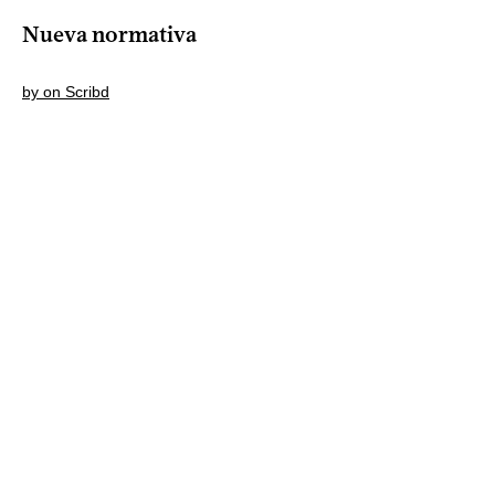
Nueva normativa
by
on Scribd