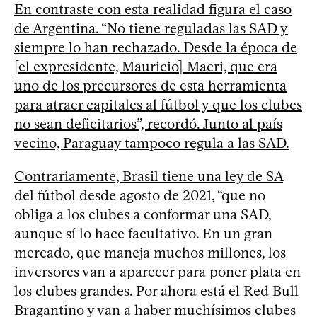
En contraste con esta realidad figura el caso
de Argentina. “No tiene reguladas las SAD y
siempre lo han rechazado. Desde la época de
[el expresidente, Mauricio] Macri, que era
uno de los precursores de esta herramienta
para atraer capitales al fútbol y que los clubes
no sean deficitarios”, recordó. Junto al país
vecino, Paraguay tampoco regula a las SAD.
Contrariamente, Brasil tiene
una ley de SA
del fútbol desde agosto de 2021, “que no
obliga a los clubes a conformar una SAD,
aunque sí lo hace facultativo. En un gran
mercado, que maneja muchos millones, los
inversores van a aparecer para poner plata en
los clubes grandes. Por ahora está el Red Bull
Bragantino y van a haber muchísimos clubes