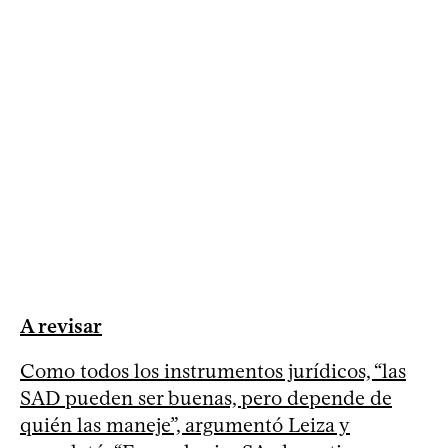
A revisar
Como todos los instrumentos jurídicos, “las
SAD pueden ser buenas, pero depende de
quién las maneje”, argumentó Leiza y