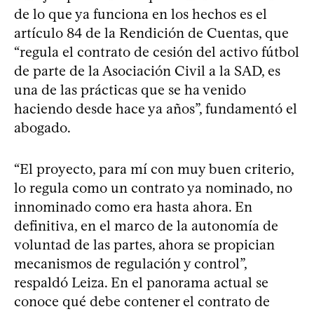
de lo que ya funciona en los hechos es el
artículo 84 de la Rendición de Cuentas, que
“regula el contrato de cesión del activo fútbol
de parte de la Asociación Civil a la SAD, es
una de las prácticas que se ha venido
haciendo desde hace ya años”, fundamentó el
abogado.
“El proyecto, para mí con muy buen criterio,
lo regula como un contrato ya nominado, no
innominado como era hasta ahora. En
definitiva, en el marco de la autonomía de
voluntad de las partes, ahora se propician
mecanismos de regulación y control”,
respaldó Leiza. En el panorama actual se
conoce qué debe contener el contrato de