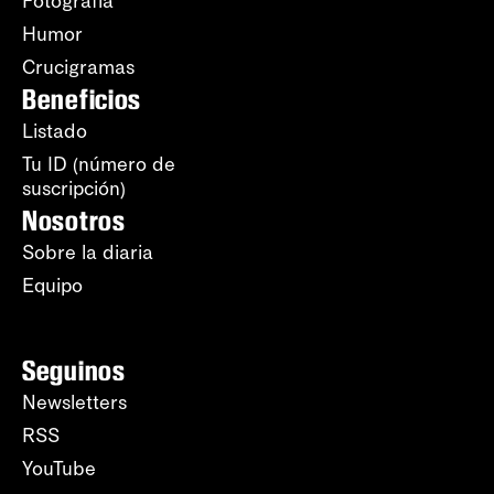
Fotografía
Humor
Crucigramas
Beneficios
Listado
Tu ID (número de
suscripción)
Nosotros
Sobre la diaria
Equipo
Seguinos
Newsletters
RSS
YouTube