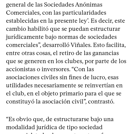
general de las Sociedades Anónimas
Comerciales, con las particularidades
establecidas en la presente ley’. Es decir, este
cambio habilitó que se puedan estructurar
jurídicamente bajo normas de sociedades
comerciales”, desarrolló Viñales. Esto facilita,
entre otras cosas, el retiro de las ganancias
que se generen en los clubes, por parte de los
accionistas o inversores. “Con las
asociaciones civiles sin fines de lucro, esas
utilidades necesariamente se reinvertían en
el club, en el objeto primario para el que se
constituyó la asociación civil”, contrastó.
“Es obvio que, de estructurarse bajo una
modalidad jurídica de tipo sociedad