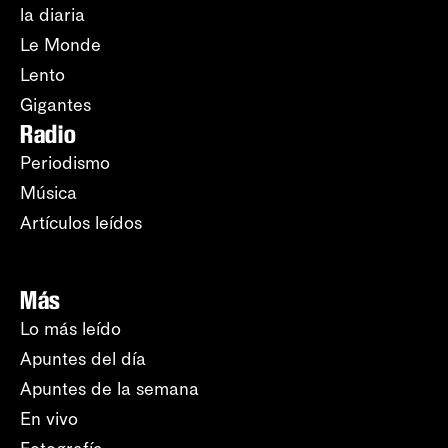
la diaria
Le Monde
Lento
Gigantes
Radio
Periodismo
Música
Artículos leídos
Más
Lo más leído
Apuntes del día
Apuntes de la semana
En vivo