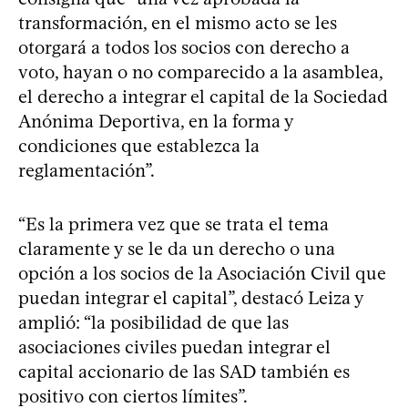
transformación, en el mismo acto se les
otorgará a todos los socios con derecho a
voto, hayan o no comparecido a la asamblea,
el derecho a integrar el capital de la Sociedad
Anónima Deportiva, en la forma y
condiciones que establezca la
reglamentación”.
“Es la primera vez que se trata el tema
claramente y se le da un derecho o una
opción a los socios de la Asociación Civil que
puedan integrar el capital”, destacó Leiza y
amplió: “la posibilidad de que las
asociaciones civiles puedan integrar el
capital accionario de las SAD también es
positivo con ciertos límites”.