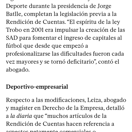
Deporte durante la presidencia de Jorge
Batlle, completan la legislación previa a la
Rendición de Cuentas. “El espíritu de la ley
Trobo en 2001 era impulsar la creación de las
SAD para fomentar el ingreso de capitales al
fútbol que desde que empezó a
profesionalizarse las dificultades fueron cada
vez mayores y se tornó deficitario”, contó el
abogado.
Deportivo-empresarial
Respecto a las modificaciones, Leiza, abogado
y magíster en Derecho de la Empresa, detalló
a
la diaria
que “muchos artículos de la
Rendición de Cuentas hacen referencia a
aspectos netamente comerciales o