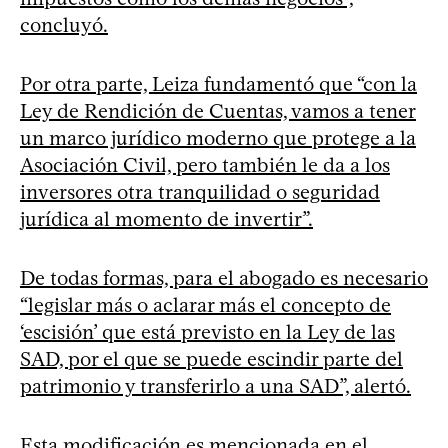
concluyó.
Por otra parte, Leiza fundamentó que “con la
Ley de Rendición de Cuentas, vamos a tener
un marco jurídico moderno que protege a la
Asociación Civil, pero también le da a los
inversores otra tranquilidad o seguridad
jurídica al momento de invertir”.
De todas formas, para el abogado es necesario
“legislar más o aclarar más el concepto de
‘escisión’ que está previsto en la Ley de las
SAD, por el que se puede escindir parte del
patrimonio y transferirlo a una SAD”, alertó.
Esta modificación es mencionada en el