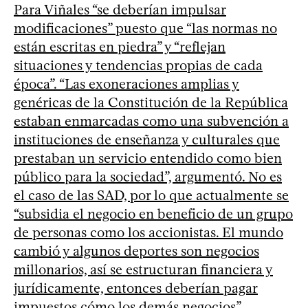
Para Viñales “se deberían impulsar
modificaciones” puesto que “las normas no
están escritas en piedra” y “reflejan
situaciones y tendencias propias de cada
época”. “Las exoneraciones amplias y
genéricas de la Constitución de la República
estaban enmarcadas como una subvención a
instituciones de enseñanza y culturales que
prestaban un servicio entendido como bien
público para la sociedad”, argumentó. No es
el caso de las SAD, por lo que actualmente se
“subsidia el negocio en beneficio de un grupo
de personas como los accionistas. El mundo
cambió y algunos deportes son negocios
millonarios, así se estructuran financiera y
jurídicamente, entonces deberían pagar
impuestos cómo los demás negocios”,