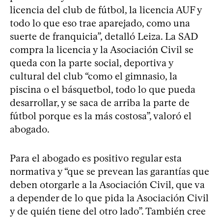
licencia del club de fútbol, la licencia AUF y
todo lo que eso trae aparejado, como una
suerte de franquicia”, detalló Leiza. La SAD
compra la licencia y la Asociación Civil se
queda con la parte social, deportiva y
cultural del club “como el gimnasio, la
piscina o el básquetbol, todo lo que pueda
desarrollar, y se saca de arriba la parte de
fútbol porque es la más costosa”, valoró el
abogado.
Para el abogado es positivo regular esta
normativa y “que se prevean las garantías que
deben otorgarle a la Asociación Civil, que va
a depender de lo que pida la Asociación Civil
y de quién tiene del otro lado”. También cree