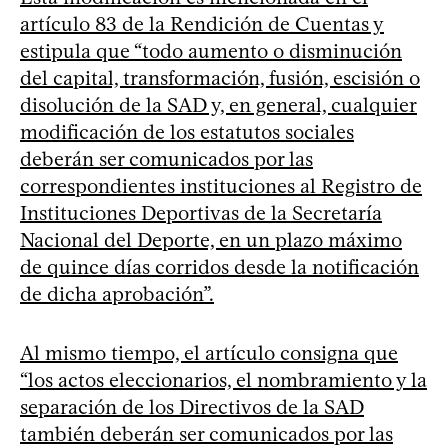
artículo 83 de la Rendición de Cuentas y
estipula que “todo aumento o disminución
del capital, transformación, fusión, escisión o
disolución de la SAD y, en general, cualquier
modificación de los estatutos sociales
deberán ser comunicados por las
correspondientes instituciones al Registro de
Instituciones Deportivas de la Secretaría
Nacional del Deporte, en un plazo máximo
de quince días corridos desde la notificación
de dicha aprobación”.
Al mismo tiempo, el artículo consigna que
“los actos eleccionarios, el nombramiento y la
separación de los Directivos de la SAD
también deberán ser comunicados por las