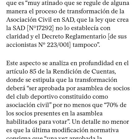
que es “muy atinado que se regule de alguna
manera el proceso de transformación de la
Asociación Civil en SAD, que la ley que crea
la SAD [N°17292] no lo establecía con
claridad y el Decreto Reglamentario [de sus
accionistas Nº 223/001] tampoco”.
Este aspecto se analiza en profundidad en el
artículo 85 de la Rendición de Cuentas,
donde se estipula que la transformación
deberá “ser aprobada por asamblea de socios
del club deportivo constituido como
asociación civil” por no menos que “70% de
los socios presentes en la asamblea
habilitados para votar”. Un detalle no menor
es que la última modificación normativa
consigna que “una vez aprobada la