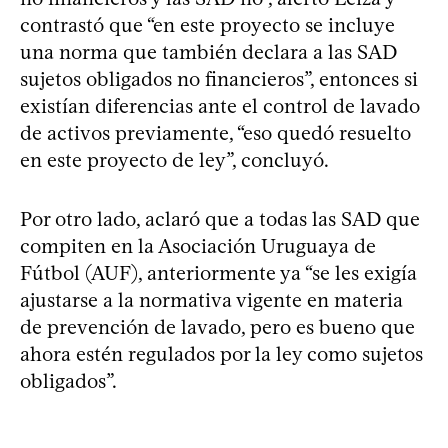
contrastó que “en este proyecto se incluye
una norma que también declara a las SAD
sujetos obligados no financieros”, entonces si
existían diferencias ante el control de lavado
de activos previamente, “eso quedó resuelto
en este proyecto de ley”, concluyó.
Por otro lado, aclaró que a todas las SAD que
compiten en la Asociación Uruguaya de
Fútbol (AUF), anteriormente ya “se les exigía
ajustarse a la normativa vigente en materia
de prevención de lavado, pero es bueno que
ahora estén regulados por la ley como sujetos
obligados”.