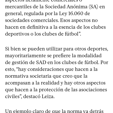
mercantiles de la Sociedad Anónima (SA) en
general, regulada por la Ley 16.060 de
sociedades comerciales. Esos aspectos no
hacen en definitiva a la esencia de los clubes
deportivos o los clubes de fútbol”.
Si bien se pueden utilizar para otros deportes,
mayoritariamente se prefiere la modalidad
de gestión de SAD en los clubes de fútbol. Por
esto, “hay consideraciones que hacen a la
normativa societaria que creo que la
acompasan a la realidad y hay otros aspectos
que hacen a la protección de las asociaciones
civiles”, destacó Leiza.
Un ejemplo claro de que la norma va detrás