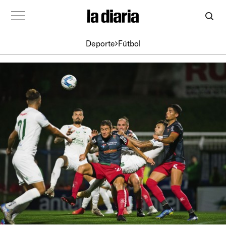
Deporte
Fútbol