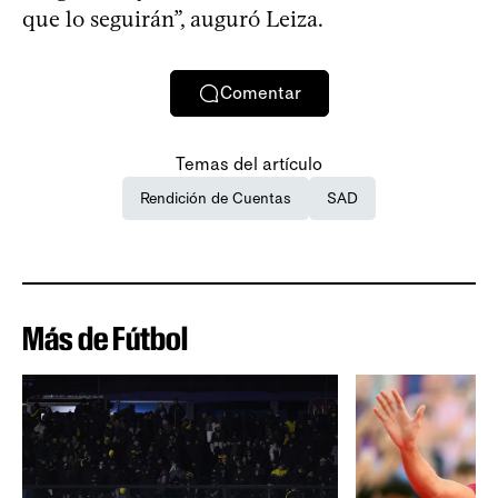
que lo seguirán”, auguró Leiza.
Comentar
Temas del artículo
Rendición de Cuentas
SAD
Más de Fútbol