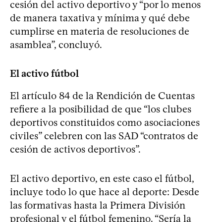
cesión del activo deportivo y “por lo menos
de manera taxativa y mínima y qué debe
cumplirse en materia de resoluciones de
asamblea”, concluyó.
El activo fútbol
El artículo 84 de la Rendición de Cuentas
refiere a la posibilidad de que “los clubes
deportivos constituidos como asociaciones
civiles” celebren con las SAD “contratos de
cesión de activos deportivos”.
El activo deportivo, en este caso el fútbol,
incluye todo lo que hace al deporte: Desde
las formativas hasta la Primera División
profesional y el fútbol femenino. “Sería la