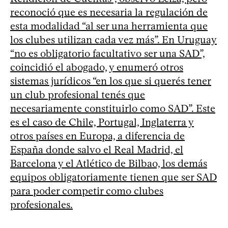
reconoció que es necesaria la regulación de
esta modalidad “al ser una herramienta que
los clubes utilizan cada vez más”. En Uruguay
“no es obligatorio facultativo ser una SAD”,
coincidió el abogado, y enumeró otros
sistemas jurídicos “en los que si querés tener
un club profesional tenés que
necesariamente constituirlo como SAD”. Este
es el caso de Chile, Portugal, Inglaterra y
otros países en Europa, a diferencia de
España donde salvo el Real Madrid, el
Barcelona y el Atlético de Bilbao, los demás
equipos obligatoriamente tienen que ser SAD
para poder competir como clubes
profesionales.