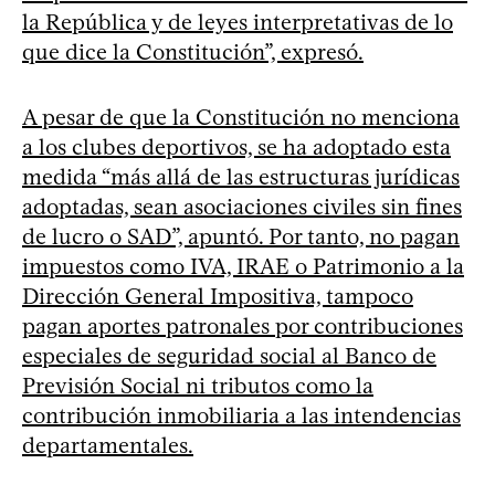
la República y de leyes interpretativas de lo
que dice la Constitución”, expresó.
A pesar de que la Constitución no menciona
a los clubes deportivos, se ha adoptado esta
medida “más allá de las estructuras jurídicas
adoptadas, sean asociaciones civiles sin fines
de lucro o SAD”, apuntó. Por tanto, no pagan
impuestos como IVA, IRAE o Patrimonio a la
Dirección General Impositiva, tampoco
pagan aportes patronales por contribuciones
especiales de seguridad social al Banco de
Previsión Social ni tributos como la
contribución inmobiliaria a las intendencias
departamentales.