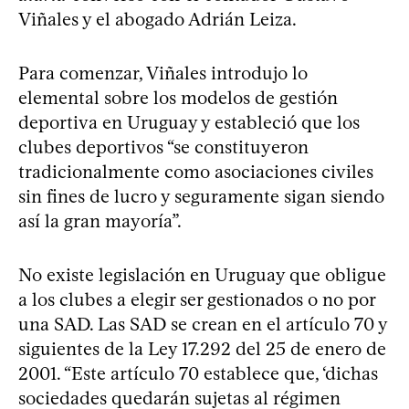
Viñales y el abogado Adrián Leiza.
Para comenzar, Viñales introdujo lo
elemental sobre los modelos de gestión
deportiva en Uruguay y estableció que los
clubes deportivos “se constituyeron
tradicionalmente como asociaciones civiles
sin fines de lucro y seguramente sigan siendo
así la gran mayoría”.
No existe legislación en Uruguay que obligue
a los clubes a elegir ser gestionados o no por
una SAD. Las SAD se crean en el artículo 70 y
siguientes de la Ley 17.292 del 25 de enero de
2001. “Este artículo 70 establece que, ‘dichas
sociedades quedarán sujetas al régimen