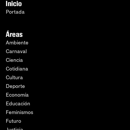
Inicio
Portada
Áreas
Ambiente
Carnaval
Ciencia
Cotidiana
Cultura
Deporte
Economía
Educación
Feminismos
Futuro
Justicia