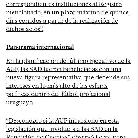
correspondientes instituciones al Registro
mencionado, en un plazo máximo de quince
días corridos a partir de la realización de
dichos actos”.
Panorama internacional
En la planificación del último Ejecutivo de la
AUF, las SAD fueron beneficiadas con una
nueva figura representativa que defiende sus
intereses en lo más alto de las esferas
políticas dentro del fútbol profesional
uruguayo.
“Desconozco si la AUF incursionó en esta
legislación que involucra a las SAD en la
Rendición de Cuentas”, observó Leiza, pero