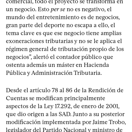
comercial, todo el proyecto se transforma en
un negocio. Esto
per se
no es negativo, el
mundo del entretenimiento es de negocios,
gran parte del deporte no escapa a ello, el
tema clave es que ese negocio tiene amplias
exoneraciones tributarias y no se le aplica el
régimen general de tributación propio de los
negocios”, alertó el contador público que
ostenta además un máster en Hacienda
Pública y Administración Tributaria.
Desde el artículo 78 al 86 de la Rendición de
Cuentas se modifican principalmente
aspectos de la Ley 17.292, de enero de 2001,
que dio origen a las SAD. Junto a su posterior
modificación implementada por Jaime Trobo,
legislador del Partido Nacional y ministro de