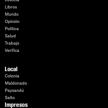
Libros
Mundo
Opinión
Política
Salud
Trabajo
Verifica
Local
Colonia
Maldonado
Paysandú
Salto
Impresos