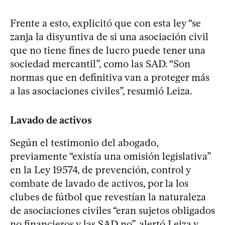
Frente a esto, explicitó que con esta ley “se
zanja la disyuntiva de si una asociación civil
que no tiene fines de lucro puede tener una
sociedad mercantil”, como las SAD. “Son
normas que en definitiva van a proteger más
a las asociaciones civiles”, resumió Leiza.
Lavado de activos
Según el testimonio del abogado,
previamente “existía una omisión legislativa”
en la Ley 19574, de prevención, control y
combate de lavado de activos, por la los
clubes de fútbol que revestían la naturaleza
de asociaciones civiles “eran sujetos obligados
no financieros y las SAD no”, alertó Leiza y