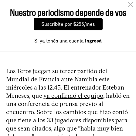
Nuestro periodismo depende de vos
Suscribite por $255/mes
Si ya tenés una cuenta
Ingresá
Los Teros juegan su tercer partido del
Mundial de Francia ante Namibia este
miércoles a las 12.45. El entrenador Esteban
Meneses, que
ya confirmó el equipo
, habló en
una conferencia de prensa previo al
encuentro. Sobre los cambios que hizo contó
que tiene a los 33 jugadores disponibles para
que sean citados, algo que “habla muy bien