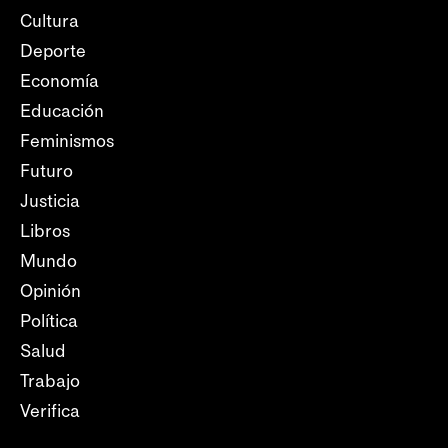
Cultura
Deporte
Economía
Educación
Feminismos
Futuro
Justicia
Libros
Mundo
Opinión
Política
Salud
Trabajo
Verifica