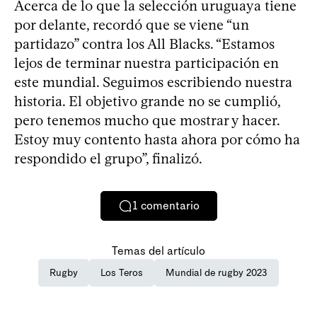
Acerca de lo que la selección uruguaya tiene
por delante, recordó que se viene “un
partidazo” contra los All Blacks. “Estamos
lejos de terminar nuestra participación en
este mundial. Seguimos escribiendo nuestra
historia. El objetivo grande no se cumplió,
pero tenemos mucho que mostrar y hacer.
Estoy muy contento hasta ahora por cómo ha
respondido el grupo”, finalizó.
1
comentario
Temas del artículo
Rugby
Los Teros
Mundial de rugby 2023