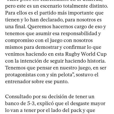
pero este es un escenario totalmente distinto.
Para ellos es el partido más importante que
tienen y lo han declarado, para nosotros es
una final. Queremos hacernos cargo de eso y
tenemos que asumir esa responsabilidad y
compromiso con el juego con nosotros
mismos para demostrar y confirmar lo que
venimos haciendo en esta Rugby World Cup
con la intención de seguir haciendo historia.
Tenemos que pensar en nuestro juego, en ser
protagonistas con y sin pelota”, sostuvo el
entrenador sobre ese punto.
Consultado por su decisión de tener un
banco de 5-3, explicó que el desgaste mayor
lo van a tener por el lado del pack y que