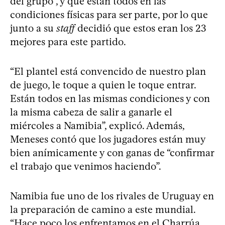
del grupo”, y que están todos en las
condiciones físicas para ser parte, por lo que
junto a su
staff
decidió que estos eran los 23
mejores para este partido.
“El plantel está convencido de nuestro plan
de juego, le toque a quien le toque entrar.
Están todos en las mismas condiciones y con
la misma cabeza de salir a ganarle el
miércoles a Namibia”, explicó. Además,
Meneses contó que los jugadores están muy
bien anímicamente y con ganas de “confirmar
el trabajo que venimos haciendo”.
Namibia fue uno de los rivales de Uruguay en
la preparación de camino a este mundial.
“Hace poco los enfrentamos en el Charrúa,