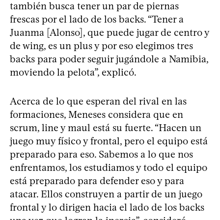
también busca tener un par de piernas
frescas por el lado de los backs. “Tener a
Juanma [Alonso], que puede jugar de centro y
de wing, es un plus y por eso elegimos tres
backs para poder seguir jugándole a Namibia,
moviendo la pelota”, explicó.
Acerca de lo que esperan del rival en las
formaciones, Meneses considera que en
scrum, line y maul está su fuerte. “Hacen un
juego muy físico y frontal, pero el equipo está
preparado para eso. Sabemos a lo que nos
enfrentamos, los estudiamos y todo el equipo
está preparado para defender eso y para
atacar. Ellos construyen a partir de un juego
frontal y lo dirigen hacia el lado de los backs