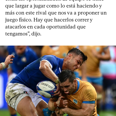
que largar a jugar como lo está haciendo y
más con este rival que nos va a proponer un
juego físico. Hay que hacerlos correr y
atacarlos en cada oportunidad que
tengamos”, dijo.