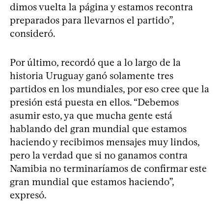
dimos vuelta la página y estamos recontra
preparados para llevarnos el partido”,
consideró.
Por último, recordó que a lo largo de la
historia Uruguay ganó solamente tres
partidos en los mundiales, por eso cree que la
presión está puesta en ellos. “Debemos
asumir esto, ya que mucha gente está
hablando del gran mundial que estamos
haciendo y recibimos mensajes muy lindos,
pero la verdad que si no ganamos contra
Namibia no terminaríamos de confirmar este
gran mundial que estamos haciendo”,
expresó.