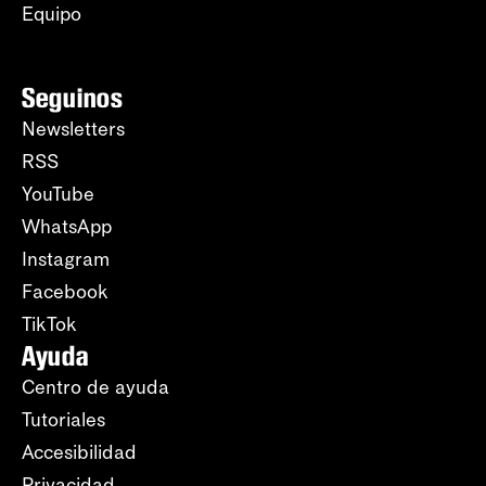
Equipo
Seguinos
Newsletters
RSS
YouTube
WhatsApp
Instagram
Facebook
TikTok
Ayuda
Centro de ayuda
Tutoriales
Accesibilidad
Privacidad