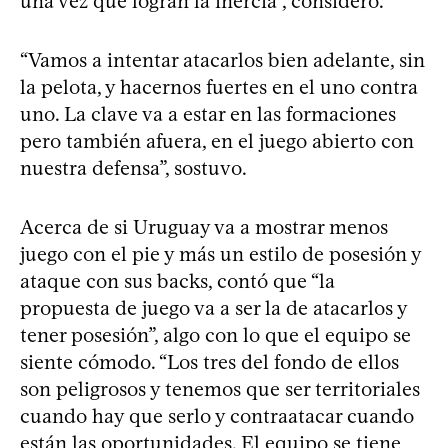
una vez que logran la inercia”, consideró.
“Vamos a intentar atacarlos bien adelante, sin
la pelota, y hacernos fuertes en el uno contra
uno. La clave va a estar en las formaciones
pero también afuera, en el juego abierto con
nuestra defensa”, sostuvo.
Acerca de si Uruguay va a mostrar menos
juego con el pie y más un estilo de posesión y
ataque con sus backs, contó que “la
propuesta de juego va a ser la de atacarlos y
tener posesión”, algo con lo que el equipo se
siente cómodo. “Los tres del fondo de ellos
son peligrosos y tenemos que ser territoriales
cuando hay que serlo y contraatacar cuando
están las oportunidades. El equipo se tiene