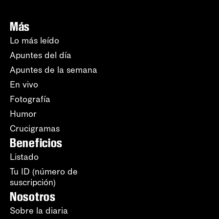
Más
Lo más leído
Apuntes del día
Apuntes de la semana
En vivo
Fotografía
Humor
Crucigramas
Beneficios
Listado
Tu ID (número de
suscripción)
Nosotros
Sobre la diaria