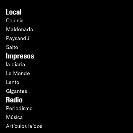
Local
Colonia
Maldonado
Paysandú
Salto
Impresos
la diaria
Le Monde
Lento
Gigantes
Radio
Periodismo
Música
Artículos leídos