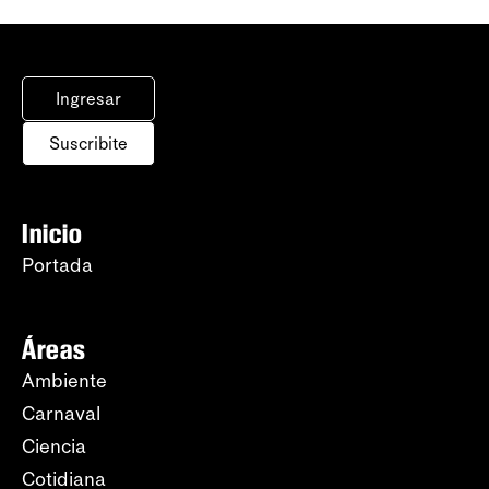
Ingresar
Suscribite
Inicio
Portada
Áreas
Ambiente
Carnaval
Ciencia
Cotidiana