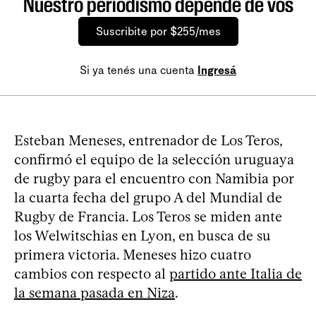
Nuestro periodismo depende de vos
Suscribite por $255/mes
Si ya tenés una cuenta
Ingresá
Esteban Meneses, entrenador de Los Teros,
confirmó el equipo de la selección uruguaya
de rugby para el encuentro con Namibia por
la cuarta fecha del grupo A del Mundial de
Rugby de Francia. Los Teros se miden ante
los Welwitschias en Lyon, en busca de su
primera victoria. Meneses hizo cuatro
cambios con respecto al
partido ante Italia de
la semana pasada en Niza
.