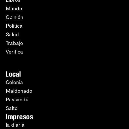
Mundo
Opinión
Política
Salud
Trabajo
Verifica
Local
Colonia
Maldonado
Paysandú
Salto
Impresos
la diaria