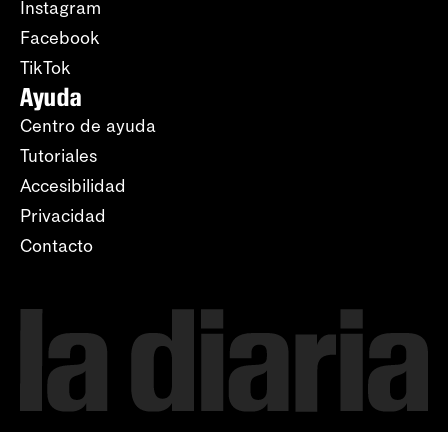
Instagram
Facebook
TikTok
Ayuda
Centro de ayuda
Tutoriales
Accesibilidad
Privacidad
Contacto