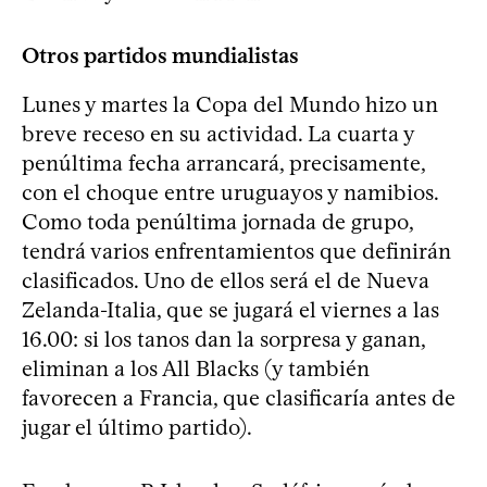
Otros partidos mundialistas
Lunes y martes la Copa del Mundo hizo un
breve receso en su actividad. La cuarta y
penúltima fecha arrancará, precisamente,
con el choque entre uruguayos y namibios.
Como toda penúltima jornada de grupo,
tendrá varios enfrentamientos que definirán
clasificados. Uno de ellos será el de Nueva
Zelanda-Italia, que se jugará el viernes a las
16.00: si los tanos dan la sorpresa y ganan,
eliminan a los All Blacks (y también
favorecen a Francia, que clasificaría antes de
jugar el último partido).