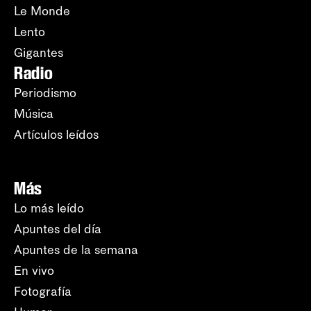
Le Monde
Lento
Gigantes
Radio
Periodismo
Música
Artículos leídos
Más
Lo más leído
Apuntes del día
Apuntes de la semana
En vivo
Fotografía