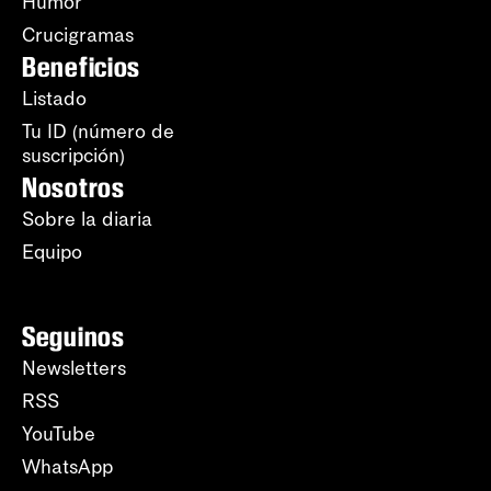
Humor
Crucigramas
Beneficios
Listado
Tu ID (número de
suscripción)
Nosotros
Sobre la diaria
Equipo
Seguinos
Newsletters
RSS
YouTube
WhatsApp