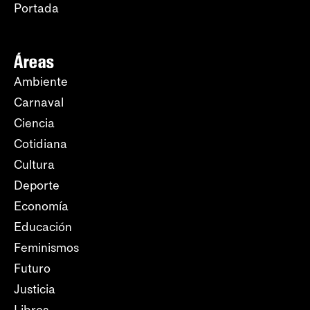
Portada
Áreas
Ambiente
Carnaval
Ciencia
Cotidiana
Cultura
Deporte
Economía
Educación
Feminismos
Futuro
Justicia
Libros