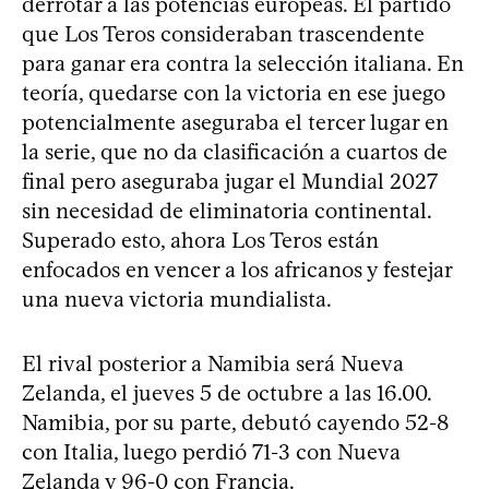
derrotar a las potencias europeas. El partido
que Los Teros consideraban trascendente
para ganar era contra la selección italiana. En
teoría, quedarse con la victoria en ese juego
potencialmente aseguraba el tercer lugar en
la serie, que no da clasificación a cuartos de
final pero aseguraba jugar el Mundial 2027
sin necesidad de eliminatoria continental.
Superado esto, ahora Los Teros están
enfocados en vencer a los africanos y festejar
una nueva victoria mundialista.
El rival posterior a Namibia será Nueva
Zelanda, el jueves 5 de octubre a las 16.00.
Namibia, por su parte, debutó cayendo 52-8
con Italia, luego perdió 71-3 con Nueva
Zelanda y 96-0 con Francia.