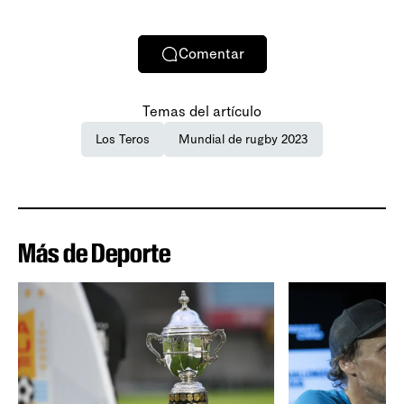
Comentar
Temas del artículo
Los Teros
Mundial de rugby 2023
Más de Deporte