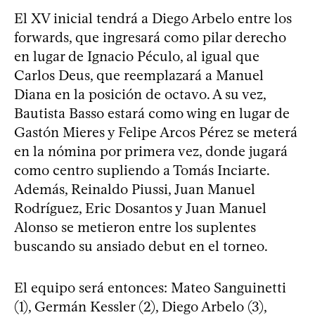
El XV inicial tendrá a Diego Arbelo entre los
forwards, que ingresará como pilar derecho
en lugar de Ignacio Péculo, al igual que
Carlos Deus, que reemplazará a Manuel
Diana en la posición de octavo. A su vez,
Bautista Basso estará como wing en lugar de
Gastón Mieres y Felipe Arcos Pérez se meterá
en la nómina por primera vez, donde jugará
como centro supliendo a Tomás Inciarte.
Además, Reinaldo Piussi, Juan Manuel
Rodríguez, Eric Dosantos y Juan Manuel
Alonso se metieron entre los suplentes
buscando su ansiado debut en el torneo.
El equipo será entonces: Mateo Sanguinetti
(1), Germán Kessler (2), Diego Arbelo (3),