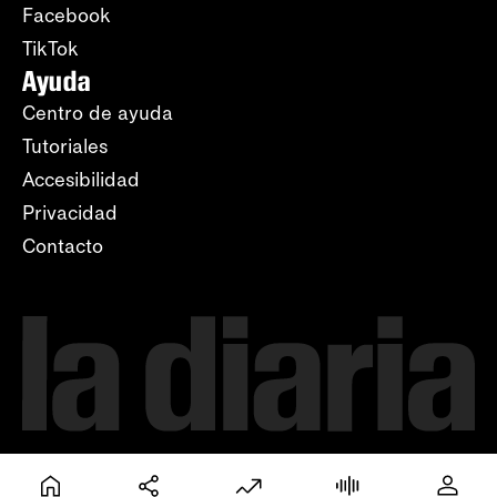
Facebook
TikTok
Ayuda
Centro de ayuda
Tutoriales
Accesibilidad
Privacidad
Contacto