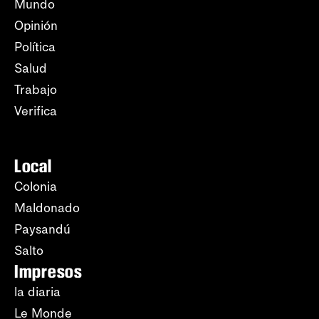
Mundo
Opinión
Política
Salud
Trabajo
Verifica
Local
Colonia
Maldonado
Paysandú
Salto
Impresos
la diaria
Le Monde