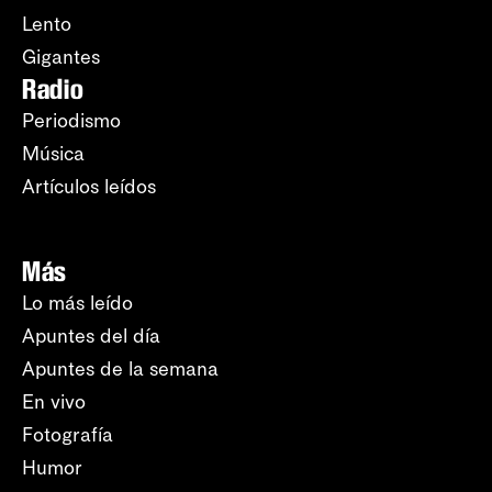
Lento
Gigantes
Radio
Periodismo
Música
Artículos leídos
Más
Lo más leído
Apuntes del día
Apuntes de la semana
En vivo
Fotografía
Humor