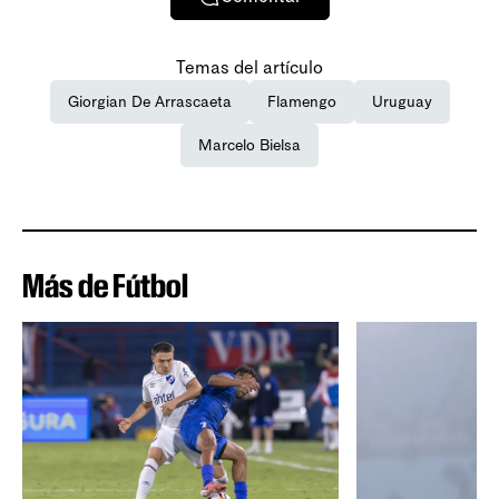
Temas del artículo
Giorgian De Arrascaeta
Flamengo
Uruguay
Marcelo Bielsa
Más de Fútbol