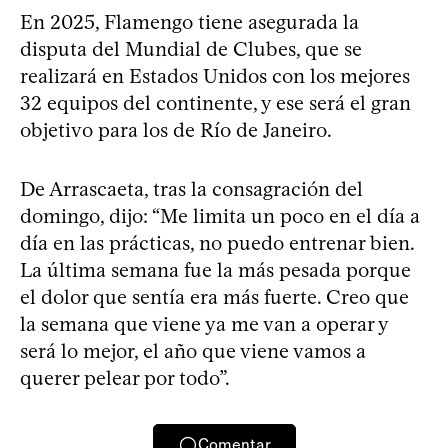
En 2025, Flamengo tiene asegurada la
disputa del Mundial de Clubes, que se
realizará en Estados Unidos con los mejores
32 equipos del continente, y ese será el gran
objetivo para los de Río de Janeiro.
De Arrascaeta, tras la consagración del
domingo, dijo: “Me limita un poco en el día a
día en las prácticas, no puedo entrenar bien.
La última semana fue la más pesada porque
el dolor que sentía era más fuerte. Creo que
la semana que viene ya me van a operar y
será lo mejor, el año que viene vamos a
querer pelear por todo”.
Comentar