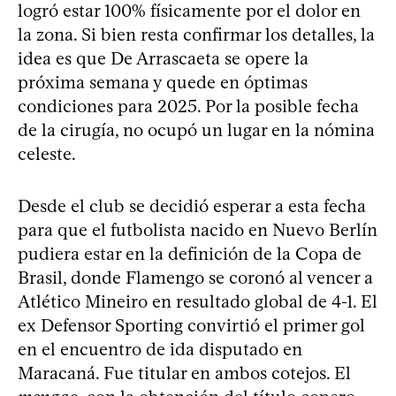
logró estar 100% físicamente por el dolor en
la zona. Si bien resta confirmar los detalles, la
idea es que De Arrascaeta se opere la
próxima semana y quede en óptimas
condiciones para 2025. Por la posible fecha
de la cirugía, no ocupó un lugar en la nómina
celeste.
Desde el club se decidió esperar a esta fecha
para que el futbolista nacido en Nuevo Berlín
pudiera estar en la definición de la Copa de
Brasil, donde Flamengo se coronó al vencer a
Atlético Mineiro en resultado global de 4-1. El
ex Defensor Sporting convirtió el primer gol
en el encuentro de ida disputado en
Maracaná. Fue titular en ambos cotejos. El