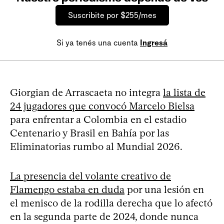
Suscribite por $255/mes
Si ya tenés una cuenta
Ingresá
Giorgian de Arrascaeta no integra
la lista de
24 jugadores que convocó Marcelo Bielsa
para enfrentar a Colombia en el estadio
Centenario y Brasil en Bahía por las
Eliminatorias rumbo al Mundial 2026.
La presencia del volante creativo de
Flamengo estaba en duda
por una lesión en
el menisco de la rodilla derecha que lo afectó
en la segunda parte de 2024, donde nunca