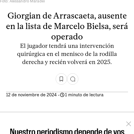
Foto: Alessandro Maradei
Giorgian de Arrascaeta, ausente
en la lista de Marcelo Bielsa, será
operado
El jugador tendrá una intervención
quirúrgica en el menisco de la rodilla
derecha y recién volverá en 2025.
12 de noviembre de 2024
-
1 minuto de lectura
Nuestro periodismo depende de vos