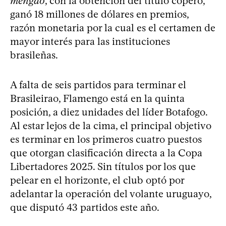
mengao
, con la obtención del título copero,
ganó 18 millones de dólares en premios,
razón monetaria por la cual es el certamen de
mayor interés para las instituciones
brasileñas.
A falta de seis partidos para terminar el
Brasileirao, Flamengo está en la quinta
posición, a diez unidades del líder Botafogo.
Al estar lejos de la cima, el principal objetivo
es terminar en los primeros cuatro puestos
que otorgan clasificación directa a la Copa
Libertadores 2025. Sin títulos por los que
pelear en el horizonte, el club optó por
adelantar la operación del volante uruguayo,
que disputó 43 partidos este año.