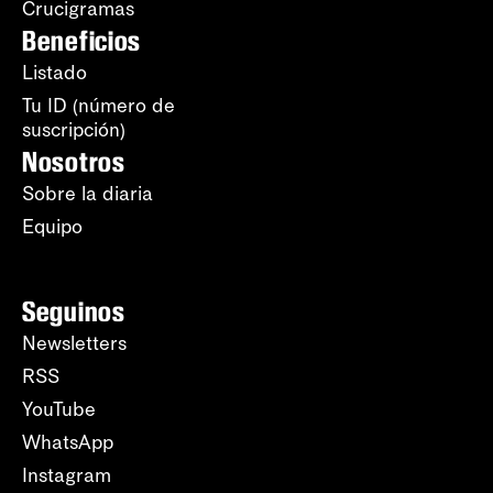
Crucigramas
Beneficios
Listado
Tu ID (número de
suscripción)
Nosotros
Sobre la diaria
Equipo
Seguinos
Newsletters
RSS
YouTube
WhatsApp
Instagram