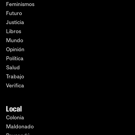
Feminismos
Futuro
Justicia
Libros
Mundo
Opinión
Política
Salud
Trabajo
Verifica
Local
Colonia
Maldonado