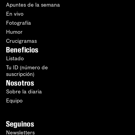
Apuntes de la semana
En vivo
Fotografía
Humor
Crucigramas
Beneficios
Listado
Tu ID (número de
suscripción)
Nosotros
Sobre la diaria
Equipo
Seguinos
Newsletters