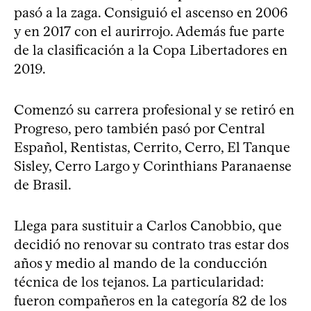
pasó a la zaga. Consiguió el ascenso en 2006
y en 2017 con el aurirrojo. Además fue parte
de la clasificación a la Copa Libertadores en
2019.
Comenzó su carrera profesional y se retiró en
Progreso, pero también pasó por Central
Español, Rentistas, Cerrito, Cerro, El Tanque
Sisley, Cerro Largo y Corinthians Paranaense
de Brasil.
Llega para sustituir a Carlos Canobbio, que
decidió no renovar su contrato tras estar dos
años y medio al mando de la conducción
técnica de los tejanos. La particularidad:
fueron compañeros en la categoría 82 de los