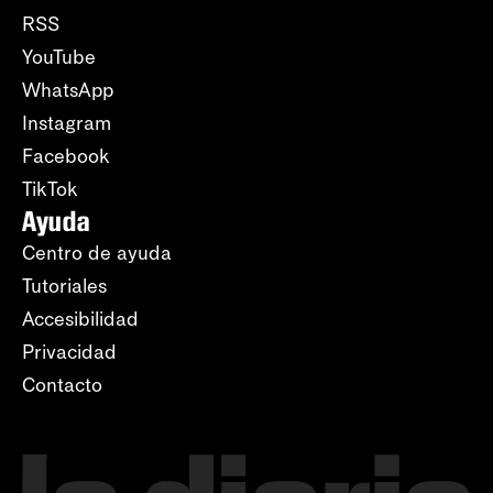
RSS
YouTube
WhatsApp
Instagram
Facebook
TikTok
Ayuda
Centro de ayuda
Tutoriales
Accesibilidad
Privacidad
Contacto