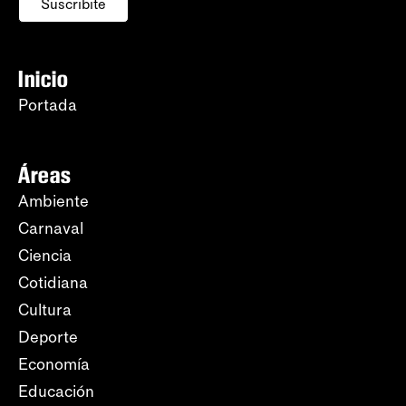
Suscribite
Inicio
Portada
Áreas
Ambiente
Carnaval
Ciencia
Cotidiana
Cultura
Deporte
Economía
Educación