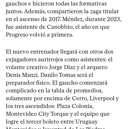
gauchos e hicieron todas las formativas
juntos. Además, compartieron la zaga titular
en el ascenso de 2017. Méndez, durante 2023,
fue asistente de Canobbio, el año en que
Progreso volvió a primera.
El nuevo entrenador llegará con otros dos
exjugadores aurirrojos como asistentes: el
volante creativo Jorge Díaz y el arquero
Denis Manzi. Danilo Tomas será el
preparador físico. El gaucho comenzará
complicado en la tabla de promedios,
solamente por encima de Cerro, Liverpool y
los tres ascendidos: Plaza Colonia,
Montevideo City Torque y el equipo que
logre el tercer boleto entre Uruguay