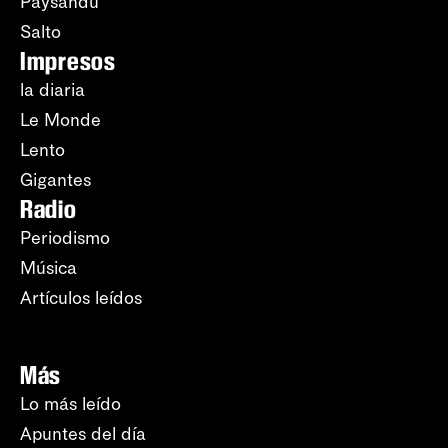
Paysandú
Salto
Impresos
la diaria
Le Monde
Lento
Gigantes
Radio
Periodismo
Música
Artículos leídos
Más
Lo más leído
Apuntes del día