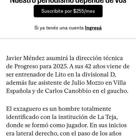
Suscribite por $255/mes
Si ya tenés una cuenta
Ingresá
Javier Méndez asumirá la dirección técnica
de Progreso para 2025. A sus 42 años viene de
ser entrenador de Lito en la divisional D,
además fue asistente de Julio Mozzo en Villa
Española y de Carlos Canobbio en el gaucho.
El exzaguero es un hombre totalmente
identificado con la institución de La Teja,
donde se formó como jugador. En sus inicios
era lateral derecho, con el paso de los años