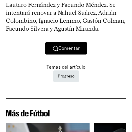
Lautaro Fernández y Facundo Méndez. Se
intentará renovar a Nahuel Suárez, Adrián
Colombino, Ignacio Lemmo, Gastón Colman,
Facundo Silvera y Agustín Miranda.
Comentar
Temas del artículo
Progreso
Más de Fútbol