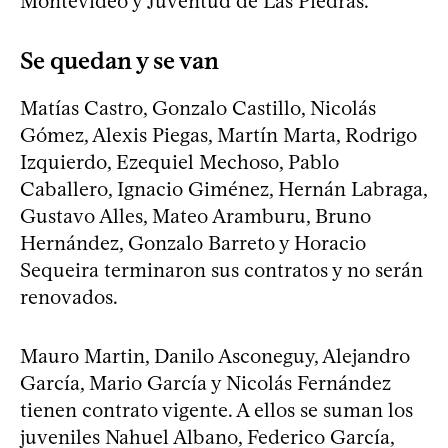
Montevideo y Juventud de Las Piedras.
Se quedan y se van
Matías Castro, Gonzalo Castillo, Nicolás
Gómez, Alexis Piegas, Martín Marta, Rodrigo
Izquierdo, Ezequiel Mechoso, Pablo
Caballero, Ignacio Giménez, Hernán Labraga,
Gustavo Alles, Mateo Aramburu, Bruno
Hernández, Gonzalo Barreto y Horacio
Sequeira terminaron sus contratos y no serán
renovados.
Mauro Martin, Danilo Asconeguy, Alejandro
García, Mario García y Nicolás Fernández
tienen contrato vigente. A ellos se suman los
juveniles Nahuel Albano, Federico García,