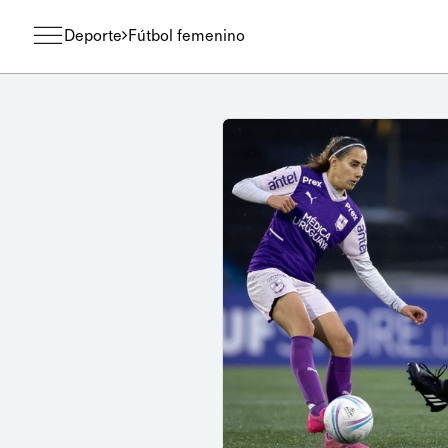
Deporte
Fútbol femenino