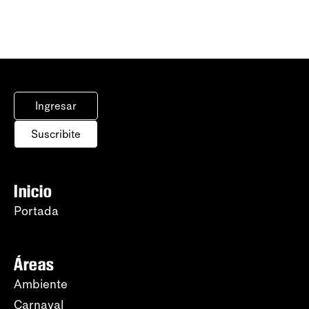
Ingresar
Suscribite
Inicio
Portada
Áreas
Ambiente
Carnaval