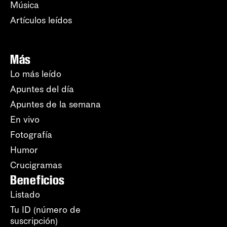
Música
Artículos leídos
Más
Lo más leído
Apuntes del día
Apuntes de la semana
En vivo
Fotografía
Humor
Crucigramas
Beneficios
Listado
Tu ID (número de
suscripción)