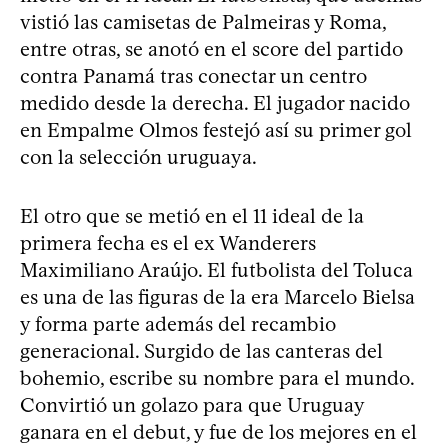
vistió las camisetas de Palmeiras y Roma,
entre otras, se anotó en el score del partido
contra Panamá tras conectar un centro
medido desde la derecha. El jugador nacido
en Empalme Olmos festejó así su primer gol
con la selección uruguaya.
El otro que se metió en el 11 ideal de la
primera fecha es el ex Wanderers
Maximiliano Araújo. El futbolista del Toluca
es una de las figuras de la era Marcelo Bielsa
y forma parte además del recambio
generacional. Surgido de las canteras del
bohemio, escribe su nombre para el mundo.
Convirtió un golazo para que Uruguay
ganara en el debut, y fue de los mejores en el