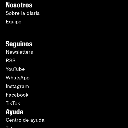
Nosotros
Sobre la diaria
Equipo
Seguinos
Newsletters
RSS
YouTube
WhatsApp
Instagram
Facebook
TikTok
Ayuda
Centro de ayuda