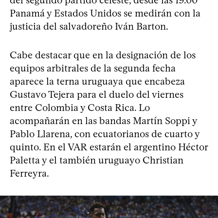
Panamá y Estados Unidos se medirán con la
justicia del salvadoreño Iván Barton.
Cabe destacar que en la designación de los
equipos arbitrales de la segunda fecha
aparece la terna uruguaya que encabeza
Gustavo Tejera para el duelo del viernes
entre Colombia y Costa Rica. Lo
acompañarán en las bandas Martín Soppi y
Pablo Llarena, con ecuatorianos de cuarto y
quinto. En el VAR estarán el argentino Héctor
Paletta y el también uruguayo Christian
Ferreyra.