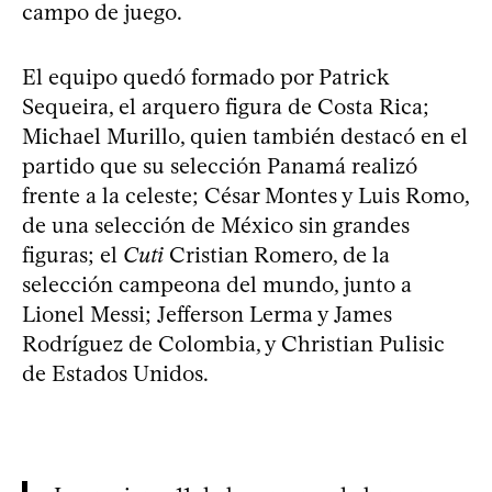
campo de juego.
El equipo quedó formado por Patrick
Sequeira, el arquero figura de Costa Rica;
Michael Murillo, quien también destacó en el
partido que su selección Panamá realizó
frente a la celeste; César Montes y Luis Romo,
de una selección de México sin grandes
figuras; el
Cuti
Cristian Romero, de la
selección campeona del mundo, junto a
Lionel Messi; Jefferson Lerma y James
Rodríguez de Colombia, y Christian Pulisic
de Estados Unidos.