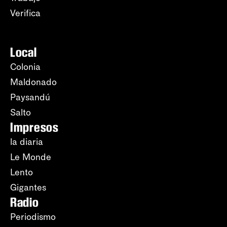
Verifica
Local
Colonia
Maldonado
Paysandú
Salto
Impresos
la diaria
Le Monde
Lento
Gigantes
Radio
Periodismo