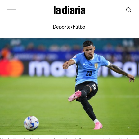
Deporte
Fútbol