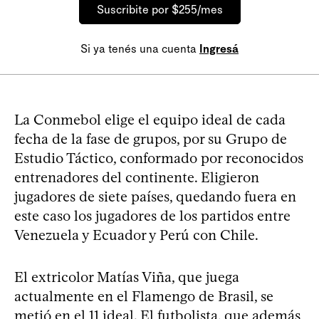
Suscribite por $255/mes
Si ya tenés una cuenta
Ingresá
La Conmebol elige el equipo ideal de cada
fecha de la fase de grupos, por su Grupo de
Estudio Táctico, conformado por reconocidos
entrenadores del continente. Eligieron
jugadores de siete países, quedando fuera en
este caso los jugadores de los partidos entre
Venezuela y Ecuador y Perú con Chile.
El extricolor Matías Viña, que juega
actualmente en el Flamengo de Brasil, se
metió en el 11 ideal. El futbolista, que además