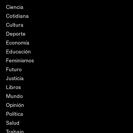
Ciencia
Cotidiana
Cultura
Deporte
Economía
Educación
Feminismos
Futuro
Justicia
Libros
Mundo
Opinión
Política
Salud
Trabajo