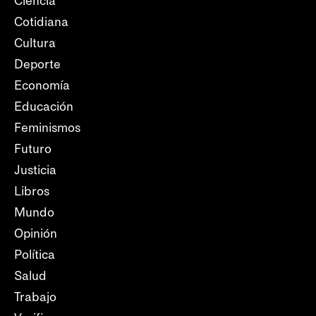
Ciencia
Cotidiana
Cultura
Deporte
Economía
Educación
Feminismos
Futuro
Justicia
Libros
Mundo
Opinión
Política
Salud
Trabajo