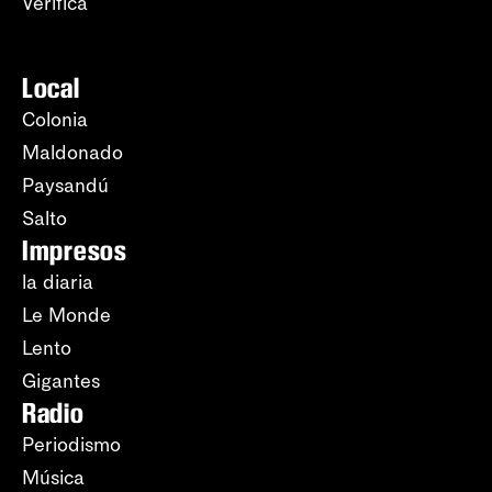
Verifica
Local
Colonia
Maldonado
Paysandú
Salto
Impresos
la diaria
Le Monde
Lento
Gigantes
Radio
Periodismo
Música