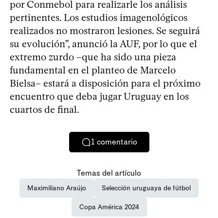
por Conmebol para realizarle los análisis
pertinentes. Los estudios imagenológicos
realizados no mostraron lesiones. Se seguirá
su evolución”, anunció la AUF, por lo que el
extremo zurdo –que ha sido una pieza
fundamental en el planteo de Marcelo
Bielsa– estará a disposición para el próximo
encuentro que deba jugar Uruguay en los
cuartos de final.
1
comentario
Temas del artículo
Maximiliano Araújo
Selección uruguaya de fútbol
Copa América 2024