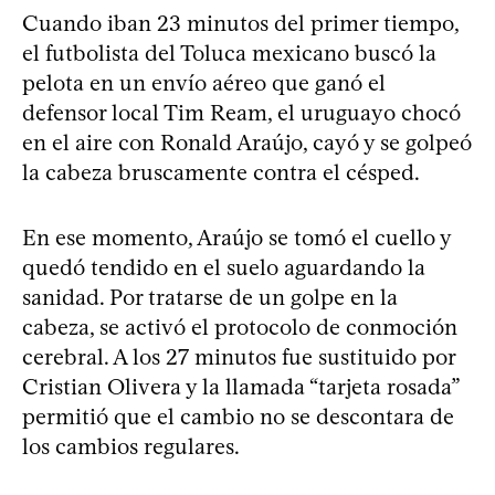
Cuando iban 23 minutos del primer tiempo,
el futbolista del Toluca mexicano buscó la
pelota en un envío aéreo que ganó el
defensor local Tim Ream, el uruguayo chocó
en el aire con Ronald Araújo, cayó y se golpeó
la cabeza bruscamente contra el césped.
En ese momento, Araújo se tomó el cuello y
quedó tendido en el suelo aguardando la
sanidad. Por tratarse de un golpe en la
cabeza, se activó el protocolo de conmoción
cerebral. A los 27 minutos fue sustituido por
Cristian Olivera y la llamada “tarjeta rosada”
permitió que el cambio no se descontara de
los cambios regulares.