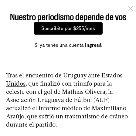
Nuestro periodismo depende de vos
Suscribite por $255/mes
Si ya tenés una cuenta
Ingresá
Tras el encuentro de
Uruguay ante Estados
Unidos
, que finalizó con triunfo para la
celeste con el gol de Mathias Olivera, la
Asociación Uruguaya de Fútbol (AUF)
actualizó el informe médico de Maximiliano
Araújo, que sufrió un traumatismo de cráneo
durante el partido.