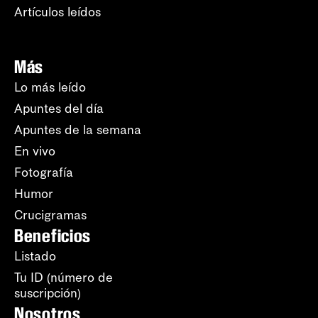
Artículos leídos
Más
Lo más leído
Apuntes del día
Apuntes de la semana
En vivo
Fotografía
Humor
Crucigramas
Beneficios
Listado
Tu ID (número de
suscripción)
Nosotros