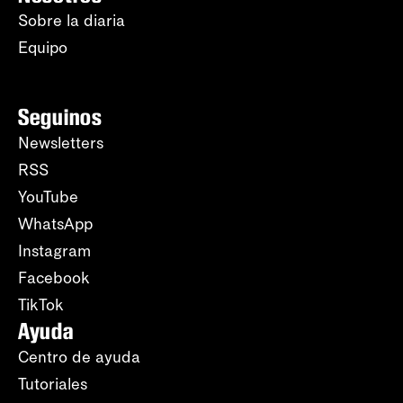
Sobre la diaria
Equipo
Seguinos
Newsletters
RSS
YouTube
WhatsApp
Instagram
Facebook
TikTok
Ayuda
Centro de ayuda
Tutoriales