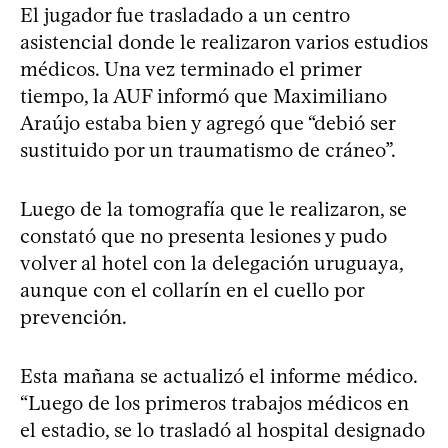
El jugador fue trasladado a un centro
asistencial donde le realizaron varios estudios
médicos. Una vez terminado el primer
tiempo, la AUF informó que Maximiliano
Araújo estaba bien y agregó que “debió ser
sustituido por un traumatismo de cráneo”.
Luego de la tomografía que le realizaron, se
constató que no presenta lesiones y pudo
volver al hotel con la delegación uruguaya,
aunque con el collarín en el cuello por
prevención.
Esta mañana se actualizó el informe médico.
“Luego de los primeros trabajos médicos en
el estadio, se lo trasladó al hospital designado