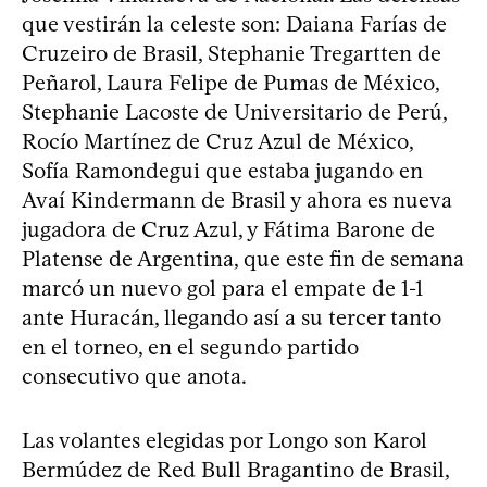
que vestirán la celeste son: Daiana Farías de
Cruzeiro de Brasil, Stephanie Tregartten de
Peñarol, Laura Felipe de Pumas de México,
Stephanie Lacoste de Universitario de Perú,
Rocío Martínez de Cruz Azul de México,
Sofía Ramondegui que estaba jugando en
Avaí Kindermann de Brasil y ahora es nueva
jugadora de Cruz Azul, y Fátima Barone de
Platense de Argentina, que este fin de semana
marcó un nuevo gol para el empate de 1-1
ante Huracán, llegando así a su tercer tanto
en el torneo, en el segundo partido
consecutivo que anota.
Las volantes elegidas por Longo son Karol
Bermúdez de Red Bull Bragantino de Brasil,