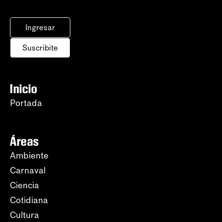
Ingresar
Suscribite
Inicio
Portada
Áreas
Ambiente
Carnaval
Ciencia
Cotidiana
Cultura