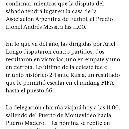
confirmar, mientras que la disputa del
sábado tendrá lugar en la casa de la
Asociación Argentina de Fútbol, el Predio
Lionel Andrés Messi, a las 11.00.
En lo que va del año, las dirigidas por Ariel
Longo disputaron cuatro partidos: dos
resultaron en victorias, uno en empate y uno
en derrota. Lo último de la celeste fue el
triunfo histórico 2-1 ante Rusia, un resultado
que le permitió escalar en el ranking FIFA
hasta el puesto 66.
La delegación charrúa viajará hoy a las 11.00,
saliendo del Puerto de Montevideo hacia
Puerto Madero. La nómina se repite en