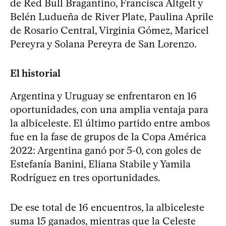
de Red Bull Bragantino, Francisca Altgelt y
Belén Ludueña de River Plate, Paulina Aprile
de Rosario Central, Virginia Gómez, Maricel
Pereyra y Solana Pereyra de San Lorenzo.
El historial
Argentina y Uruguay se enfrentaron en 16
oportunidades, con una amplia ventaja para
la albiceleste. El último partido entre ambos
fue en la fase de grupos de la Copa América
2022: Argentina ganó por 5-0, con goles de
Estefanía Banini, Eliana Stabile y Yamila
Rodríguez en tres oportunidades.
De ese total de 16 encuentros, la albiceleste
suma 15 ganados, mientras que la Celeste