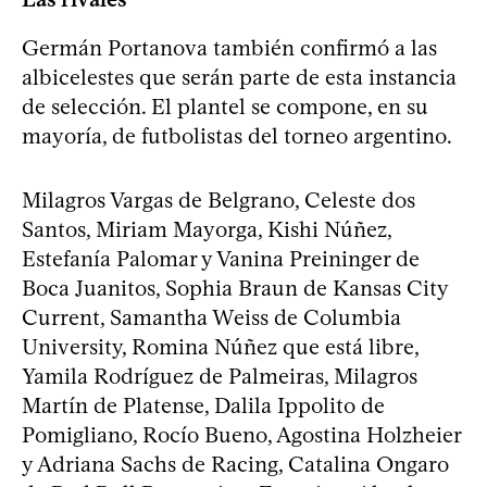
Germán Portanova también confirmó a las
albicelestes que serán parte de esta instancia
de selección. El plantel se compone, en su
mayoría, de futbolistas del torneo argentino.
Milagros Vargas de Belgrano, Celeste dos
Santos, Miriam Mayorga, Kishi Núñez,
Estefanía Palomar y Vanina Preininger de
Boca Juanitos, Sophia Braun de Kansas City
Current, Samantha Weiss de Columbia
University, Romina Núñez que está libre,
Yamila Rodríguez de Palmeiras, Milagros
Martín de Platense, Dalila Ippolito de
Pomigliano, Rocío Bueno, Agostina Holzheier
y Adriana Sachs de Racing, Catalina Ongaro