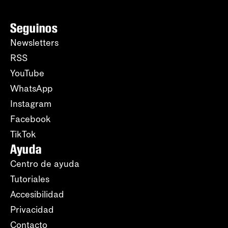
Seguinos
Newsletters
RSS
YouTube
WhatsApp
Instagram
Facebook
TikTok
Ayuda
Centro de ayuda
Tutoriales
Accesibilidad
Privacidad
Contacto