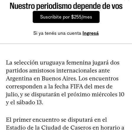
Nuestro periodismo depende de vos
Suscribite por $255/mes
Si ya tenés una cuenta
Ingresá
La selección uruguaya femenina jugará dos
partidos amistosos internacionales ante
Argentina en Buenos Aires. Los encuentros
corresponden a la fecha FIFA del mes de
julio, y se disputarán el próximo miércoles 10
y el sábado 13.
El primer encuentro se disputará en el
Estadio de la Ciudad de Caseros en horario a