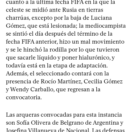
cuanto a la última fecha FIFA en la que la
celeste se midió ante Rusia en tierras
charrúas, excepto por la baja de Luciana
Gómez, que está lesionada; la mediocampista
se sintió el día después del término de la
fecha FIFA anterior, hizo un mal movimiento
y se le hinchó la rodilla por lo que tuvieron
que sacarle líquido y poner hialurónico, y
todavía está en la etapa de adaptación.
Además, el seleccionado contará con la
presencia de Rocío Martínez, Cecilia Gómez
y Wendy Carballo, que regresan a la
convocatoria.
Las arqueras convocadas para esta instancia
son Sofía Olivera de Belgrano de Argentina y
Josefina Villanueva de Nacional. Las defensas