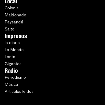
Local
Colonia
Maldonado
Paysandú
Salto
Impresos
la diaria
Le Monde
Lento
Gigantes
Radio
Periodismo
Música
Artículos leídos