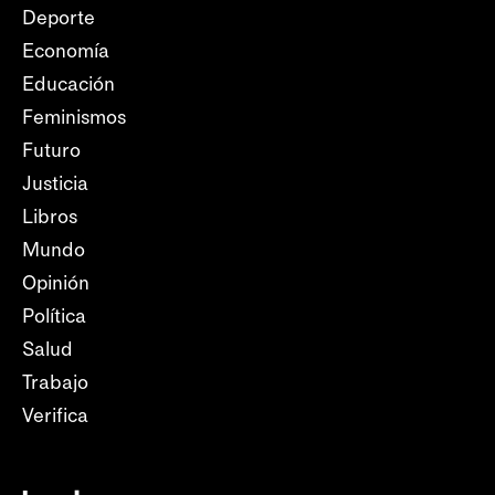
Deporte
Economía
Educación
Feminismos
Futuro
Justicia
Libros
Mundo
Opinión
Política
Salud
Trabajo
Verifica