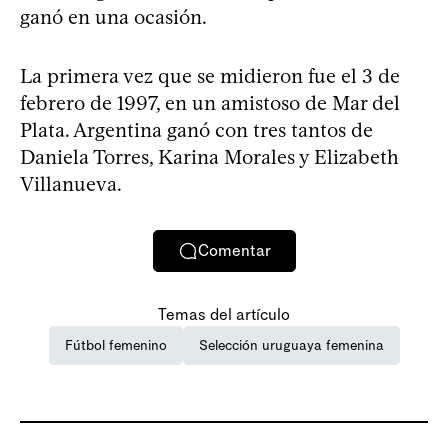
ganó en una ocasión.
La primera vez que se midieron fue el 3 de
febrero de 1997, en un amistoso de Mar del
Plata. Argentina ganó con tres tantos de
Daniela Torres, Karina Morales y Elizabeth
Villanueva.
Comentar
Temas del artículo
Fútbol femenino
Selección uruguaya femenina