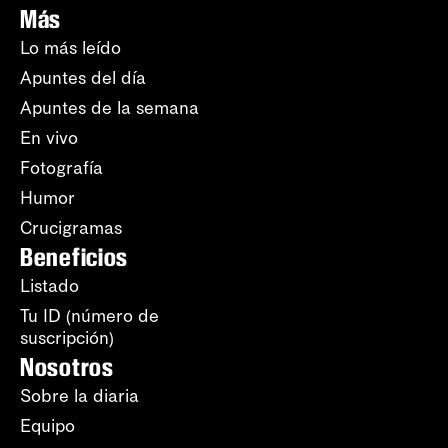
Más
Lo más leído
Apuntes del día
Apuntes de la semana
En vivo
Fotografía
Humor
Crucigramas
Beneficios
Listado
Tu ID (número de
suscripción)
Nosotros
Sobre la diaria
Equipo