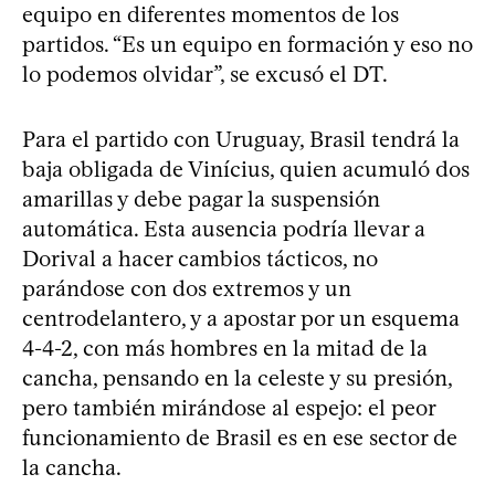
equipo en diferentes momentos de los
partidos. “Es un equipo en formación y eso no
lo podemos olvidar”, se excusó el DT.
Para el partido con Uruguay, Brasil tendrá la
baja obligada de Vinícius, quien acumuló dos
amarillas y debe pagar la suspensión
automática. Esta ausencia podría llevar a
Dorival a hacer cambios tácticos, no
parándose con dos extremos y un
centrodelantero, y a apostar por un esquema
4-4-2, con más hombres en la mitad de la
cancha, pensando en la celeste y su presión,
pero también mirándose al espejo: el peor
funcionamiento de Brasil es en ese sector de
la cancha.