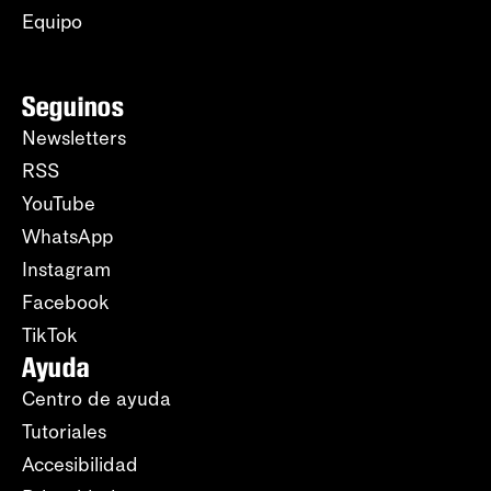
Equipo
Seguinos
Newsletters
RSS
YouTube
WhatsApp
Instagram
Facebook
TikTok
Ayuda
Centro de ayuda
Tutoriales
Accesibilidad