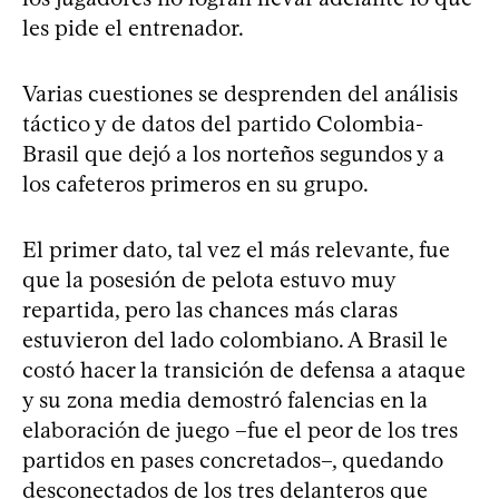
les pide el entrenador.
Varias cuestiones se desprenden del análisis
táctico y de datos del partido Colombia-
Brasil que dejó a los norteños segundos y a
los cafeteros primeros en su grupo.
El primer dato, tal vez el más relevante, fue
que la posesión de pelota estuvo muy
repartida, pero las chances más claras
estuvieron del lado colombiano. A Brasil le
costó hacer la transición de defensa a ataque
y su zona media demostró falencias en la
elaboración de juego –fue el peor de los tres
partidos en pases concretados–, quedando
desconectados de los tres delanteros que