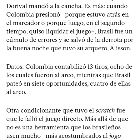
Dorival mandó a la cancha. Es más: cuando
Colombia presionó –porque estuvo atrás en
el marcador o porque luego, en el segundo
tiempo, quiso liquidar el juego–, Brasil fue un
cúmulo de errores y se salvó de la derrota por
la buena noche que tuvo su arquero, Alisson.
Datos: Colombia contabilizó 13 tiros, ocho de
los cuales fueron al arco, mientras que Brasil
pateó en siete oportunidades, cuatro de ellas
al arco.
Otra condicionante que tuvo el
scratch
fue
que le falló el juego directo. Más allá de que
no es una herramienta que los brasileños
usen mucho –más acostumbrados al
jogo