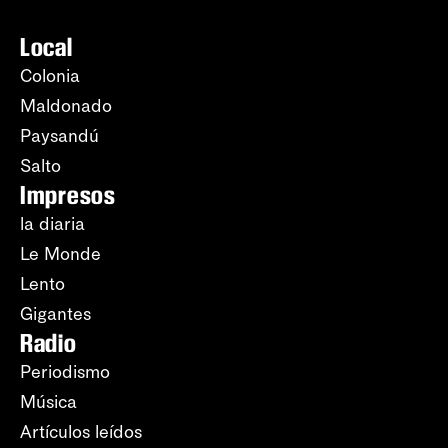
Local
Colonia
Maldonado
Paysandú
Salto
Impresos
la diaria
Le Monde
Lento
Gigantes
Radio
Periodismo
Música
Artículos leídos