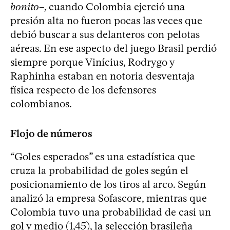
bonito
–, cuando Colombia ejerció una
presión alta no fueron pocas las veces que
debió buscar a sus delanteros con pelotas
aéreas. En ese aspecto del juego Brasil perdió
siempre porque Vinícius, Rodrygo y
Raphinha estaban en notoria desventaja
física respecto de los defensores
colombianos.
Flojo de números
“Goles esperados” es una estadística que
cruza la probabilidad de goles según el
posicionamiento de los tiros al arco. Según
analizó la empresa Sofascore, mientras que
Colombia tuvo una probabilidad de casi un
gol y medio (1,45), la selección brasileña