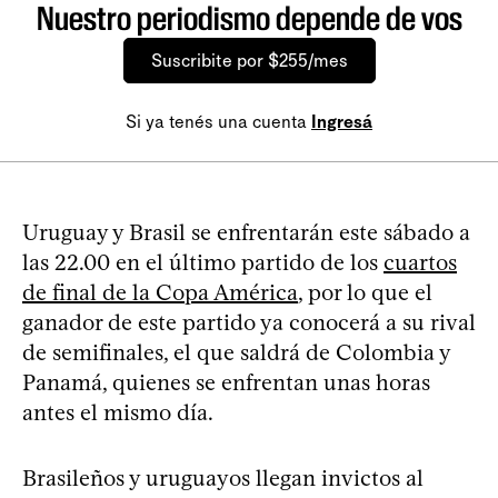
Nuestro periodismo depende de vos
Suscribite por $255/mes
Si ya tenés una cuenta
Ingresá
Uruguay y Brasil se enfrentarán este sábado a
las 22.00 en el último partido de los
cuartos
de final de la Copa América
, por lo que el
ganador de este partido ya conocerá a su rival
de semifinales, el que saldrá de Colombia y
Panamá, quienes se enfrentan unas horas
antes el mismo día.
Brasileños y uruguayos llegan invictos al