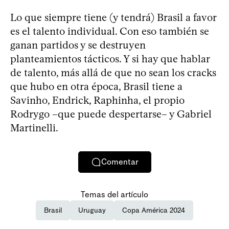
Lo que siempre tiene (y tendrá) Brasil a favor
es el talento individual. Con eso también se
ganan partidos y se destruyen
planteamientos tácticos. Y si hay que hablar
de talento, más allá de que no sean los cracks
que hubo en otra época, Brasil tiene a
Savinho, Endrick, Raphinha, el propio
Rodrygo –que puede despertarse– y Gabriel
Martinelli.
Comentar
Temas del artículo
Brasil
Uruguay
Copa América 2024