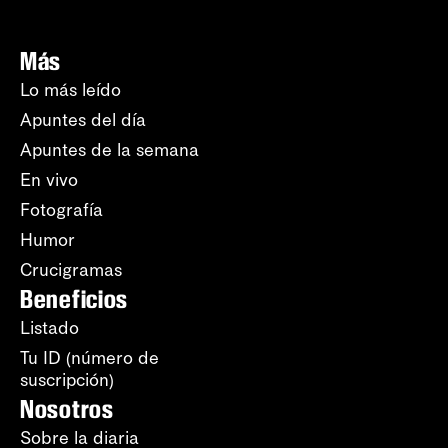
Más
Lo más leído
Apuntes del día
Apuntes de la semana
En vivo
Fotografía
Humor
Crucigramas
Beneficios
Listado
Tu ID (número de
suscripción)
Nosotros
Sobre la diaria