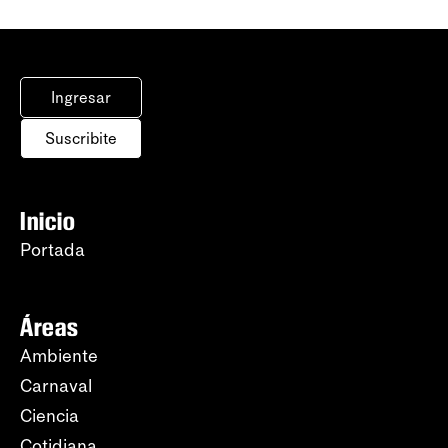
Ingresar
Suscribite
Inicio
Portada
Áreas
Ambiente
Carnaval
Ciencia
Cotidiana