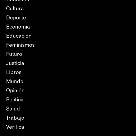
Cultura
Deporte
Economía
Educación
Feminismos
Futuro
Justicia
Libros
Mundo
Opinión
Política
Salud
Trabajo
Verifica