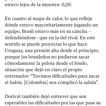
estuvo lejos de la muestra: 0,29.
En cuanto al mapa de calor, lo que refleja
dónde estuvo mayoritariamente jugando un
equipo, Brasil estuvo más en su cancha –
defendiéndose– que en la del rival. En este
sentido se puede proyectar lo que hace
Uruguay, una presión alta desde el principio,
porque los brasileños no pudieron sacar
cómodamente la pelota desde el fondo,
situación que dejó en claro el propio
entrenador: “Tuvimos dificultades para sacar
el balón. [Colombia] nos complicó la salida”.
Dorival también dejó entrever que son
esperables las dificultades por las que pasa su