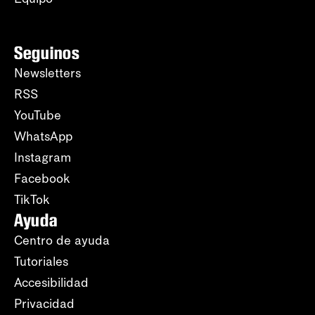
Seguinos
Newsletters
RSS
YouTube
WhatsApp
Instagram
Facebook
TikTok
Ayuda
Centro de ayuda
Tutoriales
Accesibilidad
Privacidad