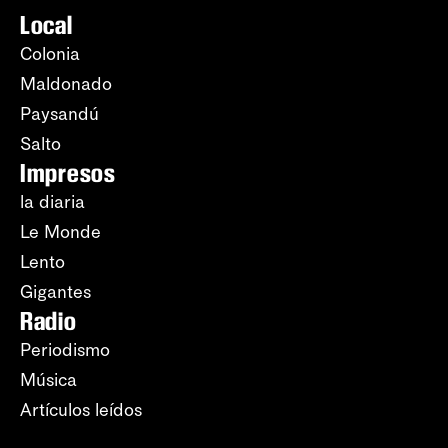
Local
Colonia
Maldonado
Paysandú
Salto
Impresos
la diaria
Le Monde
Lento
Gigantes
Radio
Periodismo
Música
Artículos leídos