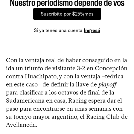
Nuestro periodismo depende de vos
Suscribite por $255/mes
Si ya tenés una cuenta
Ingresá
Con la ventaja real de haber conseguido en la
ida un triunfo de visitante 3-2 en Concepción
contra Huachipato, y con la ventaja –teórica
en este caso– de definir la llave de
playoff
para clasificar a los octavos de final de la
Sudamericana en casa, Racing espera dar el
paso para encontrarse en unas semanas con
su tocayo mayor argentino, el Racing Club de
Avellaneda.