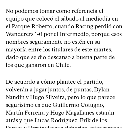
No podemos tomar como referencia el
equipo que colocó el sábado al mediodía en
el Parque Roberto, cuando Racing perdió con
Wanderers 1-0 por el Intermedio, porque esos
nombres seguramente no estén en su
mayoría entre los titulares de este martes,
dado que se dio descanso a buena parte de
los que ganaron en Chile.
De acuerdo a cómo plantee el partido,
volverán a jugar juntos, de puntas, Dylan
Nandín y Hugo Silveira, pero lo que parece
segurísimo es que Guillermo Cotugno,
Martín Ferreira y Hugo Magallanes estarán
atrás y que Lucas Rodríguez, Erik de los
Santos y Urretaviscaya deberían estar seguros