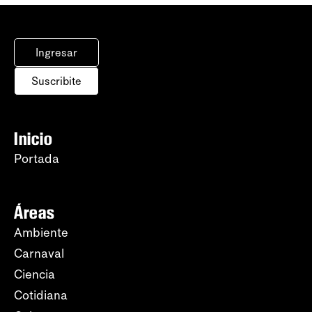
Ingresar
Suscribite
Inicio
Portada
Áreas
Ambiente
Carnaval
Ciencia
Cotidiana