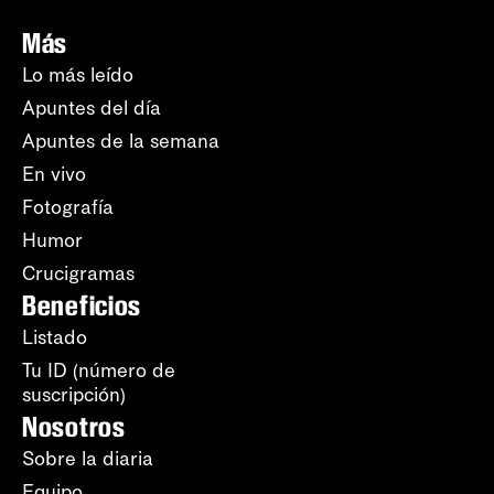
Más
Lo más leído
Apuntes del día
Apuntes de la semana
En vivo
Fotografía
Humor
Crucigramas
Beneficios
Listado
Tu ID (número de
suscripción)
Nosotros
Sobre la diaria
Equipo