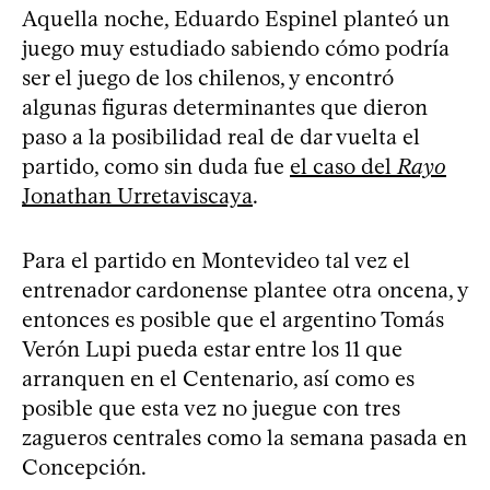
Aquella noche, Eduardo Espinel planteó un
juego muy estudiado sabiendo cómo podría
ser el juego de los chilenos, y encontró
algunas figuras determinantes que dieron
paso a la posibilidad real de dar vuelta el
partido, como sin duda fue
el caso del
Rayo
Jonathan Urretaviscaya
.
Para el partido en Montevideo tal vez el
entrenador cardonense plantee otra oncena, y
entonces es posible que el argentino Tomás
Verón Lupi pueda estar entre los 11 que
arranquen en el Centenario, así como es
posible que esta vez no juegue con tres
zagueros centrales como la semana pasada en
Concepción.