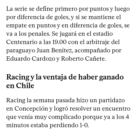
La serie se define primero por puntos y luego
por diferencia de goles, y si se mantiene el
empate en puntos y en diferencia de goles, se
va a los penales. Se jugará en el estadio
Centenario a las 19.00 con el arbitraje del
paraguayo Juan Benítez, acompañado por
Eduardo Cardozo y Roberto Cañete.
Racing y la ventaja de haber ganado
en Chile
Racing la semana pasada hizo un partidazo
en Concepción y logró resolver un encuentro
que venía muy complicado porque ya a los 4
minutos estaba perdiendo 1-0.