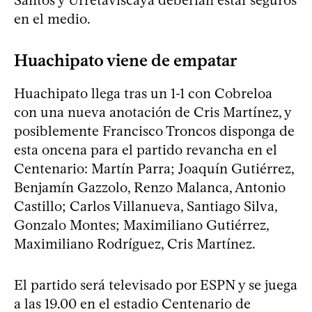
en el medio.
Huachipato viene de empatar
Huachipato llega tras un 1-1 con Cobreloa
con una nueva anotación de Cris Martínez, y
posiblemente Francisco Troncos disponga de
esta oncena para el partido revancha en el
Centenario: Martín Parra; Joaquín Gutiérrez,
Benjamín Gazzolo, Renzo Malanca, Antonio
Castillo; Carlos Villanueva, Santiago Silva,
Gonzalo Montes; Maximiliano Gutiérrez,
Maximiliano Rodríguez, Cris Martínez.
El partido será televisado por ESPN y se juega
a las 19.00 en el estadio Centenario de