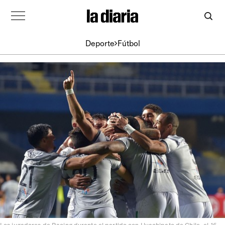
Deporte
Fútbol