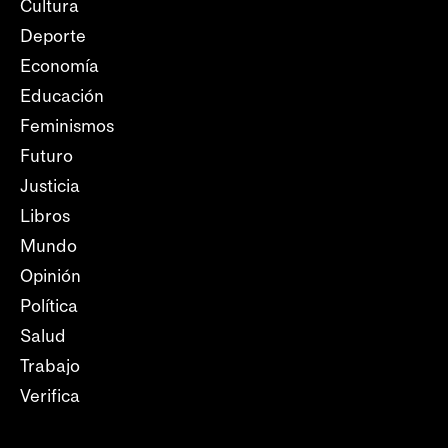
Cultura
Deporte
Economía
Educación
Feminismos
Futuro
Justicia
Libros
Mundo
Opinión
Política
Salud
Trabajo
Verifica