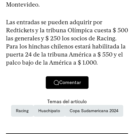
Montevideo.
Las entradas se pueden adquirir por
Redtickets y la tribuna Olímpica cuesta $ 500
las generales y $ 250 los socios de Racing.
Para los hinchas chilenos estará habilitada la
puerta 24 de la tribuna América a $ 550 y el
palco bajo de la América a $ 1.000.
Comentar
Temas del artículo
Racing
Huachipato
Copa Sudamericana 2024