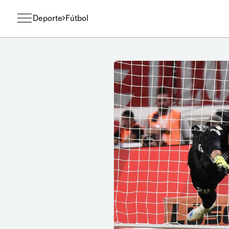
Deporte
Fútbol