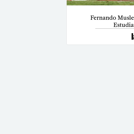
Fernando Musler
Estudia