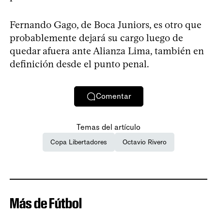
Fernando Gago, de Boca Juniors, es otro que
probablemente dejará su cargo luego de
quedar afuera ante Alianza Lima, también en
definición desde el punto penal.
Comentar
Temas del artículo
Copa Libertadores
Octavio Rivero
Más de Fútbol