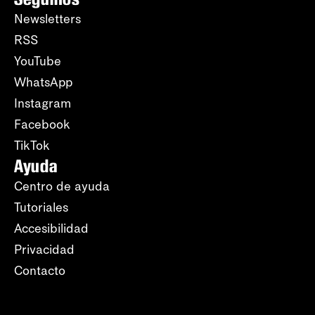
Newsletters
RSS
YouTube
WhatsApp
Instagram
Facebook
TikTok
Ayuda
Centro de ayuda
Tutoriales
Accesibilidad
Privacidad
Contacto