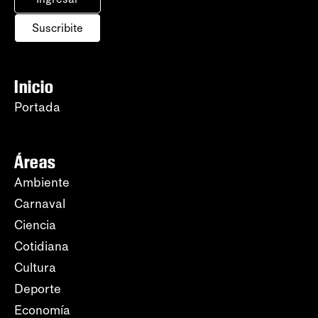
Suscribite
Inicio
Portada
Áreas
Ambiente
Carnaval
Ciencia
Cotidiana
Cultura
Deporte
Economía