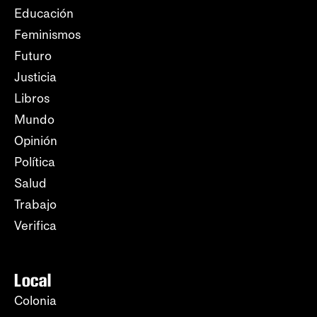
Educación
Feminismos
Futuro
Justicia
Libros
Mundo
Opinión
Política
Salud
Trabajo
Verifica
Local
Colonia