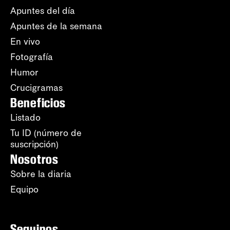
Apuntes del día
Apuntes de la semana
En vivo
Fotografía
Humor
Crucigramas
Beneficios
Listado
Tu ID (número de
suscripción)
Nosotros
Sobre la diaria
Equipo
Seguinos