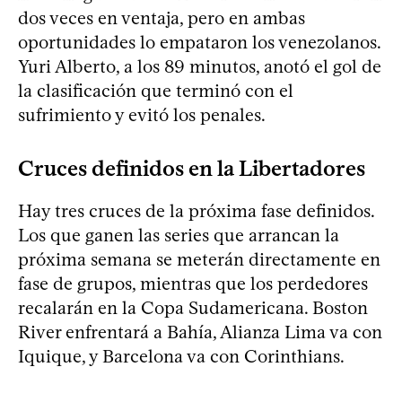
dos veces en ventaja, pero en ambas
oportunidades lo empataron los venezolanos.
Yuri Alberto, a los 89 minutos, anotó el gol de
la clasificación que terminó con el
sufrimiento y evitó los penales.
Cruces definidos en la Libertadores
Hay tres cruces de la próxima fase definidos.
Los que ganen las series que arrancan la
próxima semana se meterán directamente en
fase de grupos, mientras que los perdedores
recalarán en la Copa Sudamericana. Boston
River enfrentará a Bahía, Alianza Lima va con
Iquique, y Barcelona va con Corinthians.