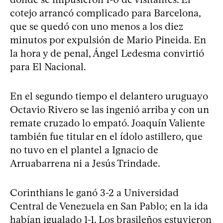
cotejo arrancó complicado para Barcelona,
que se quedó con uno menos a los diez
minutos por expulsión de Mario Pineida. En
la hora y de penal, Ángel Ledesma convirtió
para El Nacional.
En el segundo tiempo el delantero uruguayo
Octavio Rivero se las ingenió arriba y con un
remate cruzado lo empató. Joaquín Valiente
también fue titular en el ídolo astillero, que
no tuvo en el plantel a Ignacio de
Arruabarrena ni a Jesús Trindade.
Corinthians le ganó 3-2 a Universidad
Central de Venezuela en San Pablo; en la ida
habían igualado 1-1. Los brasileños estuvieron