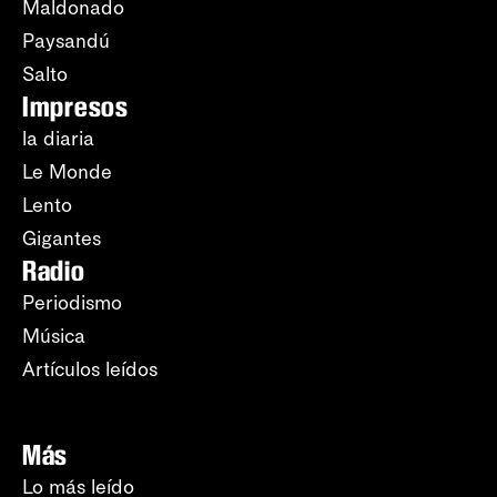
Maldonado
Paysandú
Salto
Impresos
la diaria
Le Monde
Lento
Gigantes
Radio
Periodismo
Música
Artículos leídos
Más
Lo más leído