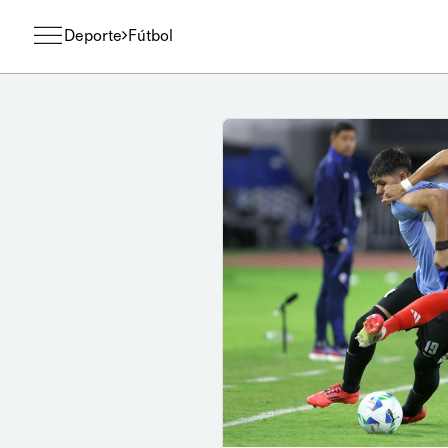
Deporte
Fútbol