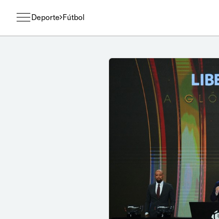
Deporte
Fútbol