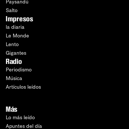
Paysandú
Salto
Impresos
la diaria
Le Monde
Lento
Gigantes
Radio
Periodismo
Música
Artículos leídos
Más
Lo más leído
Apuntes del día