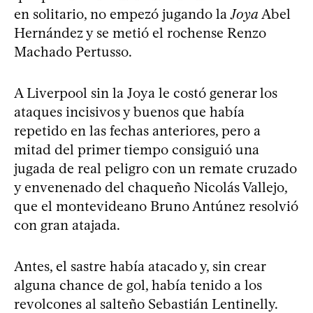
en solitario, no empezó jugando la
Joya
Abel
Hernández y se metió el rochense Renzo
Machado Pertusso.
A Liverpool sin la Joya le costó generar los
ataques incisivos y buenos que había
repetido en las fechas anteriores, pero a
mitad del primer tiempo consiguió una
jugada de real peligro con un remate cruzado
y envenenado del chaqueño Nicolás Vallejo,
que el montevideano Bruno Antúnez resolvió
con gran atajada.
Antes, el sastre había atacado y, sin crear
alguna chance de gol, había tenido a los
revolcones al salteño Sebastián Lentinelly.