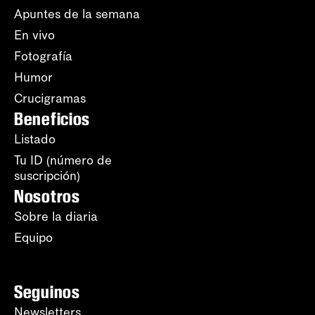
Apuntes de la semana
En vivo
Fotografía
Humor
Crucigramas
Beneficios
Listado
Tu ID (número de
suscripción)
Nosotros
Sobre la diaria
Equipo
Seguinos
Newsletters