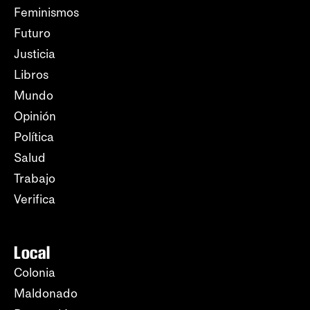
Feminismos
Futuro
Justicia
Libros
Mundo
Opinión
Política
Salud
Trabajo
Verifica
Local
Colonia
Maldonado