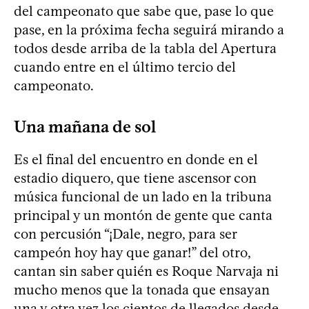
del campeonato que sabe que, pase lo que
pase, en la próxima fecha seguirá mirando a
todos desde arriba de la tabla del Apertura
cuando entre en el último tercio del
campeonato.
Una mañana de sol
Es el final del encuentro en donde en el
estadio diquero, que tiene ascensor con
música funcional de un lado en la tribuna
principal y un montón de gente que canta
con percusión “¡Dale, negro, para ser
campeón hoy hay que ganar!” del otro,
cantan sin saber quién es Roque Narvaja ni
mucho menos que la tonada que ensayan
una y otra vez los cientos de llegados desde