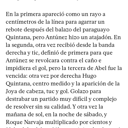
En la primera apareció como un rayo a
centímetros de la línea para agarrar un
rebote después del balazo del paraguayo
Quintana, pero Antúnez hizo un atajadón. En
la segunda, otra vez recibió desde la banda
derecha y tic, definió de primera para que
Antúnez se revolcara contra el caño e
impidiera el gol, pero la tercera de Abel fue la
vencida: otra vez por derecha Hugo
Quintana, centro medido y la aparición de la
Joya de cabeza, tuc y gol. Golazo para
destrabar un partido muy difícil y complejo
de resolver sin su calidad. Y otra vez la
mañana de sol, en la noche de sábado, y
Roque Narvaja multiplicado por cientos y