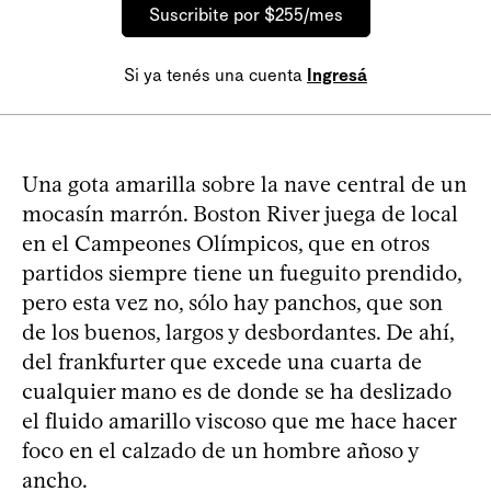
Suscribite por $255/mes
Si ya tenés una cuenta
Ingresá
Una gota amarilla sobre la nave central de un
mocasín marrón. Boston River juega de local
en el Campeones Olímpicos, que en otros
partidos siempre tiene un fueguito prendido,
pero esta vez no, sólo hay panchos, que son
de los buenos, largos y desbordantes. De ahí,
del frankfurter que excede una cuarta de
cualquier mano es de donde se ha deslizado
el fluido amarillo viscoso que me hace hacer
foco en el calzado de un hombre añoso y
ancho.