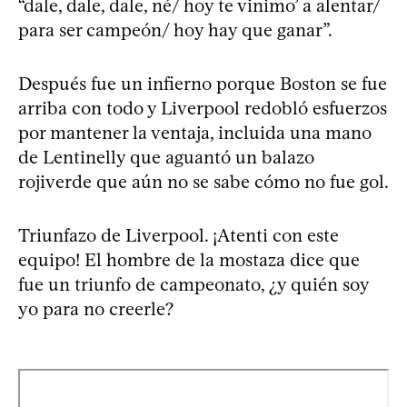
“dale, dale, dale, né/ hoy te vinimo’ a alentar/
para ser campeón/ hoy hay que ganar”.
Después fue un infierno porque Boston se fue
arriba con todo y Liverpool redobló esfuerzos
por mantener la ventaja, incluida una mano
de Lentinelly que aguantó un balazo
rojiverde que aún no se sabe cómo no fue gol.
Triunfazo de Liverpool. ¡Atenti con este
equipo! El hombre de la mostaza dice que
fue un triunfo de campeonato, ¿y quién soy
yo para no creerle?