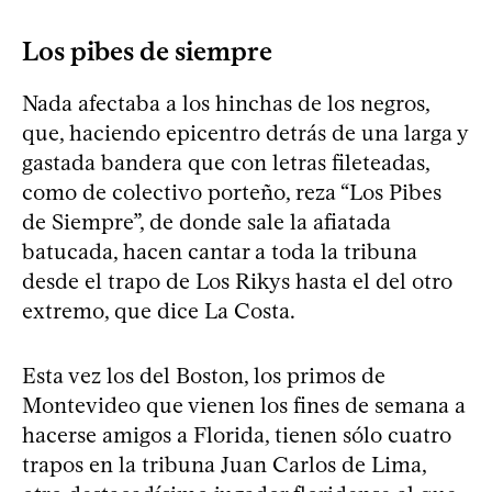
Los pibes de siempre
Nada afectaba a los hinchas de los negros,
que, haciendo epicentro detrás de una larga y
gastada bandera que con letras fileteadas,
como de colectivo porteño, reza “Los Pibes
de Siempre”, de donde sale la afiatada
batucada, hacen cantar a toda la tribuna
desde el trapo de Los Rikys hasta el del otro
extremo, que dice La Costa.
Esta vez los del Boston, los primos de
Montevideo que vienen los fines de semana a
hacerse amigos a Florida, tienen sólo cuatro
trapos en la tribuna Juan Carlos de Lima,