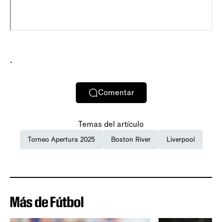
.
Comentar
Temas del artículo
Torneo Apertura 2025
Boston River
Liverpool
Más de Fútbol