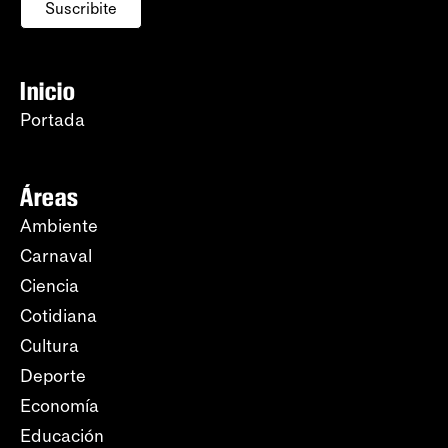
Suscribite
Inicio
Portada
Áreas
Ambiente
Carnaval
Ciencia
Cotidiana
Cultura
Deporte
Economía
Educación