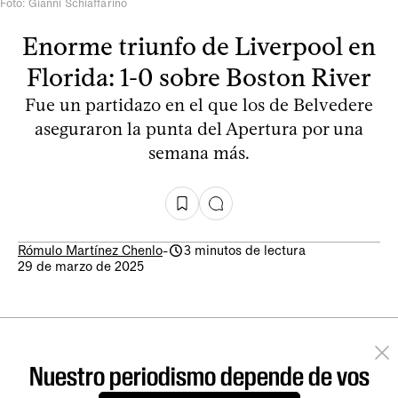
Foto: Gianni Schiaffarino
Enorme triunfo de Liverpool en
Florida: 1-0 sobre Boston River
Fue un partidazo en el que los de Belvedere
aseguraron la punta del Apertura por una
semana más.
Rómulo Martínez Chenlo
-
3 minutos de lectura
29 de marzo de 2025
Nuestro periodismo depende de vos