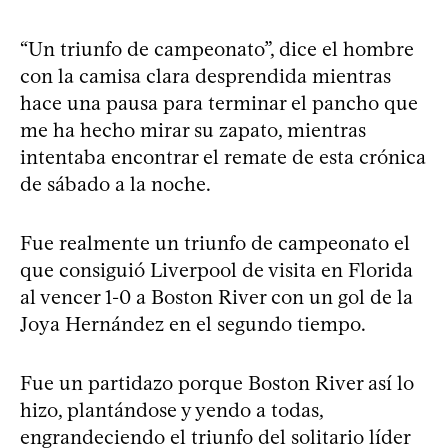
“Un triunfo de campeonato”, dice el hombre
con la camisa clara desprendida mientras
hace una pausa para terminar el pancho que
me ha hecho mirar su zapato, mientras
intentaba encontrar el remate de esta crónica
de sábado a la noche.
Fue realmente un triunfo de campeonato el
que consiguió Liverpool de visita en Florida
al vencer 1-0 a Boston River con un gol de la
Joya Hernández en el segundo tiempo.
Fue un partidazo porque Boston River así lo
hizo, plantándose y yendo a todas,
engrandeciendo el triunfo del solitario líder