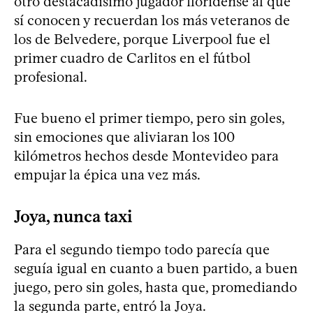
otro destacadísimo jugador floridense al que
sí conocen y recuerdan los más veteranos de
los de Belvedere, porque Liverpool fue el
primer cuadro de Carlitos en el fútbol
profesional.
Fue bueno el primer tiempo, pero sin goles,
sin emociones que aliviaran los 100
kilómetros hechos desde Montevideo para
empujar la épica una vez más.
Joya, nunca taxi
Para el segundo tiempo todo parecía que
seguía igual en cuanto a buen partido, a buen
juego, pero sin goles, hasta que, promediando
la segunda parte, entró la Joya.