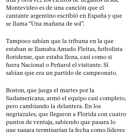
Montevideo es de una canción que el
cantante argentino escribió en España y que
se llama “Una mañana de sol”.
Tampoco sabían que la tribuna en la que
estaban se llamaba Amado Fleitas, futbolista
floridense, que estaba llena, casi como si
fuera Nacional o Peñarol el visitante. Sí
sabían que era un partido de campeonato.
Boston, que juega el martes por la
Sudamericana, armó el equipo casi completo,
pero cambiando la delantera. En los
negriazules, que llegaron a Florida con cuatro
puntos de ventaja, sabiendo que pasara lo
que pasara terminarían la fecha como líderes