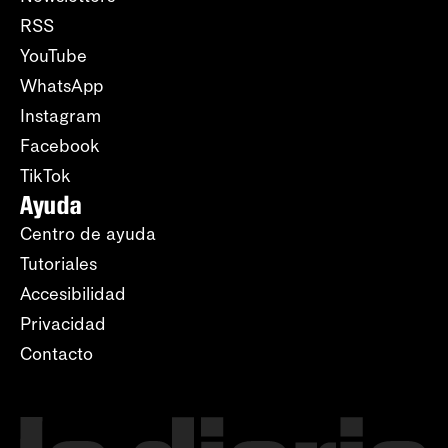
RSS
YouTube
WhatsApp
Instagram
Facebook
TikTok
Ayuda
Centro de ayuda
Tutoriales
Accesibilidad
Privacidad
Contacto