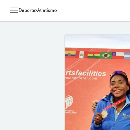
Deporte
Atletismo