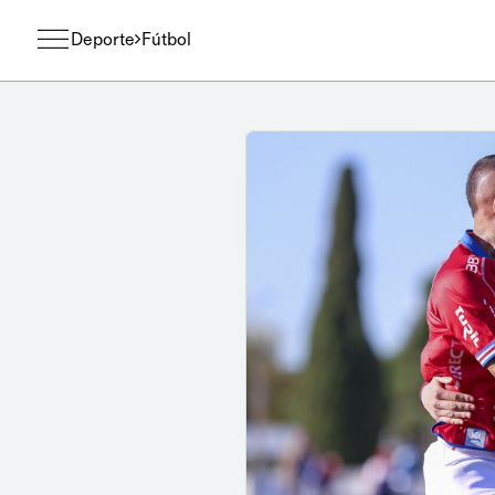
Deporte
Fútbol