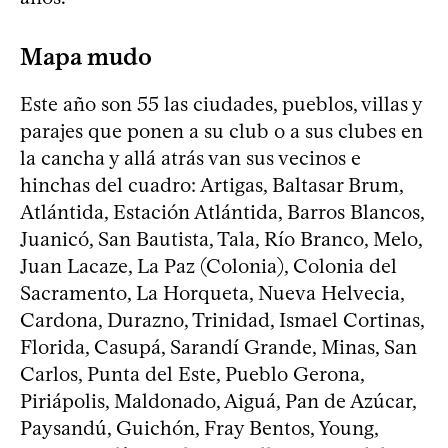
Mapa mudo
Este año son 55 las ciudades, pueblos, villas y
parajes que ponen a su club o a sus clubes en
la cancha y allá atrás van sus vecinos e
hinchas del cuadro: Artigas, Baltasar Brum,
Atlántida, Estación Atlántida, Barros Blancos,
Juanicó, San Bautista, Tala, Río Branco, Melo,
Juan Lacaze, La Paz (Colonia), Colonia del
Sacramento, La Horqueta, Nueva Helvecia,
Cardona, Durazno, Trinidad, Ismael Cortinas,
Florida, Casupá, Sarandí Grande, Minas, San
Carlos, Punta del Este, Pueblo Gerona,
Piriápolis, Maldonado, Aiguá, Pan de Azúcar,
Paysandú, Guichón, Fray Bentos, Young,