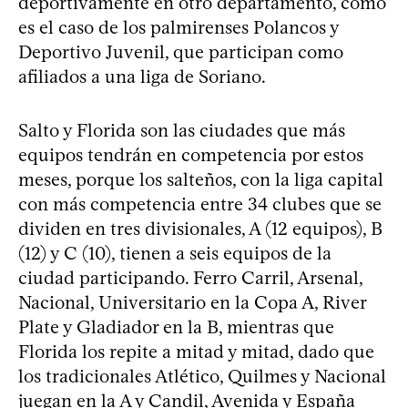
deportivamente en otro departamento, como
es el caso de los palmirenses Polancos y
Deportivo Juvenil, que participan como
afiliados a una liga de Soriano.
Salto y Florida son las ciudades que más
equipos tendrán en competencia por estos
meses, porque los salteños, con la liga capital
con más competencia entre 34 clubes que se
dividen en tres divisionales, A (12 equipos), B
(12) y C (10), tienen a seis equipos de la
ciudad participando. Ferro Carril, Arsenal,
Nacional, Universitario en la Copa A, River
Plate y Gladiador en la B, mientras que
Florida los repite a mitad y mitad, dado que
los tradicionales Atlético, Quilmes y Nacional
juegan en la A y Candil, Avenida y España