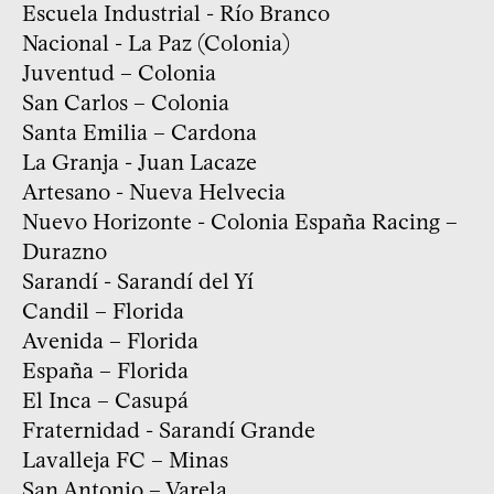
Escuela Industrial - Río Branco
Nacional - La Paz (Colonia)
Juventud – Colonia
San Carlos – Colonia
Santa Emilia – Cardona
La Granja - Juan Lacaze
Artesano - Nueva Helvecia
Nuevo Horizonte - Colonia España Racing –
Durazno
Sarandí - Sarandí del Yí
Candil – Florida
Avenida – Florida
España – Florida
El Inca – Casupá
Fraternidad - Sarandí Grande
Lavalleja FC – Minas
San Antonio – Varela