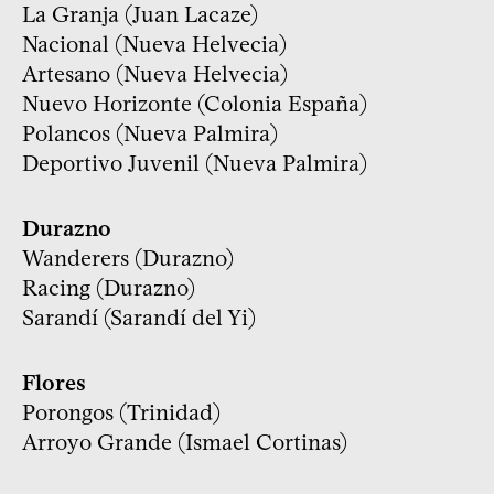
La Granja (Juan Lacaze)
Nacional (Nueva Helvecia)
Artesano (Nueva Helvecia)
Nuevo Horizonte (Colonia España)
Polancos (Nueva Palmira)
Deportivo Juvenil (Nueva Palmira)
Durazno
Wanderers (Durazno)
Racing (Durazno)
Sarandí (Sarandí del Yi)
Flores
Porongos (Trinidad)
Arroyo Grande (Ismael Cortinas)