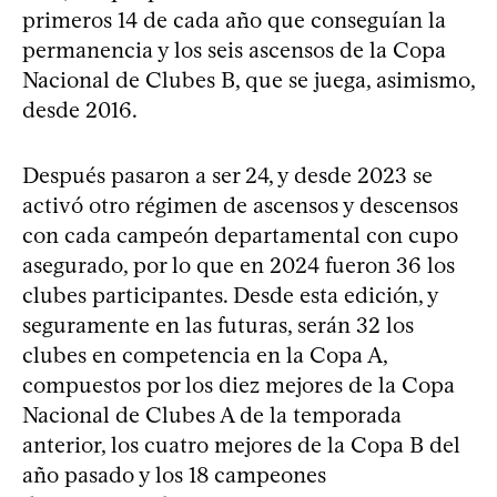
primeros 14 de cada año que conseguían la
permanencia y los seis ascensos de la Copa
Nacional de Clubes B, que se juega, asimismo,
desde 2016.
Después pasaron a ser 24, y desde 2023 se
activó otro régimen de ascensos y descensos
con cada campeón departamental con cupo
asegurado, por lo que en 2024 fueron 36 los
clubes participantes. Desde esta edición, y
seguramente en las futuras, serán 32 los
clubes en competencia en la Copa A,
compuestos por los diez mejores de la Copa
Nacional de Clubes A de la temporada
anterior, los cuatro mejores de la Copa B del
año pasado y los 18 campeones