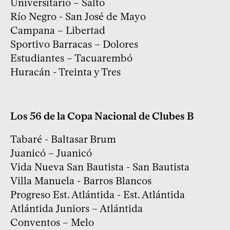
Universitario – Salto
Río Negro - San José de Mayo
Campana – Libertad
Sportivo Barracas – Dolores
Estudiantes – Tacuarembó
Huracán - Treinta y Tres
Los 56 de la Copa Nacional de Clubes B
Tabaré - Baltasar Brum
Juanicó – Juanicó
Vida Nueva San Bautista - San Bautista
Villa Manuela - Barros Blancos
Progreso Est. Atlántida - Est. Atlántida
Atlántida Juniors – Atlántida
Conventos – Melo