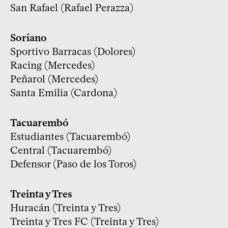
San Rafael (Rafael Perazza)
Soriano
Sportivo Barracas (Dolores)
Racing (Mercedes)
Peñarol (Mercedes)
Santa Emilia (Cardona)
Tacuarembó
Estudiantes (Tacuarembó)
Central (Tacuarembó)
Defensor (Paso de los Toros)
Treinta y Tres
Huracán (Treinta y Tres)
Treinta y Tres FC (Treinta y Tres)