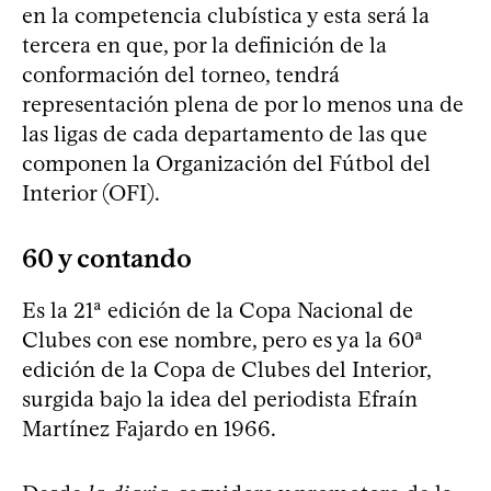
en la competencia clubística y esta será la
tercera en que, por la definición de la
conformación del torneo, tendrá
representación plena de por lo menos una de
las ligas de cada departamento de las que
componen la Organización del Fútbol del
Interior (OFI).
60 y contando
Es la 21ª edición de la Copa Nacional de
Clubes con ese nombre, pero es ya la 60ª
edición de la Copa de Clubes del Interior,
surgida bajo la idea del periodista Efraín
Martínez Fajardo en 1966.