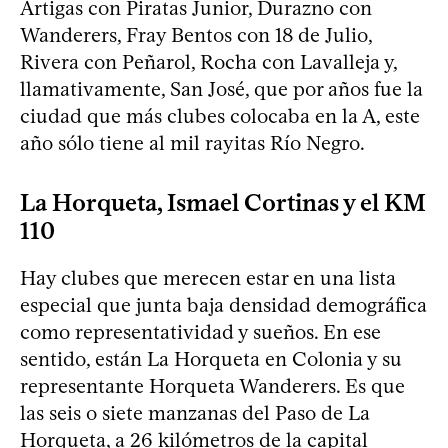
Artigas con Piratas Junior, Durazno con
Wanderers, Fray Bentos con 18 de Julio,
Rivera con Peñarol, Rocha con Lavalleja y,
llamativamente, San José, que por años fue la
ciudad que más clubes colocaba en la A, este
año sólo tiene al mil rayitas Río Negro.
La Horqueta, Ismael Cortinas y el KM
110
Hay clubes que merecen estar en una lista
especial que junta baja densidad demográfica
como representatividad y sueños. En ese
sentido, están La Horqueta en Colonia y su
representante Horqueta Wanderers. Es que
las seis o siete manzanas del Paso de La
Horqueta, a 26 kilómetros de la capital