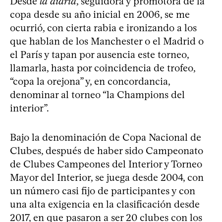
Desde
la diaria
, seguidora y promotora de la
copa desde su año inicial en 2006, se me
ocurrió, con cierta rabia e ironizando a los
que hablan de los Manchester o el Madrid o
el París y tapan por ausencia este torneo,
llamarla, hasta por coincidencia de trofeo,
“copa la orejona” y, en concordancia,
denominar al torneo “la Champions del
interior”.
Bajo la denominación de Copa Nacional de
Clubes, después de haber sido Campeonato
de Clubes Campeones del Interior y Torneo
Mayor del Interior, se juega desde 2004, con
un número casi fijo de participantes y con
una alta exigencia en la clasificación desde
2017, en que pasaron a ser 20 clubes con los