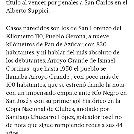
título al vencer por penales a San Carlos en el
Alberto Suppici.
Casos parecidos son los de San Lorenzo del
Kilómetro 110, Pueblo Gerona, a nueve
kilómetros de Pan de Azúcar, con 830
habitantes, y ni hablar del más absoluto de
los debutantes, Arroyo Grande de Ismael
Cortinas -que hasta 1950 el pueblo se
llamaba Arroyo Grande-, con poco más de
100 habitantes, que se estrenó dando la nota
con un impensado empate ante Río Negro en
San José y con su primer gol histórico en la
Copa Nacional de Clubes, anotado por
Santiago Chucarro López, goleador josefino
de nota que sigue rompiendo redes a sus 44
años.