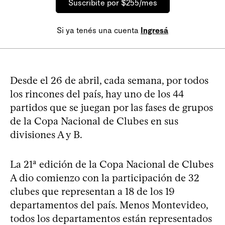
Suscribite por $255/mes
Si ya tenés una cuenta
Ingresá
Desde el 26 de abril, cada semana, por todos
los rincones del país, hay uno de los 44
partidos que se juegan por las fases de grupos
de la Copa Nacional de Clubes en sus
divisiones A y B.
La 21ª edición de la Copa Nacional de Clubes
A dio comienzo con la participación de 32
clubes que representan a 18 de los 19
departamentos del país. Menos Montevideo,
todos los departamentos están representados