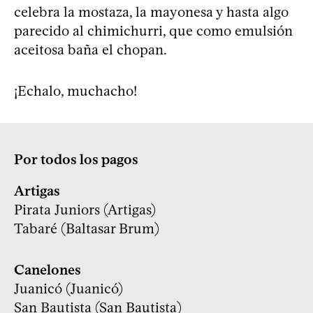
celebra la mostaza, la mayonesa y hasta algo
parecido al chimichurri, que como emulsión
aceitosa baña el chopan.
¡Echalo, muchacho!
Por todos los pagos
Artigas
Pirata Juniors (Artigas)
Tabaré (Baltasar Brum)
Canelones
Juanicó (Juanicó)
San Bautista (San Bautista)