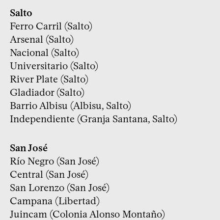
Salto
Ferro Carril (Salto)
Arsenal (Salto)
Nacional (Salto)
Universitario (Salto)
River Plate (Salto)
Gladiador (Salto)
Barrio Albisu (Albisu, Salto)
Independiente (Granja Santana, Salto)
San José
Río Negro (San José)
Central (San José)
San Lorenzo (San José)
Campana (Libertad)
Juincam (Colonia Alonso Montaño)