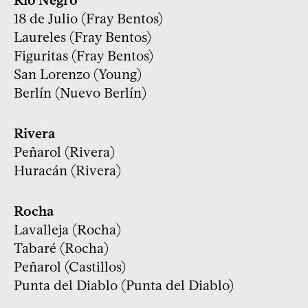
18 de Julio (Fray Bentos)
Laureles (Fray Bentos)
Figuritas (Fray Bentos)
San Lorenzo (Young)
Berlín (Nuevo Berlín)
Rivera
Peñarol (Rivera)
Huracán (Rivera)
Rocha
Lavalleja (Rocha)
Tabaré (Rocha)
Peñarol (Castillos)
Punta del Diablo (Punta del Diablo)