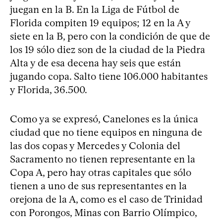
juegan en la B. En la Liga de Fútbol de
Florida compiten 19 equipos; 12 en la A y
siete en la B, pero con la condición de que de
los 19 sólo diez son de la ciudad de la Piedra
Alta y de esa decena hay seis que están
jugando copa. Salto tiene 106.000 habitantes
y Florida, 36.500.
Como ya se expresó, Canelones es la única
ciudad que no tiene equipos en ninguna de
las dos copas y Mercedes y Colonia del
Sacramento no tienen representante en la
Copa A, pero hay otras capitales que sólo
tienen a uno de sus representantes en la
orejona de la A, como es el caso de Trinidad
con Porongos, Minas con Barrio Olímpico,