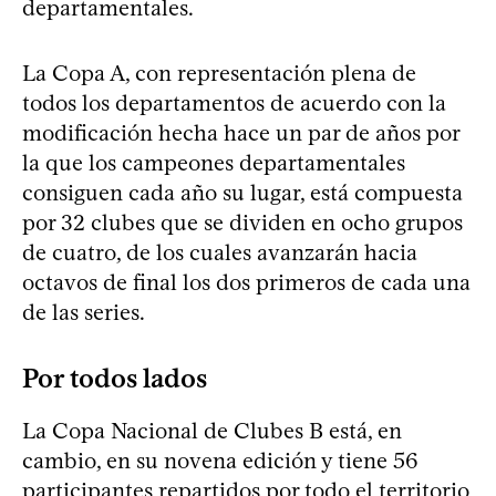
departamentales.
La Copa A, con representación plena de
todos los departamentos de acuerdo con la
modificación hecha hace un par de años por
la que los campeones departamentales
consiguen cada año su lugar, está compuesta
por 32 clubes que se dividen en ocho grupos
de cuatro, de los cuales avanzarán hacia
octavos de final los dos primeros de cada una
de las series.
Por todos lados
La Copa Nacional de Clubes B está, en
cambio, en su novena edición y tiene 56
participantes repartidos por todo el territorio