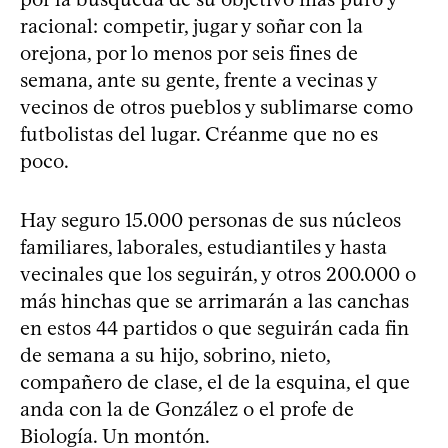
racional: competir, jugar y soñar con la
orejona, por lo menos por seis fines de
semana, ante su gente, frente a vecinas y
vecinos de otros pueblos y sublimarse como
futbolistas del lugar. Créanme que no es
poco.
Hay seguro 15.000 personas de sus núcleos
familiares, laborales, estudiantiles y hasta
vecinales que los seguirán, y otros 200.000 o
más hinchas que se arrimarán a las canchas
en estos 44 partidos o que seguirán cada fin
de semana a su hijo, sobrino, nieto,
compañero de clase, el de la esquina, el que
anda con la de González o el profe de
Biología. Un montón.