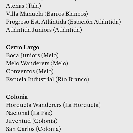
Atenas (Tala)
Villa Manuela (Barros Blancos)
Progreso Est. Atlántida (Estación Atlántida)
Atlántida Juniors (Atlántida)
Cerro Largo
Boca Juniors (Melo)
Melo Wanderers (Melo)
Conventos (Melo)
Escuela Industrial (Río Branco)
Colonia
Horqueta Wanderers (La Horqueta)
Nacional (La Paz)
Juventud (Colonia)
San Carlos (Colonia)