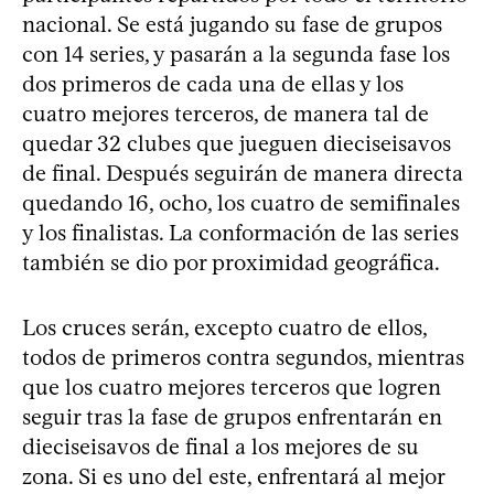
nacional. Se está jugando su fase de grupos
con 14 series, y pasarán a la segunda fase los
dos primeros de cada una de ellas y los
cuatro mejores terceros, de manera tal de
quedar 32 clubes que jueguen dieciseisavos
de final. Después seguirán de manera directa
quedando 16, ocho, los cuatro de semifinales
y los finalistas. La conformación de las series
también se dio por proximidad geográfica.
Los cruces serán, excepto cuatro de ellos,
todos de primeros contra segundos, mientras
que los cuatro mejores terceros que logren
seguir tras la fase de grupos enfrentarán en
dieciseisavos de final a los mejores de su
zona. Si es uno del este, enfrentará al mejor