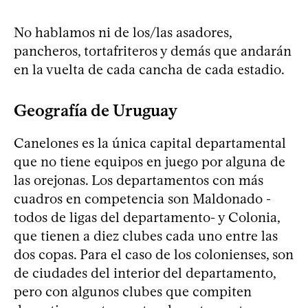
No hablamos ni de los/las asadores,
pancheros, tortafriteros y demás que andarán
en la vuelta de cada cancha de cada estadio.
Geografía de Uruguay
Canelones es la única capital departamental
que no tiene equipos en juego por alguna de
las orejonas. Los departamentos con más
cuadros en competencia son Maldonado -
todos de ligas del departamento- y Colonia,
que tienen a diez clubes cada uno entre las
dos copas. Para el caso de los colonienses, son
de ciudades del interior del departamento,
pero con algunos clubes que compiten