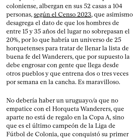
coloniense, albergan en sus 52 casas a 104
personas,
según el Censo 2023
, que asimismo
desagrega el dato de que los hombres de
entre 15 y 35 años del lugar no sobrepasan el
20%, por lo que habría un universo de 25
horquetenses para tratar de llenar la lista de
buena fe del Wanderers, que por supuesto la
debe engrosar con gente que llega desde
otros pueblos y que entrena dos o tres veces
por semana en la cancha. Es maravilloso.
No debería haber un uruguayo/a que no
empatice con el Horqueta Wanderers, que
aparte no está de regalo en la Copa A, sino
que es el último campeón de la Liga de
Fútbol de Colonia, que conquistó su primer