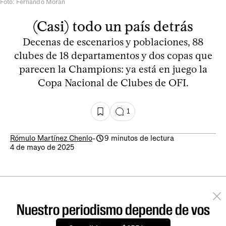
Foto: Fernando Morán
(Casi) todo un país detrás
Decenas de escenarios y poblaciones, 88
clubes de 18 departamentos y dos copas que
parecen la Champions: ya está en juego la
Copa Nacional de Clubes de OFI.
1
Rómulo Martínez Chenlo
-
9 minutos de lectura
4 de mayo de 2025
Nuestro periodismo depende de vos