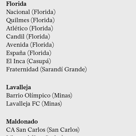
Florida
Nacional (Florida)
Quilmes (Florida)
Atlético (Florida)
Candil (Florida)
Avenida (Florida)
España (Florida)
El Inca (Casupá)
Fraternidad (Sarandí Grande)
Lavalleja
Barrio Olímpico (Minas)
Lavalleja FC (Minas)
Maldonado
CA San Carlos (San Carlos)