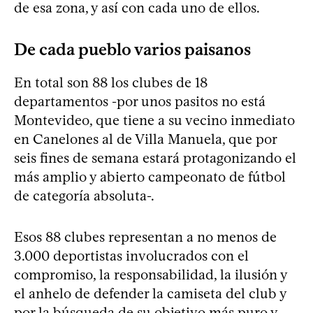
de esa zona, y así con cada uno de ellos.
De cada pueblo varios paisanos
En total son 88 los clubes de 18
departamentos -por unos pasitos no está
Montevideo, que tiene a su vecino inmediato
en Canelones al de Villa Manuela, que por
seis fines de semana estará protagonizando el
más amplio y abierto campeonato de fútbol
de categoría absoluta-.
Esos 88 clubes representan a no menos de
3.000 deportistas involucrados con el
compromiso, la responsabilidad, la ilusión y
el anhelo de defender la camiseta del club y
por la búsqueda de su objetivo más puro y