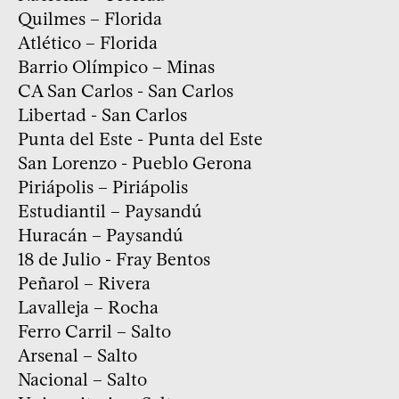
Quilmes – Florida
Atlético – Florida
Barrio Olímpico – Minas
CA San Carlos - San Carlos
Libertad - San Carlos
Punta del Este - Punta del Este
San Lorenzo - Pueblo Gerona
Piriápolis – Piriápolis
Estudiantil – Paysandú
Huracán – Paysandú
18 de Julio - Fray Bentos
Peñarol – Rivera
Lavalleja – Rocha
Ferro Carril – Salto
Arsenal – Salto
Nacional – Salto