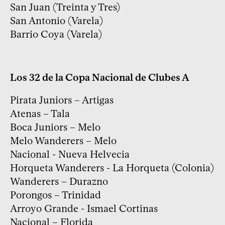
San Juan (Treinta y Tres)
San Antonio (Varela)
Barrio Coya (Varela)
Los 32 de la Copa Nacional de Clubes A
Pirata Juniors – Artigas
Atenas – Tala
Boca Juniors – Melo
Melo Wanderers – Melo
Nacional - Nueva Helvecia
Horqueta Wanderers - La Horqueta (Colonia)
Wanderers – Durazno
Porongos – Trinidad
Arroyo Grande - Ismael Cortinas
Nacional – Florida