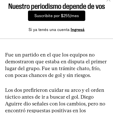
Nuestro periodismo depende de vos
Suscribite por $255/mes
Si ya tenés una cuenta
Ingresá
Fue un partido en el que los equipos no
demostraron que estaba en disputa el primer
lugar del grupo. Fue un trámite chato, frío,
con pocas chances de gol y sin riesgos.
Los dos prefirieron cuidar su arco y el orden
táctico antes de ir a buscar el gol. Diego
Aguirre dio señales con los cambios, pero no
encontró respuestas positivas en los