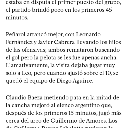
estaba en disputa el primer puesto del grupo,
el partido brindó poco en los primeros 45
minutos.
Peñarol arrancó mejor, con Leonardo
Fernández y Javier Cabrera llevando los hilos
de las ofensivas; ambos remataron buscando
el gol pero la pelota se les fue apenas ancha.
Llamativamente, la visita dejaba jugar muy
solo a Leo, pero cuando ajustó sobre el 10, se
quedó el equipo de Diego Aguirre.
Claudio Baeza metiendo pata en la mitad de
la cancha mejoró al elenco argentino que,
después de los primeros 15 minutos, jugó más
cerca del arco de Guillermo de Amores. Los