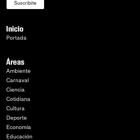
Suscribite
Inicio
Portada
Áreas
Ambiente
Carnaval
Ciencia
Cotidiana
Cultura
Deporte
Economía
Educación