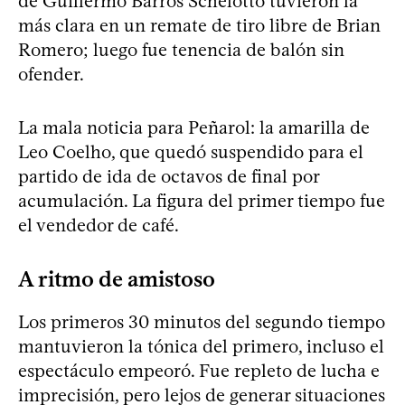
de Guillermo Barros Schelotto tuvieron la
más clara en un remate de tiro libre de Brian
Romero; luego fue tenencia de balón sin
ofender.
La mala noticia para Peñarol: la amarilla de
Leo Coelho, que quedó suspendido para el
partido de ida de octavos de final por
acumulación. La figura del primer tiempo fue
el vendedor de café.
A ritmo de amistoso
Los primeros 30 minutos del segundo tiempo
mantuvieron la tónica del primero, incluso el
espectáculo empeoró. Fue repleto de lucha e
imprecisión, pero lejos de generar situaciones