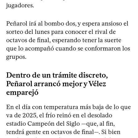
jugadores.
Peñarol irá al bombo dos, y espera ansioso el
sorteo del lunes para conocer el rival de
octavos de final, esperando tener la suerte
que lo acompañó cuando se conformaron los
grupos.
Dentro de un trámite discreto,
Peñarol arrancó mejor y Vélez
emparejó
En el día con temperatura más baja de lo que
va de 2025, el frío reinó en el desolado
estadio Campeón del Siglo —que, al fin,
tendrá gente en octavos de final—. Si bien