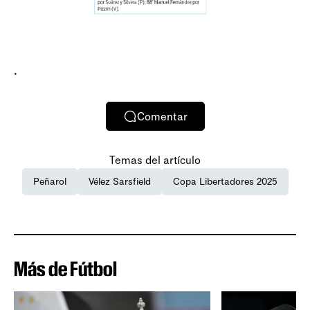
.
Comentar
Temas del artículo
Peñarol
Vélez Sarsfield
Copa Libertadores 2025
Más de Fútbol