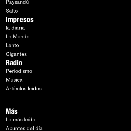
Paysandú
Salto
Impresos
la diaria
Le Monde
Lento
Gigantes
Radio
Periodismo
Música
Artículos leídos
Más
Lo más leído
Apuntes del día