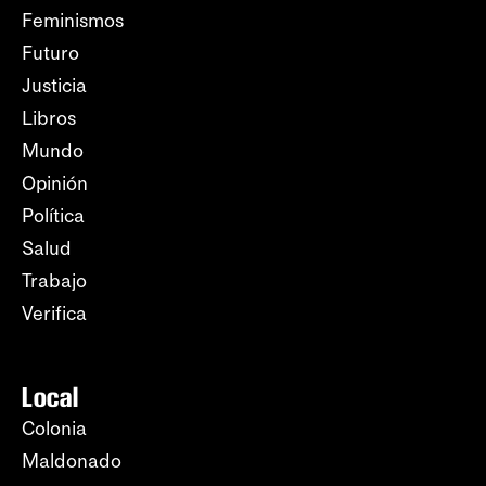
Feminismos
Futuro
Justicia
Libros
Mundo
Opinión
Política
Salud
Trabajo
Verifica
Local
Colonia
Maldonado