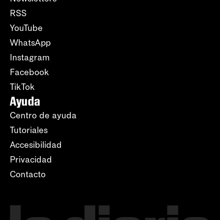
RSS
YouTube
WhatsApp
Instagram
Facebook
TikTok
Ayuda
Centro de ayuda
Tutoriales
Accesibilidad
Privacidad
Contacto