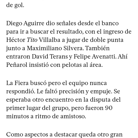
de gol.
Diego Aguirre dio señales desde el banco
para ir a buscar el resultado, con el ingreso de
Héctor
Tito
Villalba a jugar de doble punta
junto a Maximiliano Silvera. También
entraron David Terans y Felipe Avenatti. Ahí
Peñarol insistió con pelotas al área.
La Fiera buscó pero el equipo nunca
respondió. Le faltó precisión y empuje. Se
esperaba otro encuentro en la disputa del
primer lugar del grupo, pero fueron 90
minutos a ritmo de amistoso.
Como aspectos a destacar queda otro gran