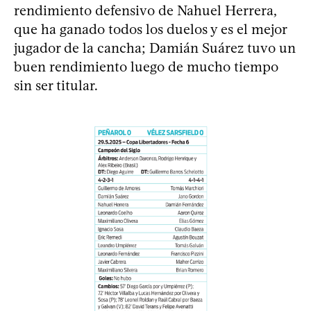
rendimiento defensivo de Nahuel Herrera,
que ha ganado todos los duelos y es el mejor
jugador de la cancha; Damián Suárez tuvo un
buen rendimiento luego de mucho tiempo
sin ser titular.