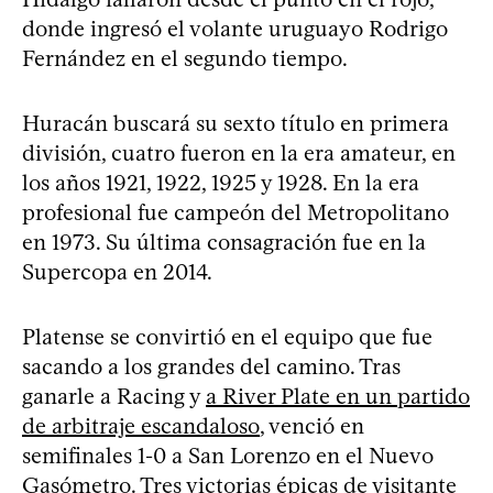
donde ingresó el volante uruguayo Rodrigo
Fernández en el segundo tiempo.
Huracán buscará su sexto título en primera
división, cuatro fueron en la era amateur, en
los años 1921, 1922, 1925 y 1928. En la era
profesional fue campeón del Metropolitano
en 1973. Su última consagración fue en la
Supercopa en 2014.
Platense se convirtió en el equipo que fue
sacando a los grandes del camino. Tras
ganarle a Racing y
a River Plate en un partido
de arbitraje escandaloso
, venció en
semifinales 1-0 a San Lorenzo en el Nuevo
Gasómetro. Tres victorias épicas de visitante