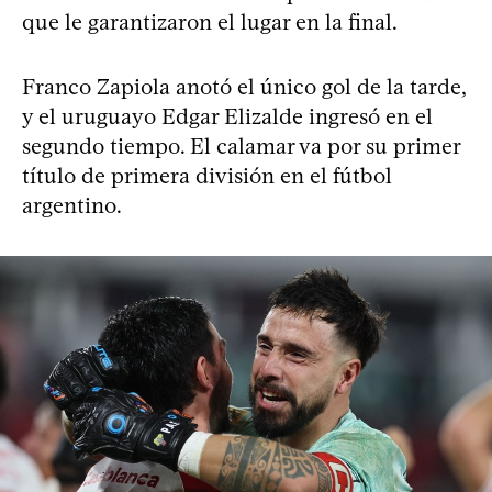
que le garantizaron el lugar en la final.
Franco Zapiola anotó el único gol de la tarde,
y el uruguayo Edgar Elizalde ingresó en el
segundo tiempo. El calamar va por su primer
título de primera división en el fútbol
argentino.