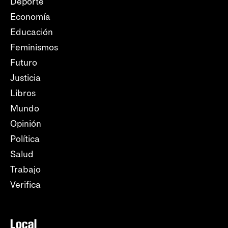
Deporte
Economía
Educación
Feminismos
Futuro
Justicia
Libros
Mundo
Opinión
Política
Salud
Trabajo
Verifica
Local