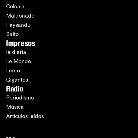
Colonia
Maldonado
Paysandú
Salto
Impresos
la diaria
Le Monde
Lento
Gigantes
Radio
Periodismo
Música
Artículos leídos