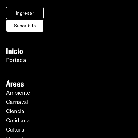
Ingresar
Suscribite
Inicio
Portada
Áreas
Ambiente
Carnaval
Ciencia
Cotidiana
Cultura