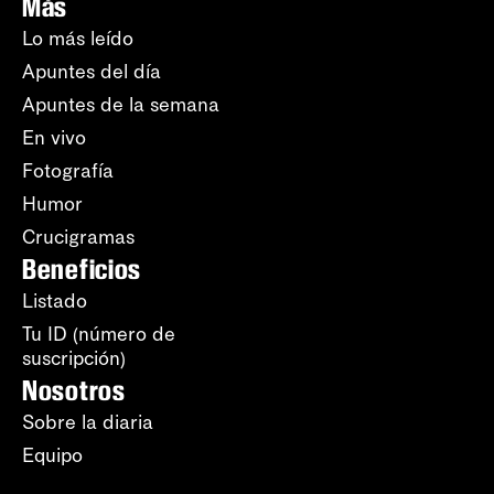
Más
Lo más leído
Apuntes del día
Apuntes de la semana
En vivo
Fotografía
Humor
Crucigramas
Beneficios
Listado
Tu ID (número de
suscripción)
Nosotros
Sobre la diaria
Equipo