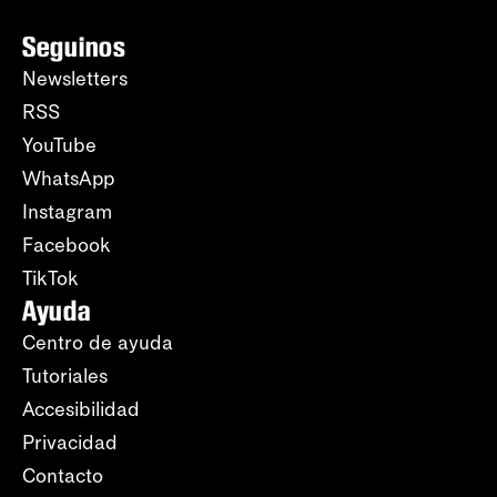
Seguinos
Newsletters
RSS
YouTube
WhatsApp
Instagram
Facebook
TikTok
Ayuda
Centro de ayuda
Tutoriales
Accesibilidad
Privacidad
Contacto