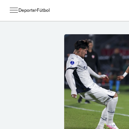
Deporte
Fútbol