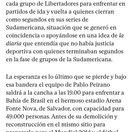
cada grupo de Libertadores para enfrentar en
partidos de ida y vuelta a quienes cierran
como segundos en sus series de
Sudamericana, situación que se generó en
coincidencia o apoyándose en una idea de
la
diaria
que entendía que no había justicia
deportiva con quienes terminaban segundos
en la fase de grupos de la Sudamericana.
La esperanza es lo último que se pierde y bajo
esa bandera el equipo de Pablo Peirano
saldrá a la cancha a las 19.00 para enfrentar a
Bahía de Brasil en el hermoso estadio Arena
Fonte Nova, de Salvador, con capacidad para
49.000 personas. Antes de su demolición y
reconstrucción en el mismo sitio para