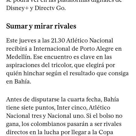
Disney+ y Directv Go.
Sumar y mirar rivales
Este jueves a las 21.30 Atlético Nacional
recibirá a Internacional de Porto Alegre en
Medellín. Ese encuentro es clave en las
aspiraciones del tricolor, que elegirá por
quién hinchar según el resultado que consiga
en Bahía.
Antes de disputarse la cuarta fecha, Bahía
tiene siete puntos, Inter cinco, Atlético
Nacional tres y Nacional uno. Si el bolso no
gana, los colombianos pasarán a ser rivales
directos en la lucha por llegar a la Copa