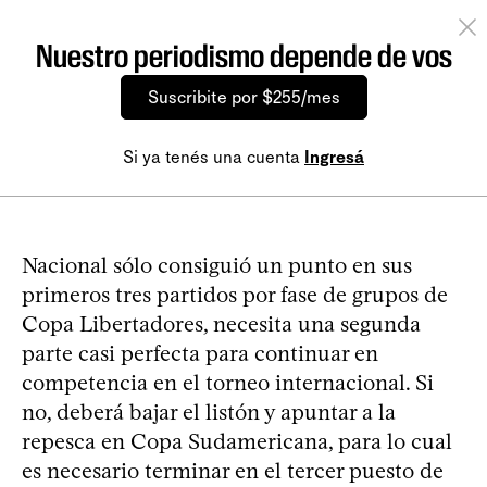
Nuestro periodismo depende de vos
Suscribite por $255/mes
Si ya tenés una cuenta
Ingresá
Nacional sólo consiguió un punto en sus
primeros tres partidos por fase de grupos de
Copa Libertadores, necesita una segunda
parte casi perfecta para continuar en
competencia en el torneo internacional. Si
no, deberá bajar el listón y apuntar a la
repesca en Copa Sudamericana, para lo cual
es necesario terminar en el tercer puesto de