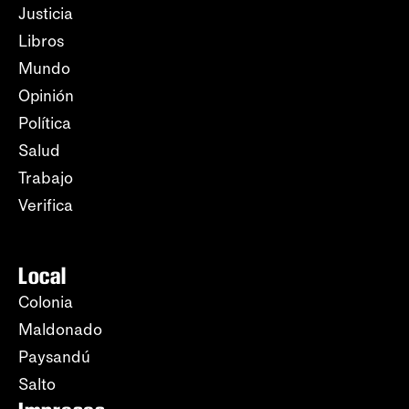
Justicia
Libros
Mundo
Opinión
Política
Salud
Trabajo
Verifica
Local
Colonia
Maldonado
Paysandú
Salto