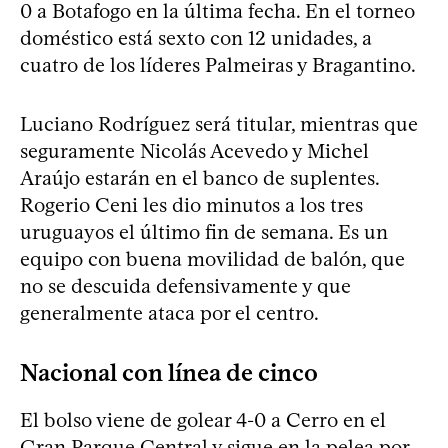
0 a Botafogo en la última fecha. En el torneo
doméstico está sexto con 12 unidades, a
cuatro de los líderes Palmeiras y Bragantino.
Luciano Rodríguez será titular, mientras que
seguramente Nicolás Acevedo y Michel
Araújo estarán en el banco de suplentes.
Rogerio Ceni les dio minutos a los tres
uruguayos el último fin de semana. Es un
equipo con buena movilidad de balón, que
no se descuida defensivamente y que
generalmente ataca por el centro.
Nacional con línea de cinco
El bolso viene de golear 4-0 a Cerro en el
Gran Parque Central y sigue en la pelea por