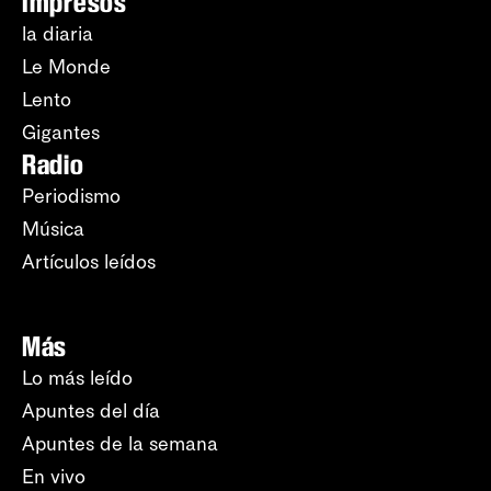
Impresos
la diaria
Le Monde
Lento
Gigantes
Radio
Periodismo
Música
Artículos leídos
Más
Lo más leído
Apuntes del día
Apuntes de la semana
En vivo