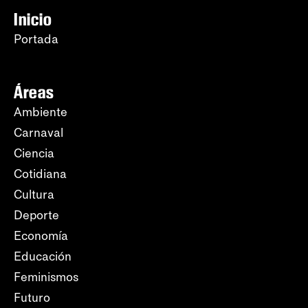
Inicio
Portada
Áreas
Ambiente
Carnaval
Ciencia
Cotidiana
Cultura
Deporte
Economía
Educación
Feminismos
Futuro