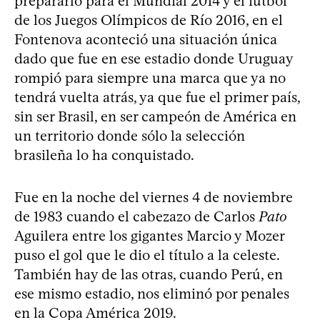
prepararlo para el Mundial 2014 y el fútbol
de los Juegos Olímpicos de Río 2016, en el
Fontenova aconteció una situación única
dado que fue en ese estadio donde Uruguay
rompió para siempre una marca que ya no
tendrá vuelta atrás, ya que fue el primer país,
sin ser Brasil, en ser campeón de América en
un territorio donde sólo la selección
brasileña lo ha conquistado.
Fue en la noche del viernes 4 de noviembre
de 1983 cuando el cabezazo de Carlos
Pato
Aguilera entre los gigantes Marcio y Mozer
puso el gol que le dio el título a la celeste.
También hay de las otras, cuando Perú, en
ese mismo estadio, nos eliminó por penales
en la Copa América 2019.