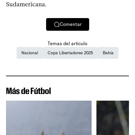
Sudamericana.
Comentar
Temas del artículo
Nacional
Copa Libertadores 2025
Bahía
Más de Fútbol