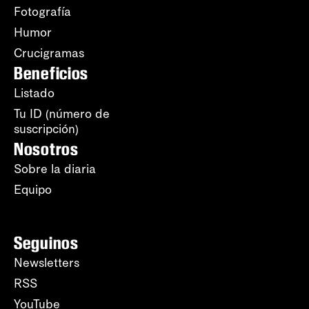
Fotografía
Humor
Crucigramas
Beneficios
Listado
Tu ID (número de
suscripción)
Nosotros
Sobre la diaria
Equipo
Seguinos
Newsletters
RSS
YouTube