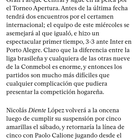
el Torneo Apertura. Antes de la última fecha
tendrá dos encuentros por el certamen
internacional; el equipo de este miércoles se
asemejará al que igualó, e hizo un
espectacular primer tiempo, 3-3 ante Inter en
Porto Alegre. Claro que la diferencia entre la
liga brasileña y cualquiera de las otras nueve
de la Conmebol es enorme, y entonces los
partidos son mucho más difíciles que
cualquier complicación que pudiera
presentar la competición hogareña.
Nicolás
Diente
López volverá a la oncena
luego de cumplir su suspensión por cinco
amarillas el sábado, y retornaría la línea de
cinco con Paolo Calione jugando desde el