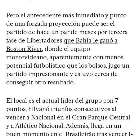
Pero el antecedente más inmediato y punto
de una forzada proyección puede ser el
partido de hace un par de meses por tercera
fase de Libertadores
que Bahía le ganó a
Boston River
, donde el equipo
montevideano, aparentemente con menos
potencial futbolístico que los bolsos, jugo un
partido impresionante y estuvo cerca de
conseguir otro resultado.
El local es el actual líder del grupo con 7
puntos, hilvanó triunfos consecutivos al
vencer a Nacional en el Gran Parque Central
y a Atlético Nacional. Además, llega en un
buen momento en el Brasileirão tras vencer 1-