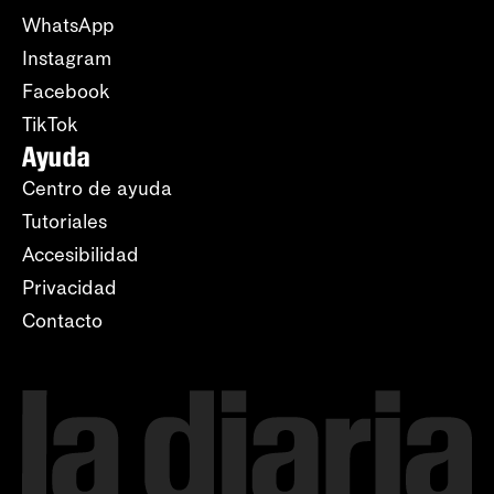
WhatsApp
Instagram
Facebook
TikTok
Ayuda
Centro de ayuda
Tutoriales
Accesibilidad
Privacidad
Contacto