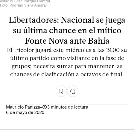
estadio Gran Parque Central.
Foto: Rodrigo Viera Amaral
Libertadores: Nacional se juega
su última chance en el mítico
Fonte Nova ante Bahía
El tricolor jugará este miércoles a las 19.00 su
último partido como visitante en la fase de
grupos; necesita sumar para mantener las
chances de clasificación a octavos de final.
Mauricio Panizza
-
3 minutos de lectura
6 de mayo de 2025