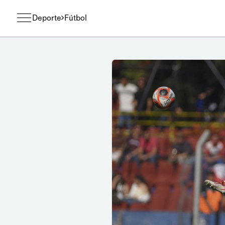
Deporte
Fútbol