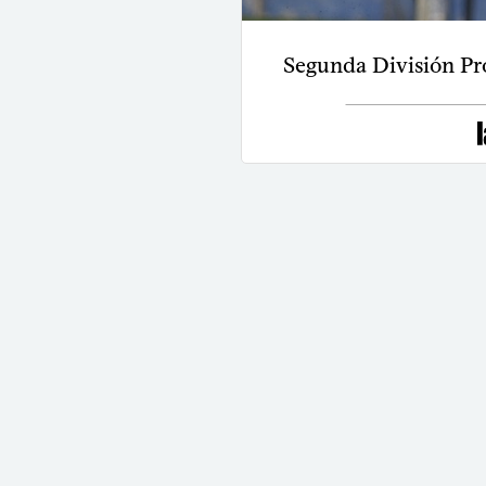
Segunda División Pro