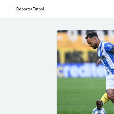
Deporte
Fútbol