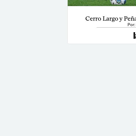
Cerro Largo y Peñ
Por: