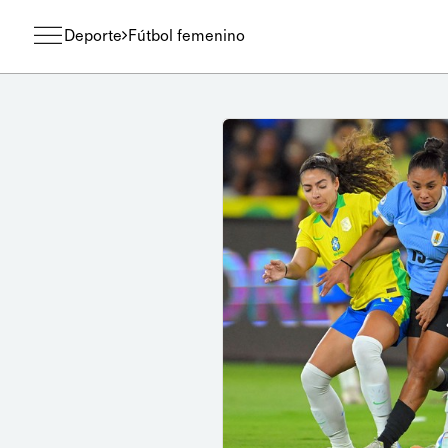
Deporte
Fútbol femenino