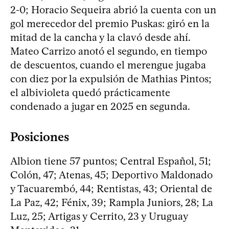
2-0; Horacio Sequeira abrió la cuenta con un
gol merecedor del premio Puskas: giró en la
mitad de la cancha y la clavó desde ahí.
Mateo Carrizo anotó el segundo, en tiempo
de descuentos, cuando el merengue jugaba
con diez por la expulsión de Mathias Pintos;
el albivioleta quedó prácticamente
condenado a jugar en 2025 en segunda.
Posiciones
Albion tiene 57 puntos; Central Español, 51;
Colón, 47; Atenas, 45; Deportivo Maldonado
y Tacuarembó, 44; Rentistas, 43; Oriental de
La Paz, 42; Fénix, 39; Rampla Juniors, 28; La
Luz, 25; Artigas y Cerrito, 23 y Uruguay