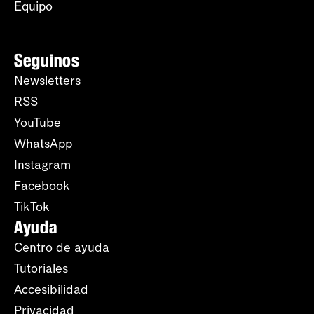
Equipo
Seguinos
Newsletters
RSS
YouTube
WhatsApp
Instagram
Facebook
TikTok
Ayuda
Centro de ayuda
Tutoriales
Accesibilidad
Privacidad