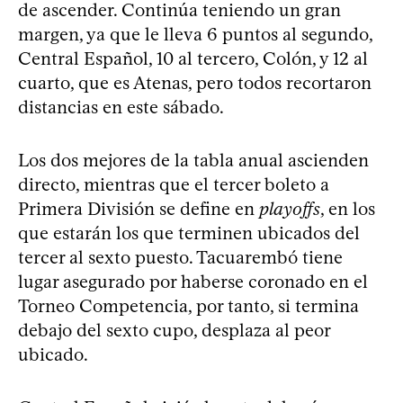
de ascender. Continúa teniendo un gran
margen, ya que le lleva 6 puntos al segundo,
Central Español, 10 al tercero, Colón, y 12 al
cuarto, que es Atenas, pero todos recortaron
distancias en este sábado.
Los dos mejores de la tabla anual ascienden
directo, mientras que el tercer boleto a
Primera División se define en
playoffs
, en los
que estarán los que terminen ubicados del
tercer al sexto puesto. Tacuarembó tiene
lugar asegurado por haberse coronado en el
Torneo Competencia, por tanto, si termina
debajo del sexto cupo, desplaza al peor
ubicado.