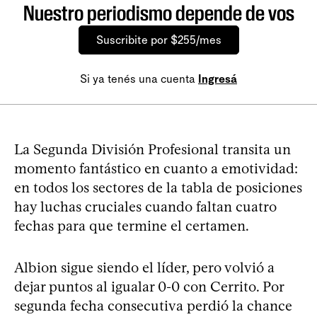
Nuestro periodismo depende de vos
Suscribite por $255/mes
Si ya tenés una cuenta
Ingresá
La Segunda División Profesional transita un
momento fantástico en cuanto a emotividad:
en todos los sectores de la tabla de posiciones
hay luchas cruciales cuando faltan cuatro
fechas para que termine el certamen.
Albion sigue siendo el líder, pero volvió a
dejar puntos al igualar 0-0 con Cerrito. Por
segunda fecha consecutiva perdió la chance