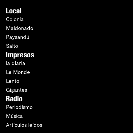
Local
Colonia
Maldonado
Paysandú
Salto
Impresos
la diaria
Le Monde
Lento
Gigantes
Radio
Periodismo
Música
Artículos leídos