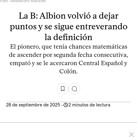
Foto: Alessandro Maradei
La B: Albion volvió a dejar
puntos y se sigue entreverando
la definición
El pionero, que tenía chances matemáticas
de ascender por segunda fecha consecutiva,
empató y se le acercaron Central Español y
Colón.
28 de septiembre de 2025
-
2 minutos de lectura