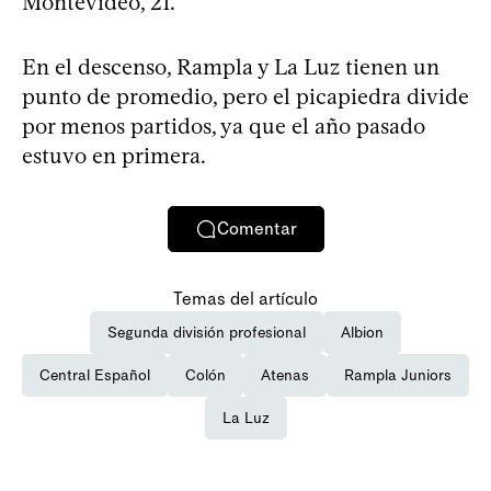
Montevideo, 21.
En el descenso, Rampla y La Luz tienen un
punto de promedio, pero el picapiedra divide
por menos partidos, ya que el año pasado
estuvo en primera.
Comentar
Temas del artículo
Segunda división profesional
Albion
Central Español
Colón
Atenas
Rampla Juniors
La Luz