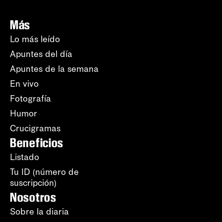
Más
Lo más leído
Apuntes del día
Apuntes de la semana
En vivo
Fotografía
Humor
Crucigramas
Beneficios
Listado
Tu ID (número de
suscripción)
Nosotros
Sobre la diaria