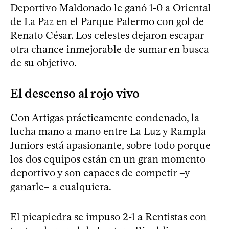
Deportivo Maldonado le ganó 1-0 a Oriental
de La Paz en el Parque Palermo con gol de
Renato César. Los celestes dejaron escapar
otra chance inmejorable de sumar en busca
de su objetivo.
El descenso al rojo vivo
Con Artigas prácticamente condenado, la
lucha mano a mano entre La Luz y Rampla
Juniors está apasionante, sobre todo porque
los dos equipos están en un gran momento
deportivo y son capaces de competir –y
ganarle– a cualquiera.
El picapiedra se impuso 2-1 a Rentistas con