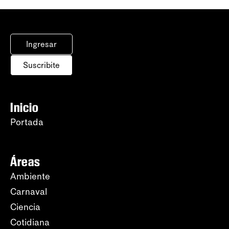
Ingresar
Suscribite
Inicio
Portada
Áreas
Ambiente
Carnaval
Ciencia
Cotidiana