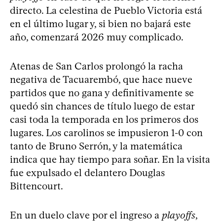
directo. La celestina de Pueblo Victoria está
en el último lugar y, si bien no bajará este
año, comenzará 2026 muy complicado.
Atenas de San Carlos prolongó la racha
negativa de Tacuarembó, que hace nueve
partidos que no gana y definitivamente se
quedó sin chances de título luego de estar
casi toda la temporada en los primeros dos
lugares. Los carolinos se impusieron 1-0 con
tanto de Bruno Serrón, y la matemática
indica que hay tiempo para soñar. En la visita
fue expulsado el delantero Douglas
Bittencourt.
En un duelo clave por el ingreso a
playoffs
,