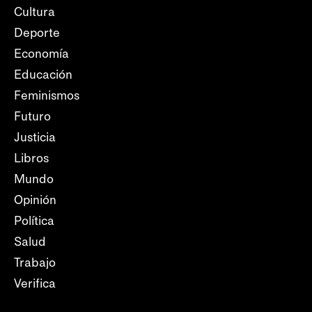
Cultura
Deporte
Economía
Educación
Feminismos
Futuro
Justicia
Libros
Mundo
Opinión
Política
Salud
Trabajo
Verifica