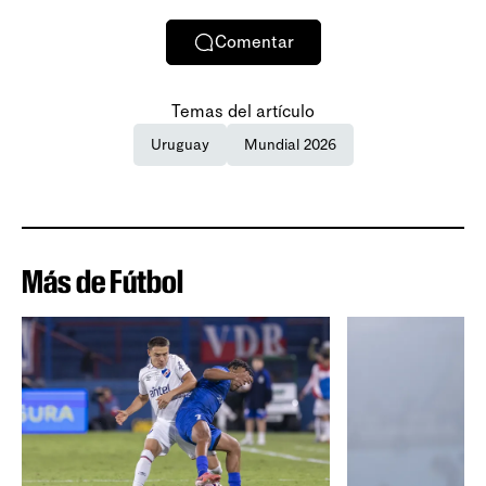
Comentar
Temas del artículo
Uruguay
Mundial 2026
Más de Fútbol