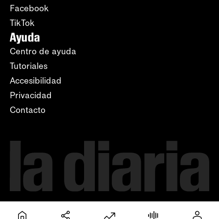
Facebook
TikTok
Ayuda
Centro de ayuda
Tutoriales
Accesibilidad
Privacidad
Contacto