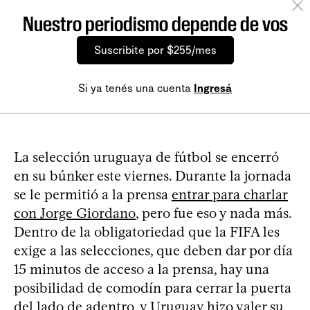
Nuestro periodismo depende de vos
Suscribite por $255/mes
Si ya tenés una cuenta
Ingresá
La selección uruguaya de fútbol se encerró
en su búnker este viernes. Durante la jornada
se le permitió a la prensa
entrar para charlar
con Jorge Giordano
, pero fue eso y nada más.
Dentro de la obligatoriedad que la FIFA les
exige a las selecciones, que deben dar por día
15 minutos de acceso a la prensa, hay una
posibilidad de comodín para cerrar la puerta
del lado de adentro, y Uruguay hizo valer su