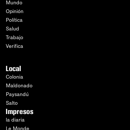
Mundo
Opinión
Política
Salud
Trabajo
Verifica
Local
Colonia
Maldonado
Paysandú
Salto
Impresos
la diaria
Le Monde