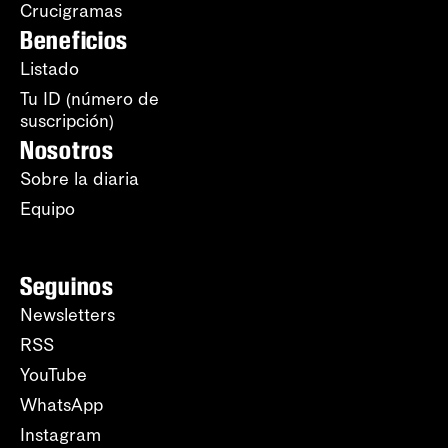
Crucigramas
Beneficios
Listado
Tu ID (número de
suscripción)
Nosotros
Sobre la diaria
Equipo
Seguinos
Newsletters
RSS
YouTube
WhatsApp
Instagram