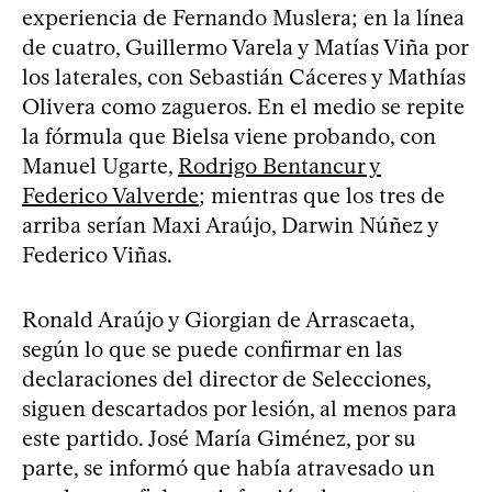
experiencia de Fernando Muslera; en la línea
de cuatro, Guillermo Varela y Matías Viña por
los laterales, con Sebastián Cáceres y Mathías
Olivera como zagueros. En el medio se repite
la fórmula que Bielsa viene probando, con
Manuel Ugarte,
Rodrigo Bentancur y
Federico Valverde
; mientras que los tres de
arriba serían Maxi Araújo, Darwin Núñez y
Federico Viñas.
Ronald Araújo y Giorgian de Arrascaeta,
según lo que se puede confirmar en las
declaraciones del director de Selecciones,
siguen descartados por lesión, al menos para
este partido. José María Giménez, por su
parte, se informó que había atravesado un