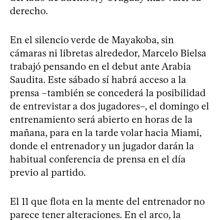
derecho.
En el silencio verde de Mayakoba, sin
cámaras ni libretas alrededor, Marcelo Bielsa
trabajó pensando en el debut ante Arabia
Saudita. Este sábado sí habrá acceso a la
prensa –también se concederá la posibilidad
de entrevistar a dos jugadores–, el domingo el
entrenamiento será abierto en horas de la
mañana, para en la tarde volar hacia Miami,
donde el entrenador y un jugador darán la
habitual conferencia de prensa en el día
previo al partido.
El 11 que flota en la mente del entrenador no
parece tener alteraciones. En el arco, la