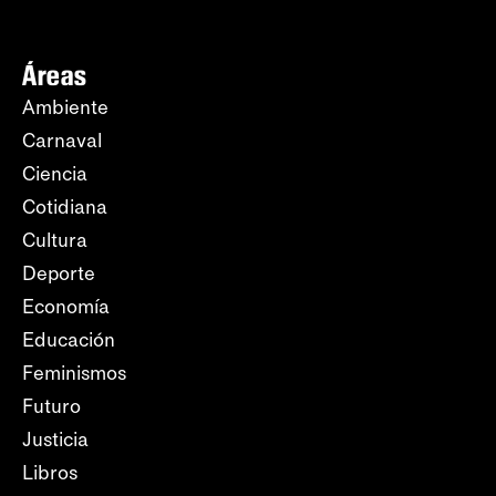
Áreas
Ambiente
Carnaval
Ciencia
Cotidiana
Cultura
Deporte
Economía
Educación
Feminismos
Futuro
Justicia
Libros