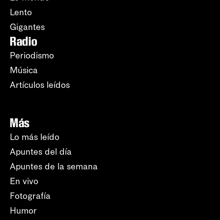
Lento
Gigantes
Radio
Periodismo
Música
Artículos leídos
Más
Lo más leído
Apuntes del día
Apuntes de la semana
En vivo
Fotografía
Humor