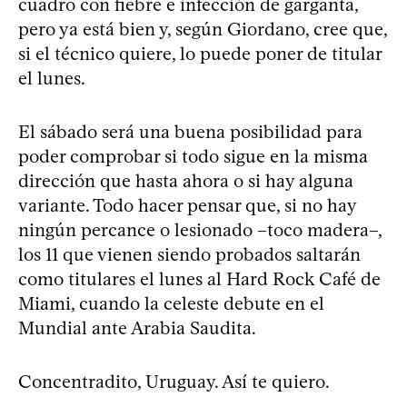
cuadro con fiebre e infección de garganta,
pero ya está bien y, según Giordano, cree que,
si el técnico quiere, lo puede poner de titular
el lunes.
El sábado será una buena posibilidad para
poder comprobar si todo sigue en la misma
dirección que hasta ahora o si hay alguna
variante. Todo hacer pensar que, si no hay
ningún percance o lesionado –toco madera–,
los 11 que vienen siendo probados saltarán
como titulares el lunes al Hard Rock Café de
Miami, cuando la celeste debute en el
Mundial ante Arabia Saudita.
Concentradito, Uruguay. Así te quiero.