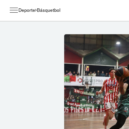
Deporte
Básquetbol