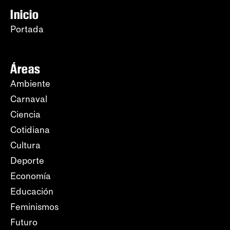
Inicio
Portada
Áreas
Ambiente
Carnaval
Ciencia
Cotidiana
Cultura
Deporte
Economía
Educación
Feminismos
Futuro