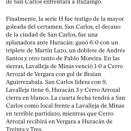
de San Carlos enfrentará a Ituzaingó.
Finalmente, la serie H fue testigo de la mayor
goleada del certamen. San Carlos, el decano
de la ciudad de San Carlos, fue una
aplanadora ante Huracán: ganó 6-0 con un
triplete de Martín Lazo, un doblete de Andrés
Santos y otro tanto de Pablo Moreira. En las
sierras, Lavalleja de Minas venció 1-0 a Cerro
Arrozal de Vergara con gol de Braian
Aguirrezabala. San Carlos lidera con 9,
Lavalleja tiene 6, Huracán 3 y Cerro Arrozal
cierra en blanco. La cuarta fecha tendrá a San
Carlos como local frente a Lavalleja de Minas
en terrible partidazo, mientras que Cerro
Arrozal recibirá en Vergara a Huracán de
Treinta y Tres.