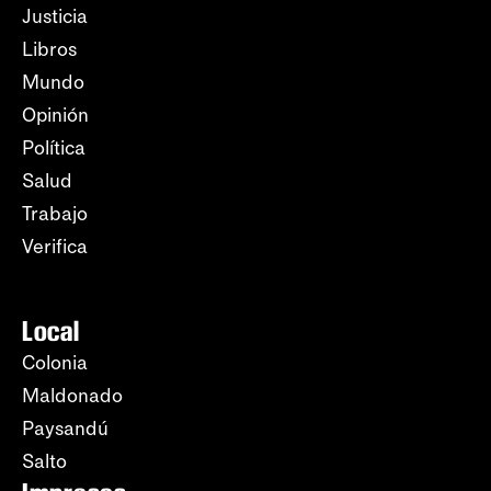
Justicia
Libros
Mundo
Opinión
Política
Salud
Trabajo
Verifica
Local
Colonia
Maldonado
Paysandú
Salto