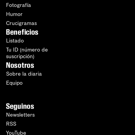
Fotografía
Humor
Crucigramas
Beneficios
Listado
Tu ID (número de
suscripción)
Nosotros
Sobre la diaria
Equipo
Seguinos
Newsletters
RSS
YouTube