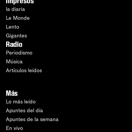
Impresos
la diaria
Le Monde
Lento
Gigantes
Radio
Periodismo
Música
Artículos leídos
Más
Lo más leído
Apuntes del día
Apuntes de la semana
En vivo