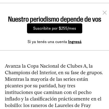
Nuestro periodismo depende de vos
Suscribite por $255/mes
Si ya tenés una cuenta
Ingresá
Avanza la Copa Nacional de Clubes A, la
Champions del Interior, en su fase de grupos.
Mientras la mayoría de las series están
picantes por su paridad, hay tres
instituciones que caminan con el pecho
inflado y la clasificación prácticamente en el
bolsillo: los raneros de Laureles de Fray