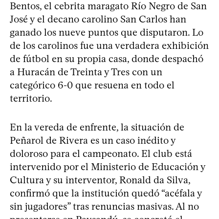
Bentos, el cebrita maragato Río Negro de San
José y el decano carolino San Carlos han
ganado los nueve puntos que disputaron. Lo
de los carolinos fue una verdadera exhibición
de fútbol en su propia casa, donde despachó
a Huracán de Treinta y Tres con un
categórico 6-0 que resuena en todo el
territorio.
En la vereda de enfrente, la situación de
Peñarol de Rivera es un caso inédito y
doloroso para el campeonato. El club está
intervenido por el Ministerio de Educación y
Cultura y su interventor, Ronald da Silva,
confirmó que la institución quedó “acéfala y
sin jugadores” tras renuncias masivas. Al no