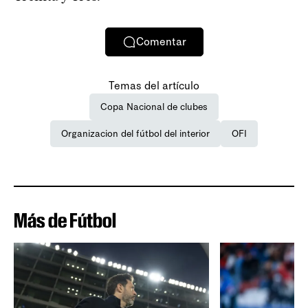
Comentar
Temas del artículo
Copa Nacional de clubes
Organizacion del fútbol del interior
OFI
Más de Fútbol