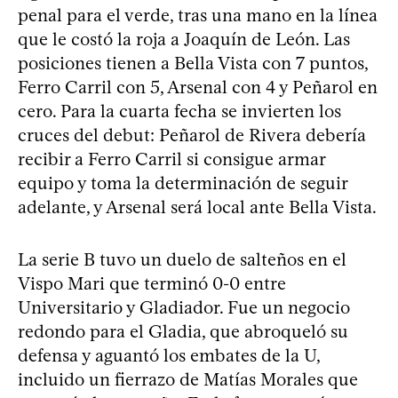
penal para el verde, tras una mano en la línea
que le costó la roja a Joaquín de León. Las
posiciones tienen a Bella Vista con 7 puntos,
Ferro Carril con 5, Arsenal con 4 y Peñarol en
cero. Para la cuarta fecha se invierten los
cruces del debut: Peñarol de Rivera debería
recibir a Ferro Carril si consigue armar
equipo y toma la determinación de seguir
adelante, y Arsenal será local ante Bella Vista.
La serie B tuvo un duelo de salteños en el
Vispo Mari que terminó 0-0 entre
Universitario y Gladiador. Fue un negocio
redondo para el Gladia, que abroqueló su
defensa y aguantó los embates de la U,
incluido un fierrazo de Matías Morales que