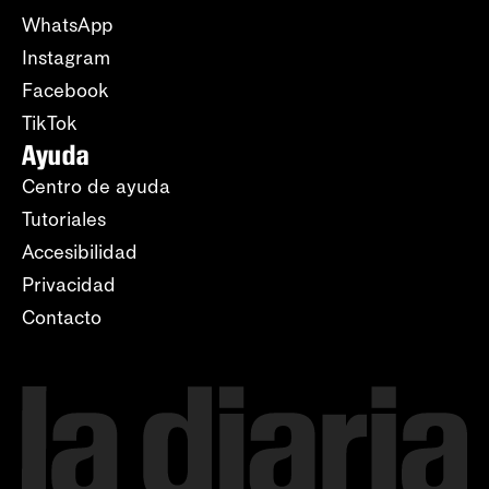
WhatsApp
Instagram
Facebook
TikTok
Ayuda
Centro de ayuda
Tutoriales
Accesibilidad
Privacidad
Contacto