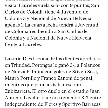
visita. Laureles vuela solo con 9 puntos, San
Carlos de Colonia tiene 4, Juventud de
Colonia 3 y Nacional de Nueva Helvecia
apenas 1. La cuarta fecha tendrá a Juventud
de Colonia recibiendo a San Carlos de
Colonia y a Nacional de Nueva Helvecia
frente a Laureles.
La serie D es la zona de los dientes apretados
en Trinidad. Porongos le ganó 3-1 a Polancos
de Nueva Palmira con goles de Stiven Sosa,
Mauro Portillo y Franco Zanoni de penal,
mientras que para la visita descontó
Zubizarreta. El otro duelo en el estadio Juan
Antonio Lavalleja fue un tremendo 3-3 entre
Independiente de Flores y Sportivo Barracas