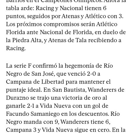
tabla arde: Racing y Nacional tienen 6
puntos, seguidos por Atenas y Atlético con 3.
Los próximos compromisos serán Atlético
Florida ante Nacional de Florida, en duelo de
la Piedra Alta, y Atenas de Tala recibiendo a
Racing.
La serie F confirmó la hegemonía de Río
Negro de San José, que venció 2-0 a
Campana de Libertad para mantener el
puntaje ideal. En San Bautista, Wanderers de
Durazno se trajo una victoria de oro al
ganarle 2-1 a Vida Nueva con un gol de
Facundo Samaniego en los descuentos. Río
Negro manda con 9, Wanderers tiene 6,
Campana 3 y Vida Nueva sigue en cero. En la