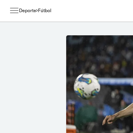
Deporte
Fútbol