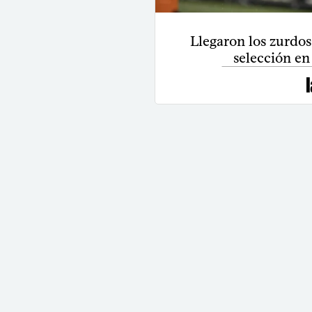
Llegaron los zurdos:
selección en