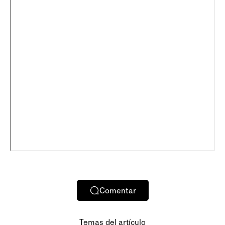
Comentar
Temas del artículo