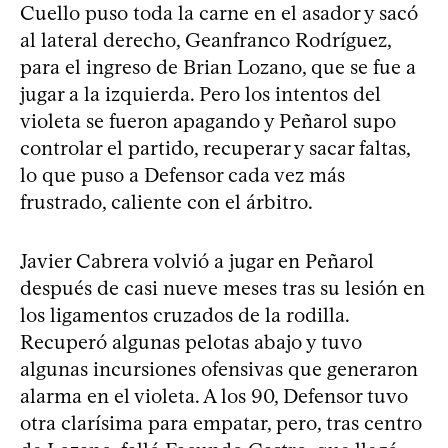
Cuello puso toda la carne en el asador y sacó
al lateral derecho, Geanfranco Rodríguez,
para el ingreso de Brian Lozano, que se fue a
jugar a la izquierda. Pero los intentos del
violeta se fueron apagando y Peñarol supo
controlar el partido, recuperar y sacar faltas,
lo que puso a Defensor cada vez más
frustrado, caliente con el árbitro.
Javier Cabrera volvió a jugar en Peñarol
después de casi nueve meses tras su lesión en
los ligamentos cruzados de la rodilla.
Recuperó algunas pelotas abajo y tuvo
algunas incursiones ofensivas que generaron
alarma en el violeta. A los 90, Defensor tuvo
otra clarísima para empatar, pero, tras centro