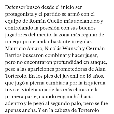
Defensor buscó desde el inicio ser
protagonista y el partido se armó con el
equipo de Román Cuello más adelantado y
controlando la posesión con sus buenos
jugadores del medio, la zona más regular de
un equipo de andar bastante irregular.
Mauricio Amaro, Nicolás Wunsch y Germán
Barrios buscaron combinar y hacer jugar,
pero no encontraron profundidad en ataque,
pese a las apariciones prometedoras de Alan
Torterolo. En los pies del juvenil de 18 años,
que jugó a pierna cambiada por la izquierda,
tuvo el violeta una de las más claras de la
primera parte, cuando enganchó hacia
adentro y le pegó al segundo palo, pero se fue
apenas ancha. Y en la cabeza de Torterolo