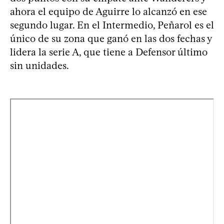
ahora el equipo de Aguirre lo alcanzó en ese
segundo lugar. En el Intermedio, Peñarol es el
único de su zona que ganó en las dos fechas y
lidera la serie A, que tiene a Defensor último
sin unidades.