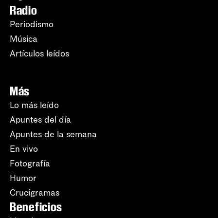
Radio
Periodismo
Música
Artículos leídos
Más
Lo más leído
Apuntes del día
Apuntes de la semana
En vivo
Fotografía
Humor
Crucigramas
Beneficios