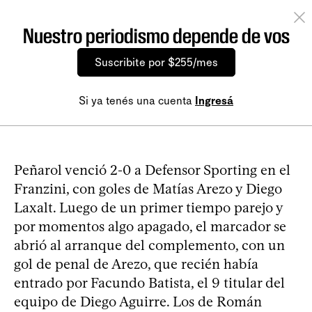
Nuestro periodismo depende de vos
Suscribite por $255/mes
Si ya tenés una cuenta
Ingresá
Peñarol venció 2-0 a Defensor Sporting en el
Franzini, con goles de Matías Arezo y Diego
Laxalt. Luego de un primer tiempo parejo y
por momentos algo apagado, el marcador se
abrió al arranque del complemento, con un
gol de penal de Arezo, que recién había
entrado por Facundo Batista, el 9 titular del
equipo de Diego Aguirre. Los de Román