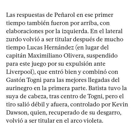
Las respuestas de Peñarol en ese primer
tiempo también fueron por arriba, con
elaboraciones por la izquierda. En el lateral
zurdo volvió a ser titular después de mucho
tiempo Lucas Hernández (en lugar del
capitán Maximiliano Olivera, suspendido
para este juego por su expulsión ante
Liverpool), que entró bien y combinó con
Gastón Togni para las mejores llegadas del
aurinegro en la primera parte. Batista tuvo la
suya de cabeza, tras centro de Togni, pero el
tiro salió débil y afuera, controlado por Kevin
Dawson, quien, recuperado de su desgarro,
volvió a ser titular en el arco violeta.