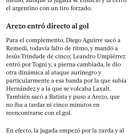
el argentino con un tiro forzado.
Arezo entró directo al gol
Para el complemento, Diego Aguirre sacó a
Remedi, todavía falto de ritmo, y mandó a
Jesús Trindade de cinco; Leandro Umpiérrez
entró por Togni y, a pierna cambiada, le dio
otra dinámica al ataque aurinegro y
particularmente a esa banda por la que subía
Hernández y a la que se volcaba Laxalt.
También sacó a Batista y puso a Arezo, que
no iba a tardar ni cinco minutos en
reencontrarse con el gol.
En efecto, la jugada empezó por la zurda y al