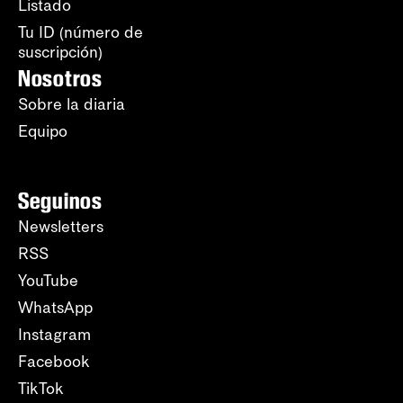
Listado
Tu ID (número de
suscripción)
Nosotros
Sobre la diaria
Equipo
Seguinos
Newsletters
RSS
YouTube
WhatsApp
Instagram
Facebook
TikTok