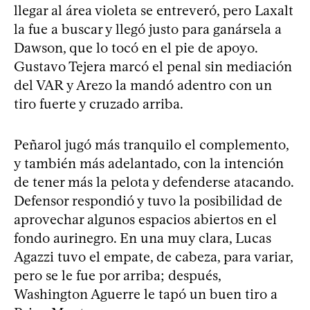
llegar al área violeta se entreveró, pero Laxalt
la fue a buscar y llegó justo para ganársela a
Dawson, que lo tocó en el pie de apoyo.
Gustavo Tejera marcó el penal sin mediación
del VAR y Arezo la mandó adentro con un
tiro fuerte y cruzado arriba.
Peñarol jugó más tranquilo el complemento,
y también más adelantado, con la intención
de tener más la pelota y defenderse atacando.
Defensor respondió y tuvo la posibilidad de
aprovechar algunos espacios abiertos en el
fondo aurinegro. En una muy clara, Lucas
Agazzi tuvo el empate, de cabeza, para variar,
pero se le fue por arriba; después,
Washington Aguerre le tapó un buen tiro a