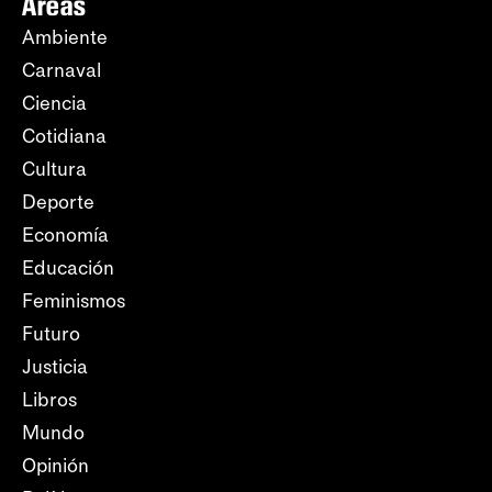
Áreas
Ambiente
Carnaval
Ciencia
Cotidiana
Cultura
Deporte
Economía
Educación
Feminismos
Futuro
Justicia
Libros
Mundo
Opinión