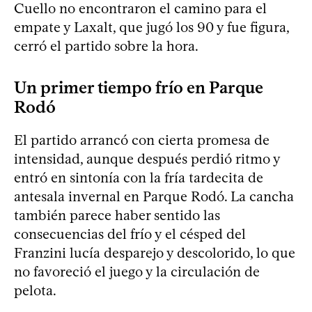
Cuello no encontraron el camino para el
empate y Laxalt, que jugó los 90 y fue figura,
cerró el partido sobre la hora.
Un primer tiempo frío en Parque
Rodó
El partido arrancó con cierta promesa de
intensidad, aunque después perdió ritmo y
entró en sintonía con la fría tardecita de
antesala invernal en Parque Rodó. La cancha
también parece haber sentido las
consecuencias del frío y el césped del
Franzini lucía desparejo y descolorido, lo que
no favoreció el juego y la circulación de
pelota.