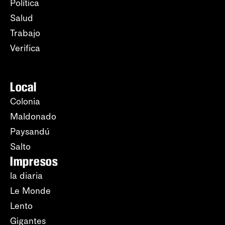
Política
Salud
Trabajo
Verifica
Local
Colonia
Maldonado
Paysandú
Salto
Impresos
la diaria
Le Monde
Lento
Gigantes