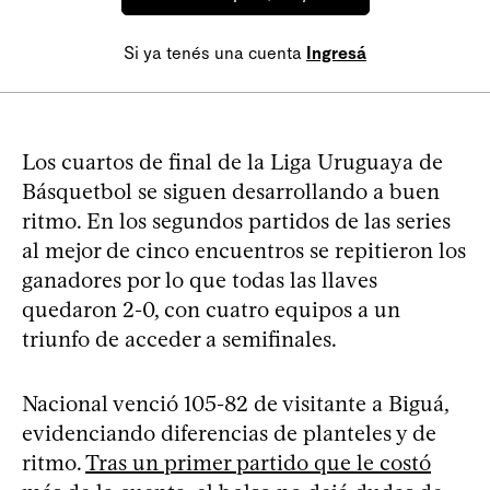
Si ya tenés una cuenta
Ingresá
Los cuartos de final de la Liga Uruguaya de
Básquetbol se siguen desarrollando a buen
ritmo. En los segundos partidos de las series
al mejor de cinco encuentros se repitieron los
ganadores por lo que todas las llaves
quedaron 2-0, con cuatro equipos a un
triunfo de acceder a semifinales.
Nacional venció 105-82 de visitante a Biguá,
evidenciando diferencias de planteles y de
ritmo.
Tras un primer partido que le costó