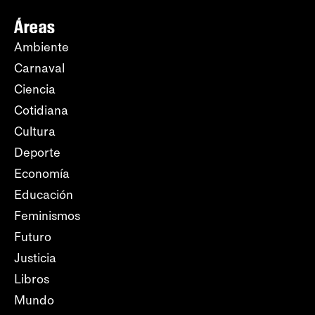
Áreas
Ambiente
Carnaval
Ciencia
Cotidiana
Cultura
Deporte
Economía
Educación
Feminismos
Futuro
Justicia
Libros
Mundo