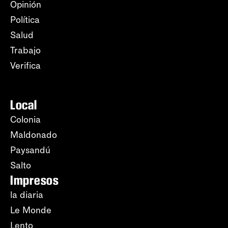
Opinión
Política
Salud
Trabajo
Verifica
Local
Colonia
Maldonado
Paysandú
Salto
Impresos
la diaria
Le Monde
Lento