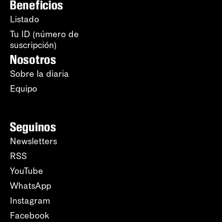
Beneficios
Listado
Tu ID (número de
suscripción)
Nosotros
Sobre la diaria
Equipo
Seguinos
Newsletters
RSS
YouTube
WhatsApp
Instagram
Facebook