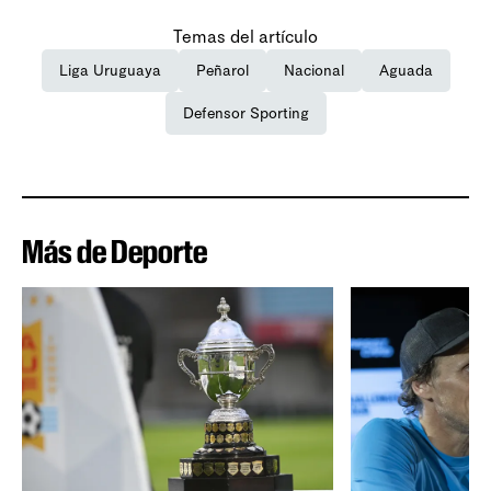
Temas del artículo
Liga Uruguaya
Peñarol
Nacional
Aguada
Defensor Sporting
Más de Deporte