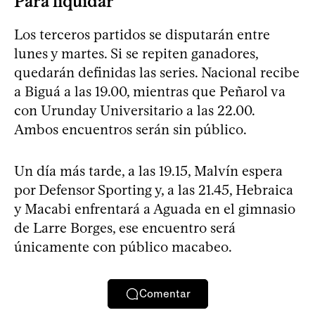
Para liquidar
Los terceros partidos se disputarán entre
lunes y martes. Si se repiten ganadores,
quedarán definidas las series. Nacional recibe
a Biguá a las 19.00, mientras que Peñarol va
con Urunday Universitario a las 22.00.
Ambos encuentros serán sin público.
Un día más tarde, a las 19.15, Malvín espera
por Defensor Sporting y, a las 21.45, Hebraica
y Macabi enfrentará a Aguada en el gimnasio
de Larre Borges, ese encuentro será
únicamente con público macabeo.
Comentar