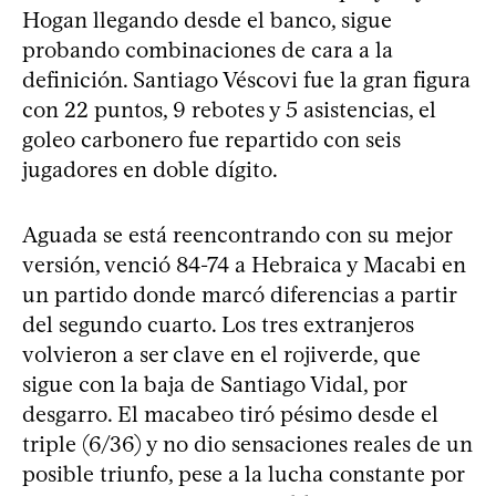
Hogan llegando desde el banco, sigue
probando combinaciones de cara a la
definición. Santiago Véscovi fue la gran figura
con 22 puntos, 9 rebotes y 5 asistencias, el
goleo carbonero fue repartido con seis
jugadores en doble dígito.
Aguada se está reencontrando con su mejor
versión, venció 84-74 a Hebraica y Macabi en
un partido donde marcó diferencias a partir
del segundo cuarto. Los tres extranjeros
volvieron a ser clave en el rojiverde, que
sigue con la baja de Santiago Vidal, por
desgarro. El macabeo tiró pésimo desde el
triple (6/36) y no dio sensaciones reales de un
posible triunfo, pese a la lucha constante por