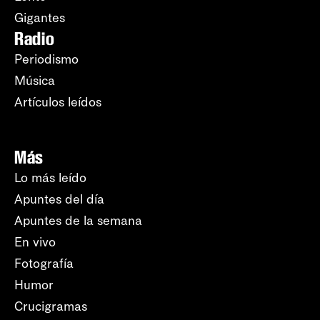
Gigantes
Radio
Periodismo
Música
Artículos leídos
Más
Lo más leído
Apuntes del día
Apuntes de la semana
En vivo
Fotografía
Humor
Crucigramas