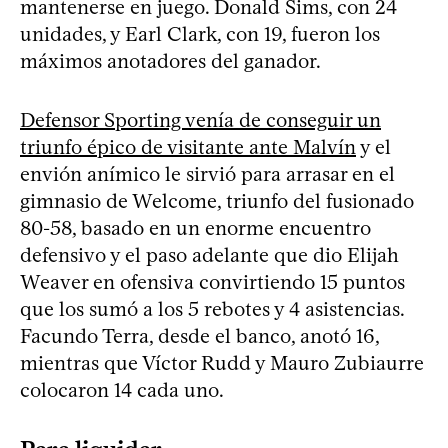
mantenerse en juego. Donald Sims, con 24
unidades, y Earl Clark, con 19, fueron los
máximos anotadores del ganador.
Defensor Sporting venía de conseguir un
triunfo épico de visitante ante Malvín
y el
envión anímico le sirvió para arrasar en el
gimnasio de Welcome, triunfo del fusionado
80-58, basado en un enorme encuentro
defensivo y el paso adelante que dio Elijah
Weaver en ofensiva convirtiendo 15 puntos
que los sumó a los 5 rebotes y 4 asistencias.
Facundo Terra, desde el banco, anotó 16,
mientras que Víctor Rudd y Mauro Zubiaurre
colocaron 14 cada uno.